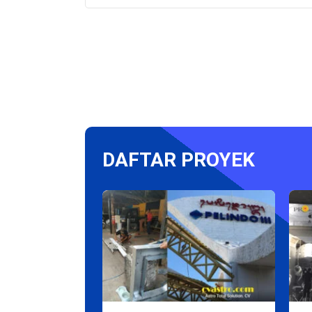
DAFTAR PROYEK