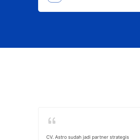
CV. Astro sudah jadi partner strategis