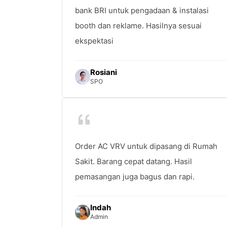
bank BRI untuk pengadaan & instalasi
booth dan reklame. Hasilnya sesuai
ekspektasi
Rosiani
SPO
Order AC VRV untuk dipasang di Rumah
Sakit. Barang cepat datang. Hasil
pemasangan juga bagus dan rapi.
Indah
Admin