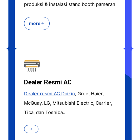
produksi & instalasi stand booth pameran
more
Dealer Resmi AC
Dealer resmi AC Daikin
, Gree, Haier,
McQuay, LG, Mitsubishi Electric, Carrier,
Tica, dan Toshiba..