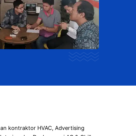
an kontraktor HVAC, Advertising