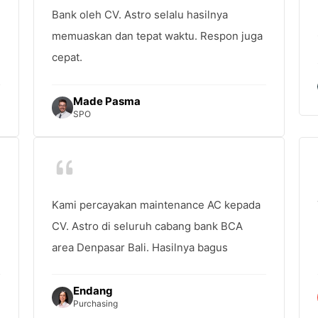
Bank oleh CV. Astro selalu hasilnya
memuaskan dan tepat waktu. Respon juga
cepat.
Made Pasma
SPO
Kami percayakan maintenance AC kepada
CV. Astro di seluruh cabang bank BCA
area Denpasar Bali. Hasilnya bagus
Endang
Purchasing