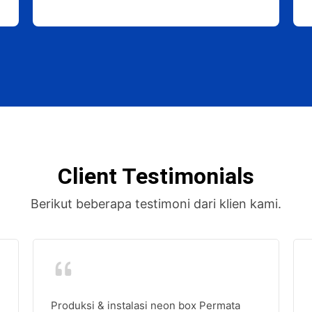
Client Testimonials
Berikut beberapa testimoni dari klien kami.
Produksi & instalasi neon box Permata