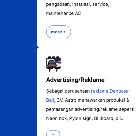
pengadaan, instalasi, service,
maintenance AC
more
Advertising/Reklame
Sebagai perusahaan
reklame Denpasar
Bali
, CV. Astro menawarkan produksi &
pemasangan advertising/reklame seperti
Neon box, Pylon sign, Billboard, dll…