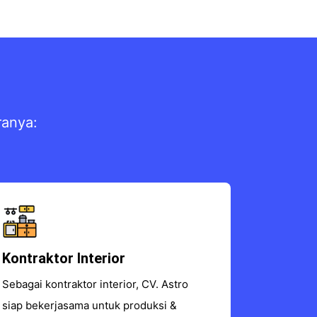
ranya:
Kontraktor Interior
Sebagai kontraktor interior, CV. Astro
siap bekerjasama untuk produksi &