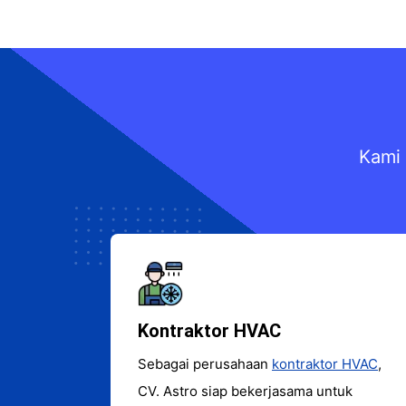
Kami 
Kontraktor HVAC
Sebagai perusahaan
kontraktor HVAC
,
CV. Astro siap bekerjasama untuk