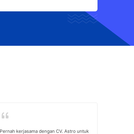
Pernah kerjasama dengan CV. Astro untuk