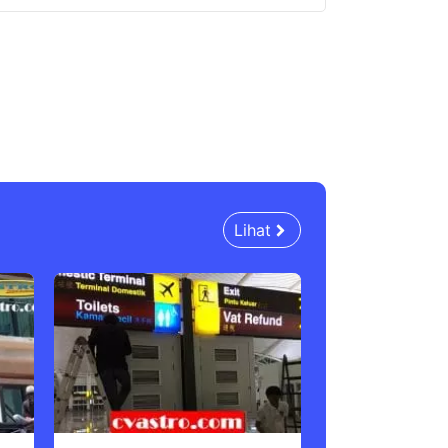
Lihat