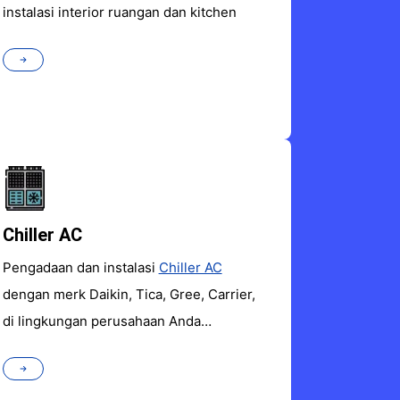
instalasi interior ruangan dan kitchen
Chiller AC
Pengadaan dan instalasi
Chiller AC
dengan merk Daikin, Tica, Gree, Carrier,
di lingkungan perusahaan Anda…