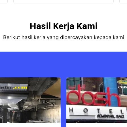
Hasil Kerja Kami
Berikut hasil kerja yang dipercayakan kepada kami