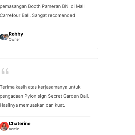
pemasangan Booth Pameran BNI di Mall
Carrefour Bali. Sangat recomended
Robby
Owner
Terima kasih atas kerjasamanya untuk
pengadaan Pylon sign Secret Garden Bali.
Hasilnya memuaskan dan kuat.
Chaterine
Admin