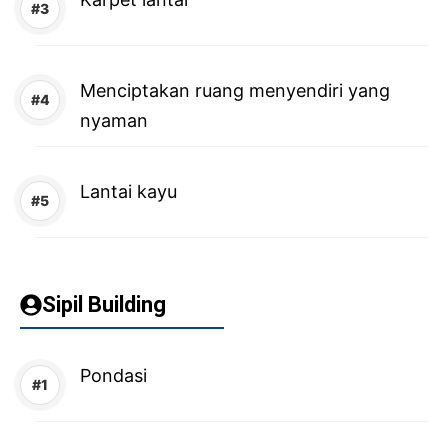
Menciptakan ruang menyendiri yang
nyaman
Lantai kayu
Sipil Building
Pondasi