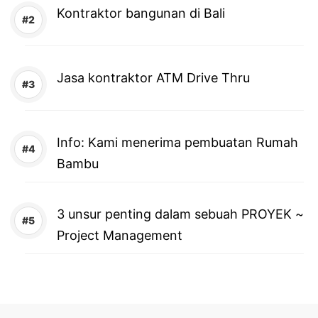
Kontraktor bangunan di Bali
Jasa kontraktor ATM Drive Thru
Info: Kami menerima pembuatan Rumah
Bambu
3 unsur penting dalam sebuah PROYEK ~
Project Management