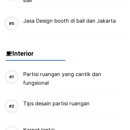
Bali
Jasa Design booth di bali dan Jakarta
Interior
Partisi ruangan yang cantik dan
fungsional
Tips desain partisi ruangan
Karpet lantai