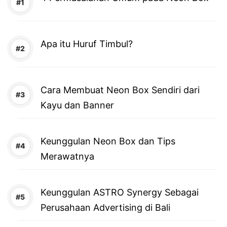
Apa itu Huruf Timbul?
Cara Membuat Neon Box Sendiri dari
Kayu dan Banner
Keunggulan Neon Box dan Tips
Merawatnya
Keunggulan ASTRO Synergy Sebagai
Perusahaan Advertising di Bali