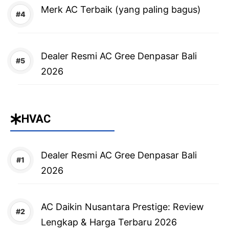
Merk AC Terbaik (yang paling bagus)
Dealer Resmi AC Gree Denpasar Bali
2026
HVAC
Dealer Resmi AC Gree Denpasar Bali
2026
AC Daikin Nusantara Prestige: Review
Lengkap & Harga Terbaru 2026