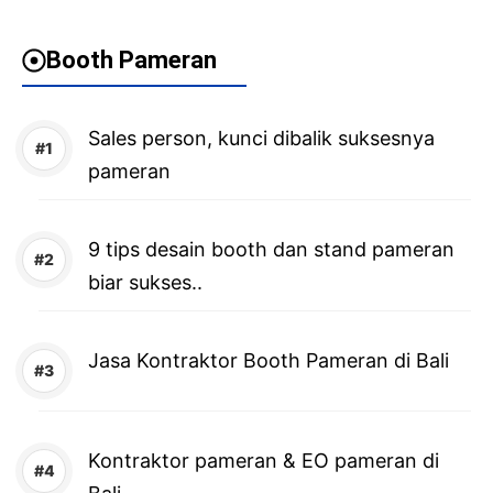
Booth Pameran
Sales person, kunci dibalik suksesnya
pameran
9 tips desain booth dan stand pameran
biar sukses..
Jasa Kontraktor Booth Pameran di Bali
Kontraktor pameran & EO pameran di