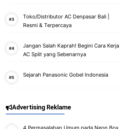
Toko/Distributor AC Denpasar Bali |
Resmi & Terpercaya
Jangan Salah Kaprah! Begini Cara Kerja
AC Split yang Sebenarnya
Sejarah Panasonic Gobel Indonesia
Advertising Reklame
4 Permasalahan Umum pada Neon Box