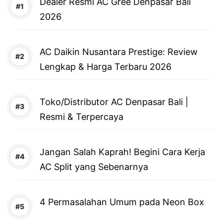
Dealer Resmi AC Gree Denpasar Bali
2026
AC Daikin Nusantara Prestige: Review
Lengkap & Harga Terbaru 2026
Toko/Distributor AC Denpasar Bali |
Resmi & Terpercaya
Jangan Salah Kaprah! Begini Cara Kerja
AC Split yang Sebenarnya
4 Permasalahan Umum pada Neon Box