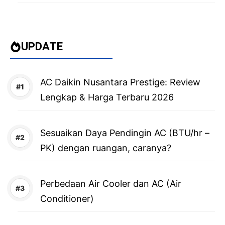
UPDATE
AC Daikin Nusantara Prestige: Review
Lengkap & Harga Terbaru 2026
Sesuaikan Daya Pendingin AC (BTU/hr –
PK) dengan ruangan, caranya?
Perbedaan Air Cooler dan AC (Air
Conditioner)