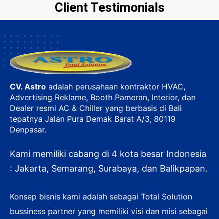
Client Testimonials
CV. Astro
adalah perusahaan kontraktor HVAC,
Advertising Reklame, Booth Pameran, Interior, dan
Dealer resmi AC & Chiller yang berbasis di Bali
tepatnya Jalan Pura Demak Barat A/3, 80119
Denpasar.
Kami memiliki cabang di 4 kota besar Indonesia
: Jakarta, Semarang, Surabaya, dan Balikpapan.
Konsep bisnis kami adalah sebagai Total Solution
bussiness partner yang memiliki visi dan misi sebagai