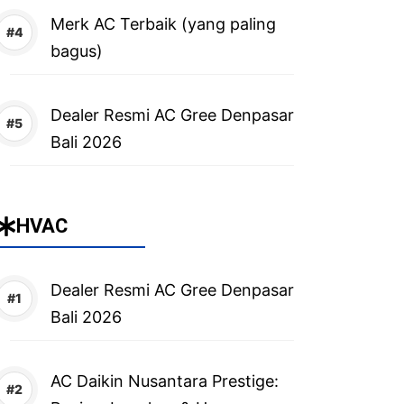
Merk AC Terbaik (yang paling
bagus)
Dealer Resmi AC Gree Denpasar
Bali 2026
HVAC
Dealer Resmi AC Gree Denpasar
Bali 2026
AC Daikin Nusantara Prestige: