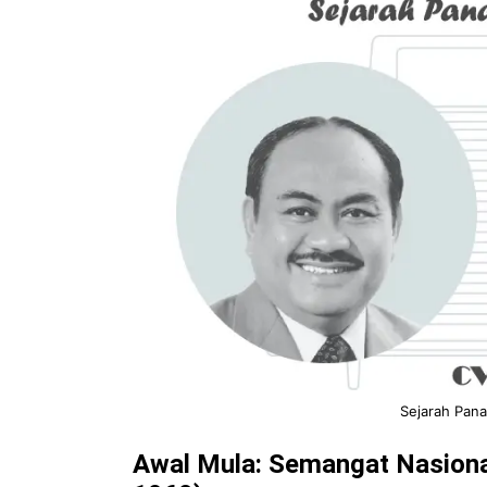
Sejarah Pana
Awal Mula: Semangat Nasiona