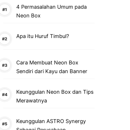
4 Permasalahan Umum pada
Neon Box
Apa itu Huruf Timbul?
Cara Membuat Neon Box
Sendiri dari Kayu dan Banner
Keunggulan Neon Box dan Tips
Merawatnya
Keunggulan ASTRO Synergy
Sebagai Perusahaan