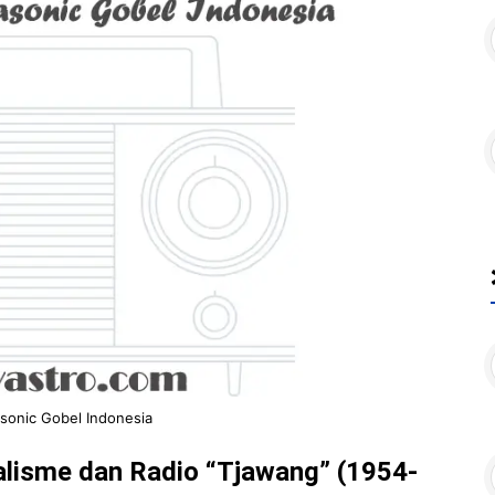
sonic Gobel Indonesia
lisme dan Radio “Tjawang” (1954-