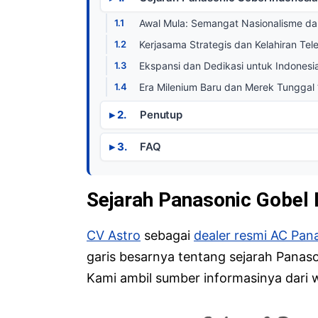
Awal Mula: Semangat Nasionalisme da
Kerjasama Strategis dan Kelahiran Tel
Ekspansi dan Dedikasi untuk Indonesi
Era Milenium Baru dan Merek Tunggal
Penutup
FAQ
Sejarah Panasonic Gobel
CV Astro
sebagai
dealer resmi AC Pan
garis besarnya tentang sejarah Panaso
Kami ambil sumber informasinya dari