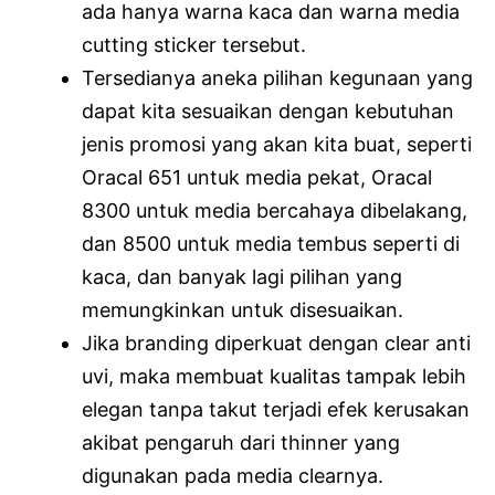
ada hanya warna kaca dan warna media
cutting sticker tersebut.
Tersedianya aneka pilihan kegunaan yang
dapat kita sesuaikan dengan kebutuhan
jenis promosi yang akan kita buat, seperti
Oracal 651 untuk media pekat, Oracal
8300 untuk media bercahaya dibelakang,
dan 8500 untuk media tembus seperti di
kaca, dan banyak lagi pilihan yang
memungkinkan untuk disesuaikan.
Jika branding diperkuat dengan clear anti
uvi, maka membuat kualitas tampak lebih
elegan tanpa takut terjadi efek kerusakan
akibat pengaruh dari thinner yang
digunakan pada media clearnya.