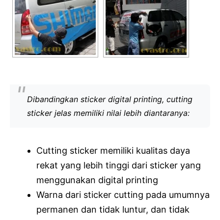
Dibandingkan sticker digital printing, cutting
sticker jelas memiliki nilai lebih diantaranya:
Cutting sticker memiliki kualitas daya
rekat yang lebih tinggi dari sticker yang
menggunakan digital printing
Warna dari sticker cutting pada umumnya
permanen dan tidak luntur, dan tidak