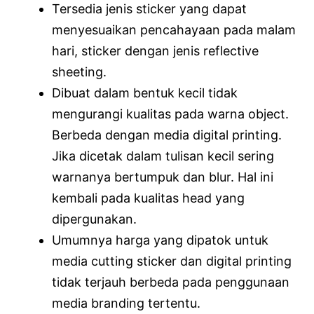
Tersedia jenis sticker yang dapat
menyesuaikan pencahayaan pada malam
hari, sticker dengan jenis reflective
sheeting.
Dibuat dalam bentuk kecil tidak
mengurangi kualitas pada warna object.
Berbeda dengan media digital printing.
Jika dicetak dalam tulisan kecil sering
warnanya bertumpuk dan blur. Hal ini
kembali pada kualitas head yang
dipergunakan.
Umumnya harga yang dipatok untuk
media cutting sticker dan digital printing
tidak terjauh berbeda pada penggunaan
media branding tertentu.