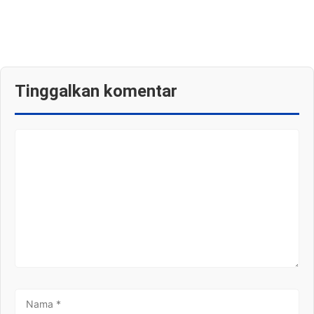
Tinggalkan komentar
KOMENTAR
NAMA