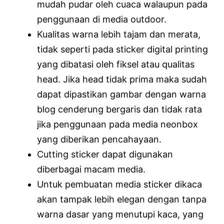
mudah pudar oleh cuaca walaupun pada
penggunaan di media outdoor.
Kualitas warna lebih tajam dan merata,
tidak seperti pada sticker digital printing
yang dibatasi oleh fiksel atau qualitas
head. Jika head tidak prima maka sudah
dapat dipastikan gambar dengan warna
blog cenderung bergaris dan tidak rata
jika penggunaan pada media neonbox
yang diberikan pencahayaan.
Cutting sticker dapat digunakan
diberbagai macam media.
Untuk pembuatan media sticker dikaca
akan tampak lebih elegan dengan tanpa
warna dasar yang menutupi kaca, yang