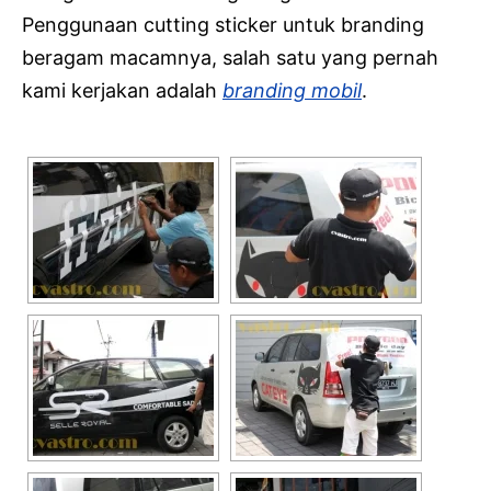
Penggunaan cutting sticker untuk branding
beragam macamnya, salah satu yang pernah
kami kerjakan adalah
branding mobil
.