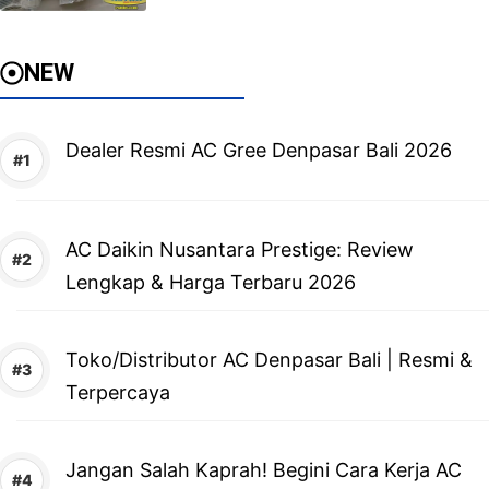
NEW
Dealer Resmi AC Gree Denpasar Bali 2026
AC Daikin Nusantara Prestige: Review
Lengkap & Harga Terbaru 2026
Toko/Distributor AC Denpasar Bali | Resmi &
Terpercaya
Jangan Salah Kaprah! Begini Cara Kerja AC