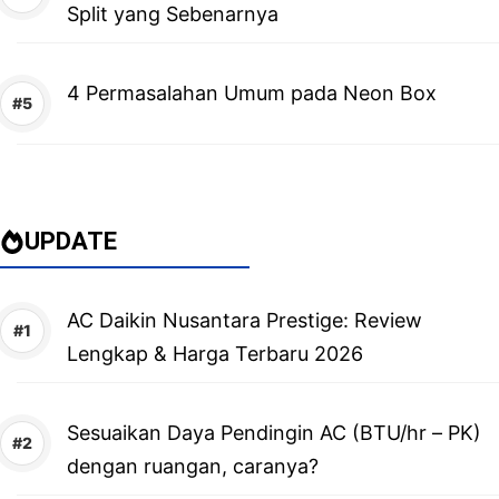
Split yang Sebenarnya
4 Permasalahan Umum pada Neon Box
UPDATE
AC Daikin Nusantara Prestige: Review
Lengkap & Harga Terbaru 2026
Sesuaikan Daya Pendingin AC (BTU/hr – PK)
dengan ruangan, caranya?