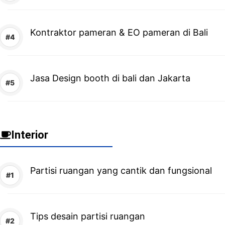
Kontraktor pameran & EO pameran di Bali
Jasa Design booth di bali dan Jakarta
Interior
Partisi ruangan yang cantik dan fungsional
Tips desain partisi ruangan