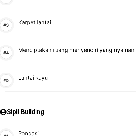
Karpet lantai
Menciptakan ruang menyendiri yang nyaman
Lantai kayu
Sipil Building
Pondasi