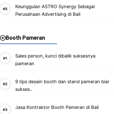
Keunggulan ASTRO Synergy Sebagai
Perusahaan Advertising di Bali
Booth Pameran
Sales person, kunci dibalik suksesnya
pameran
9 tips desain booth dan stand pameran biar
sukses..
Jasa Kontraktor Booth Pameran di Bali