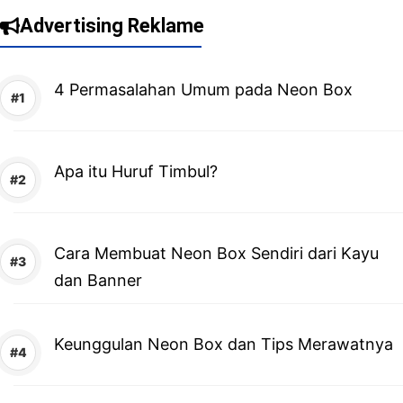
Advertising Reklame
4 Permasalahan Umum pada Neon Box
Apa itu Huruf Timbul?
Cara Membuat Neon Box Sendiri dari Kayu
dan Banner
Keunggulan Neon Box dan Tips Merawatnya