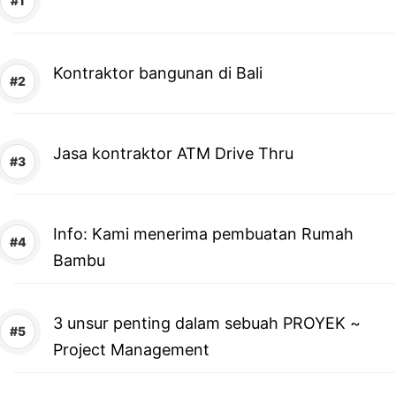
Kontraktor bangunan di Bali
Jasa kontraktor ATM Drive Thru
Info: Kami menerima pembuatan Rumah
Bambu
3 unsur penting dalam sebuah PROYEK ~
Project Management