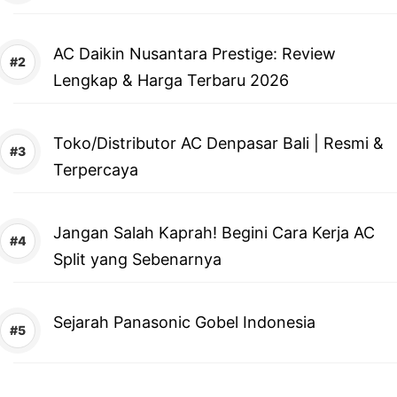
AC Daikin Nusantara Prestige: Review
Lengkap & Harga Terbaru 2026
Toko/Distributor AC Denpasar Bali | Resmi &
Terpercaya
Jangan Salah Kaprah! Begini Cara Kerja AC
Split yang Sebenarnya
Sejarah Panasonic Gobel Indonesia