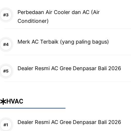
Perbedaan Air Cooler dan AC (Air
Conditioner)
Merk AC Terbaik (yang paling bagus)
Dealer Resmi AC Gree Denpasar Bali 2026
HVAC
Dealer Resmi AC Gree Denpasar Bali 2026