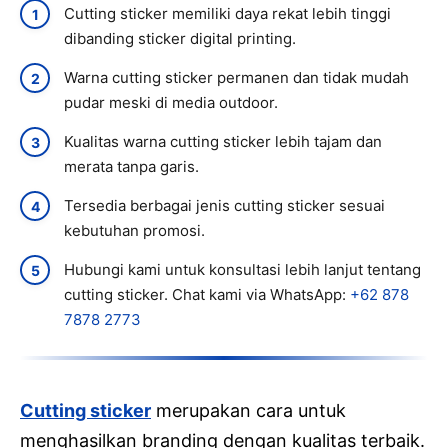
Cutting sticker memiliki daya rekat lebih tinggi
dibanding sticker digital printing.
Warna cutting sticker permanen dan tidak mudah
pudar meski di media outdoor.
Kualitas warna cutting sticker lebih tajam dan
merata tanpa garis.
Tersedia berbagai jenis cutting sticker sesuai
kebutuhan promosi.
Hubungi kami untuk konsultasi lebih lanjut tentang
cutting sticker. Chat kami via WhatsApp:
+62 878
7878 2773
Cutting sticker
merupakan cara untuk
menghasilkan branding dengan kualitas terbaik.