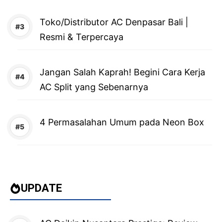
Toko/Distributor AC Denpasar Bali |
Resmi & Terpercaya
Jangan Salah Kaprah! Begini Cara Kerja
AC Split yang Sebenarnya
4 Permasalahan Umum pada Neon Box
UPDATE