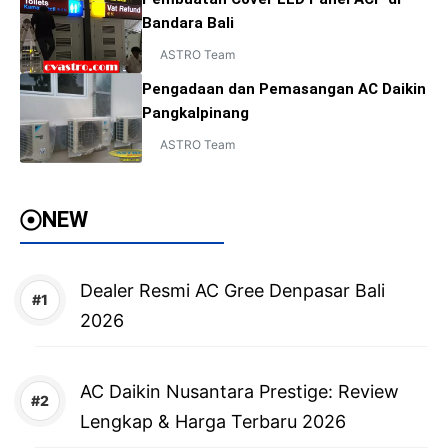
Bandara Bali
ASTRO Team
Pengadaan dan Pemasangan AC Daikin
Pangkalpinang
ASTRO Team
NEW
Dealer Resmi AC Gree Denpasar Bali
2026
AC Daikin Nusantara Prestige: Review
Lengkap & Harga Terbaru 2026