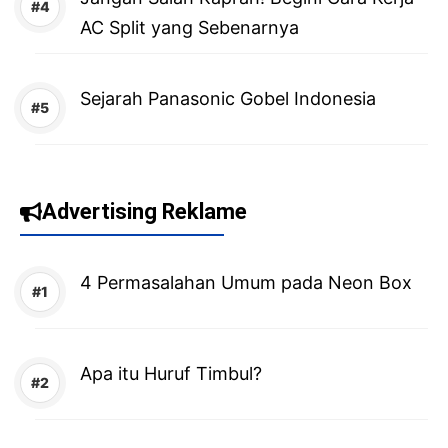
AC Split yang Sebenarnya
Sejarah Panasonic Gobel Indonesia
Advertising Reklame
4 Permasalahan Umum pada Neon Box
Apa itu Huruf Timbul?