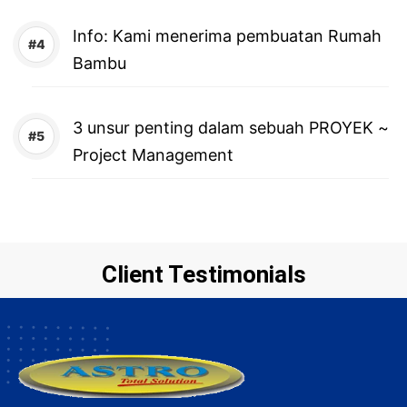
Info: Kami menerima pembuatan Rumah
Bambu
3 unsur penting dalam sebuah PROYEK ~
Project Management
Client Testimonials