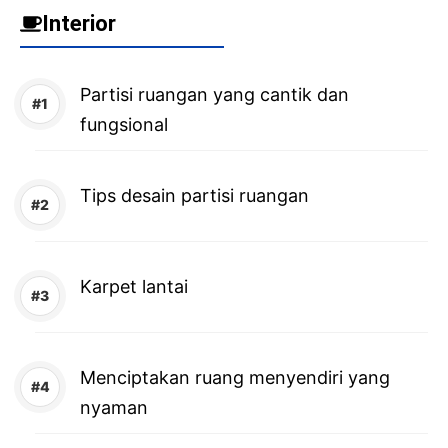
Interior
Partisi ruangan yang cantik dan
fungsional
Tips desain partisi ruangan
Karpet lantai
Menciptakan ruang menyendiri yang
nyaman