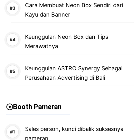
Cara Membuat Neon Box Sendiri dari
Kayu dan Banner
Keunggulan Neon Box dan Tips
Merawatnya
Keunggulan ASTRO Synergy Sebagai
Perusahaan Advertising di Bali
Booth Pameran
Sales person, kunci dibalik suksesnya
pameran