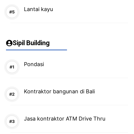
Lantai kayu
Sipil Building
Pondasi
Kontraktor bangunan di Bali
Jasa kontraktor ATM Drive Thru