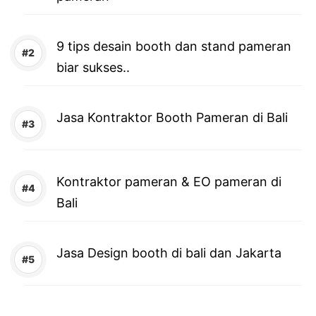
9 tips desain booth dan stand pameran
biar sukses..
Jasa Kontraktor Booth Pameran di Bali
Kontraktor pameran & EO pameran di
Bali
Jasa Design booth di bali dan Jakarta