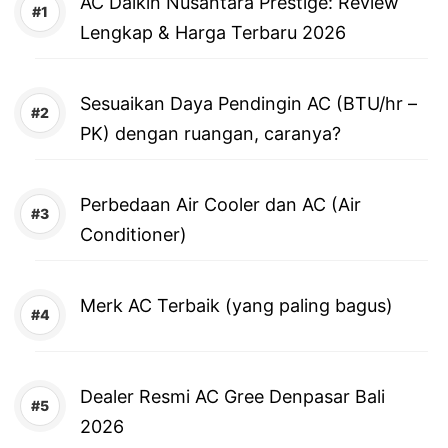
AC Daikin Nusantara Prestige: Review
Lengkap & Harga Terbaru 2026
Sesuaikan Daya Pendingin AC (BTU/hr –
PK) dengan ruangan, caranya?
Perbedaan Air Cooler dan AC (Air
Conditioner)
Merk AC Terbaik (yang paling bagus)
Dealer Resmi AC Gree Denpasar Bali
2026