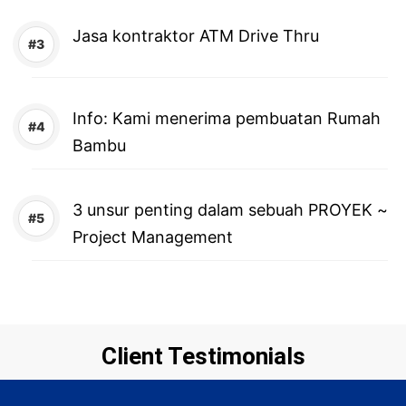
Jasa kontraktor ATM Drive Thru
Info: Kami menerima pembuatan Rumah
Bambu
3 unsur penting dalam sebuah PROYEK ~
Project Management
Client Testimonials