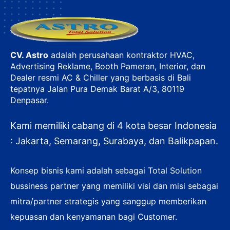
CV. Astro
adalah perusahaan kontraktor HVAC,
Advertising Reklame, Booth Pameran, Interior, dan
Dealer resmi AC & Chiller yang berbasis di Bali
tepatnya Jalan Pura Demak Barat A/3, 80119
Denpasar.
Kami memiliki cabang di 4 kota besar Indonesia
: Jakarta, Semarang, Surabaya, dan Balikpapan.
Konsep bisnis kami adalah sebagai Total Solution
bussiness partner yang memiliki visi dan misi sebagai
mitra/partner strategis yang sanggup memberikan
kepuasan dan kenyamanan bagi Customer.