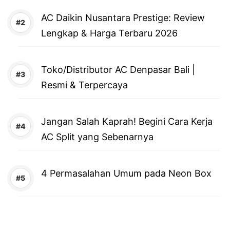
AC Daikin Nusantara Prestige: Review
Lengkap & Harga Terbaru 2026
Toko/Distributor AC Denpasar Bali |
Resmi & Terpercaya
Jangan Salah Kaprah! Begini Cara Kerja
AC Split yang Sebenarnya
4 Permasalahan Umum pada Neon Box