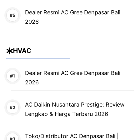
Dealer Resmi AC Gree Denpasar Bali
2026
HVAC
Dealer Resmi AC Gree Denpasar Bali
2026
AC Daikin Nusantara Prestige: Review
Lengkap & Harga Terbaru 2026
Toko/Distributor AC Denpasar Bali |