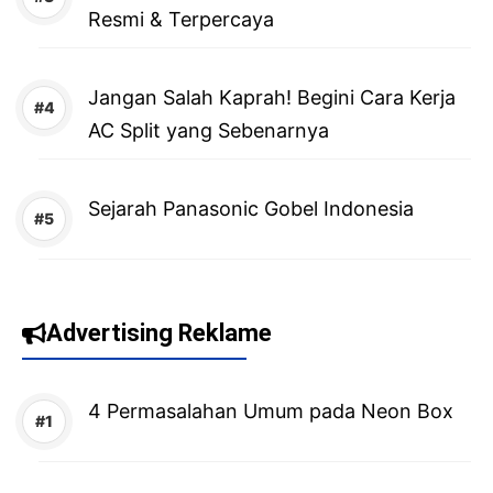
Resmi & Terpercaya
Jangan Salah Kaprah! Begini Cara Kerja
AC Split yang Sebenarnya
Sejarah Panasonic Gobel Indonesia
Advertising Reklame
4 Permasalahan Umum pada Neon Box