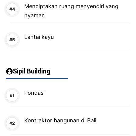
Menciptakan ruang menyendiri yang
nyaman
Lantai kayu
Sipil Building
Pondasi
Kontraktor bangunan di Bali