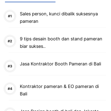
Sales person, kunci dibalik suksesnya
pameran
9 tips desain booth dan stand pameran
biar sukses..
Jasa Kontraktor Booth Pameran di Bali
Kontraktor pameran & EO pameran di
Bali