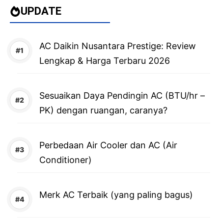
UPDATE
AC Daikin Nusantara Prestige: Review
Lengkap & Harga Terbaru 2026
Sesuaikan Daya Pendingin AC (BTU/hr –
PK) dengan ruangan, caranya?
Perbedaan Air Cooler dan AC (Air
Conditioner)
Merk AC Terbaik (yang paling bagus)