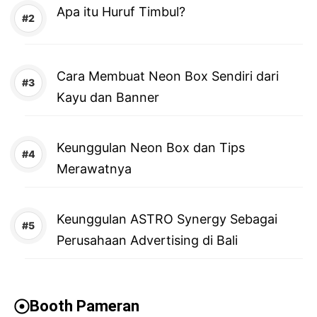
Apa itu Huruf Timbul?
Cara Membuat Neon Box Sendiri dari
Kayu dan Banner
Keunggulan Neon Box dan Tips
Merawatnya
Keunggulan ASTRO Synergy Sebagai
Perusahaan Advertising di Bali
Booth Pameran