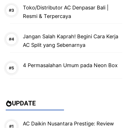
Toko/Distributor AC Denpasar Bali |
Resmi & Terpercaya
Jangan Salah Kaprah! Begini Cara Kerja
AC Split yang Sebenarnya
4 Permasalahan Umum pada Neon Box
UPDATE
AC Daikin Nusantara Prestige: Review