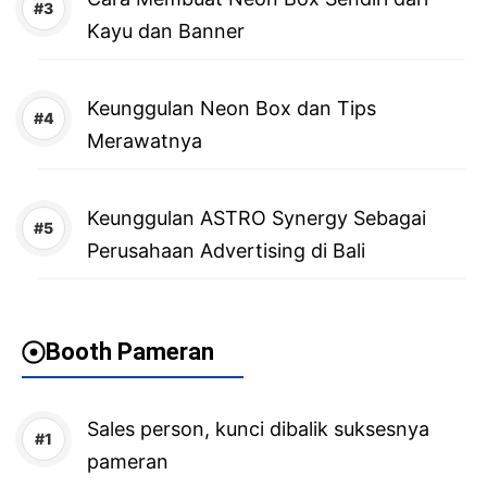
Kayu dan Banner
Keunggulan Neon Box dan Tips
Merawatnya
Keunggulan ASTRO Synergy Sebagai
Perusahaan Advertising di Bali
Booth Pameran
Sales person, kunci dibalik suksesnya
pameran