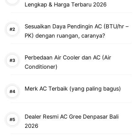
Lengkap & Harga Terbaru 2026
Sesuaikan Daya Pendingin AC (BTU/hr –
PK) dengan ruangan, caranya?
Perbedaan Air Cooler dan AC (Air
Conditioner)
Merk AC Terbaik (yang paling bagus)
Dealer Resmi AC Gree Denpasar Bali
2026