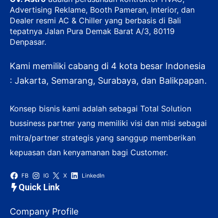
Advertising Reklame, Booth Pameran, Interior, dan
Dealer resmi AC & Chiller yang berbasis di Bali
tepatnya Jalan Pura Demak Barat A/3, 80119
Denpasar.
Kami memiliki cabang di 4 kota besar Indonesia
: Jakarta, Semarang, Surabaya, dan Balikpapan.
Konsep bisnis kami adalah sebagai Total Solution
bussiness partner yang memiliki visi dan misi sebagai
mitra/partner strategis yang sanggup memberikan
kepuasan dan kenyamanan bagi Customer.
FB
IG
X
LinkedIn
Quick Link
Company Profile