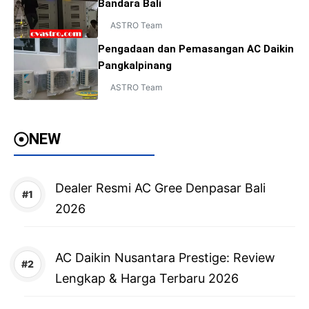
Bandara Bali
ASTRO Team
Pengadaan dan Pemasangan AC Daikin
Pangkalpinang
ASTRO Team
NEW
Dealer Resmi AC Gree Denpasar Bali
2026
AC Daikin Nusantara Prestige: Review
Lengkap & Harga Terbaru 2026