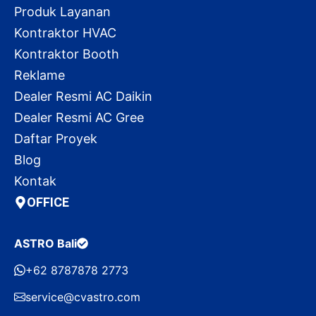
Produk Layanan
Kontraktor HVAC
Kontraktor Booth
Reklame
Dealer Resmi AC Daikin
Dealer Resmi AC Gree
Daftar Proyek
Blog
Kontak
OFFICE
ASTRO Bali
+62 8787878 2773
service@cvastro.com