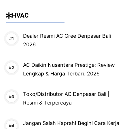
HVAC
Dealer Resmi AC Gree Denpasar Bali
2026
AC Daikin Nusantara Prestige: Review
Lengkap & Harga Terbaru 2026
Toko/Distributor AC Denpasar Bali |
Resmi & Terpercaya
Jangan Salah Kaprah! Begini Cara Kerja