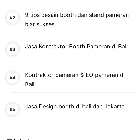
9 tips desain booth dan stand pameran
biar sukses..
Jasa Kontraktor Booth Pameran di Bali
Kontraktor pameran & EO pameran di
Bali
Jasa Design booth di bali dan Jakarta