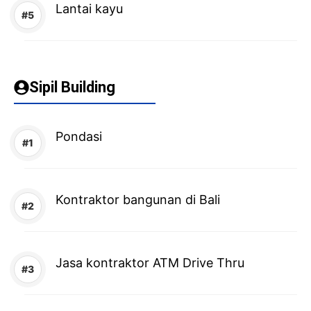
Lantai kayu
Sipil Building
Pondasi
Kontraktor bangunan di Bali
Jasa kontraktor ATM Drive Thru