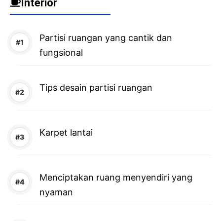
Interior
Partisi ruangan yang cantik dan
fungsional
Tips desain partisi ruangan
Karpet lantai
Menciptakan ruang menyendiri yang
nyaman