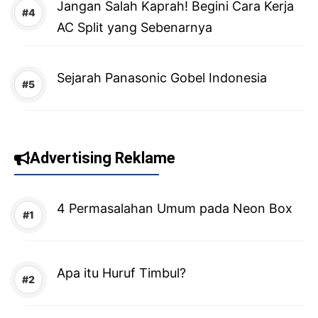
Jangan Salah Kaprah! Begini Cara Kerja
AC Split yang Sebenarnya
Sejarah Panasonic Gobel Indonesia
Advertising Reklame
4 Permasalahan Umum pada Neon Box
Apa itu Huruf Timbul?