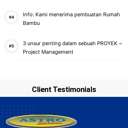
Info: Kami menerima pembuatan Rumah
Bambu
3 unsur penting dalam sebuah PROYEK ~
Project Management
Client Testimonials