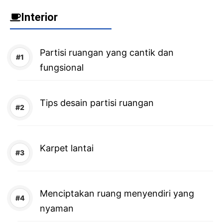
Interior
Partisi ruangan yang cantik dan
fungsional
Tips desain partisi ruangan
Karpet lantai
Menciptakan ruang menyendiri yang
nyaman