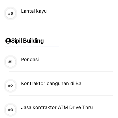
Lantai kayu
Sipil Building
Pondasi
Kontraktor bangunan di Bali
Jasa kontraktor ATM Drive Thru