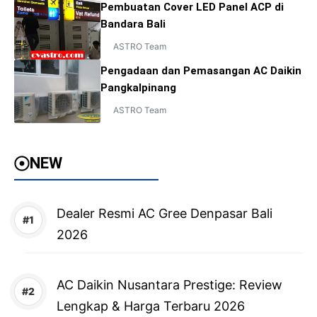
Pembuatan Cover LED Panel ACP di
Bandara Bali
ASTRO Team
Pengadaan dan Pemasangan AC Daikin
Pangkalpinang
ASTRO Team
NEW
Dealer Resmi AC Gree Denpasar Bali
2026
AC Daikin Nusantara Prestige: Review
Lengkap & Harga Terbaru 2026