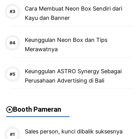
Cara Membuat Neon Box Sendiri dari
Kayu dan Banner
Keunggulan Neon Box dan Tips
Merawatnya
Keunggulan ASTRO Synergy Sebagai
Perusahaan Advertising di Bali
Booth Pameran
Sales person, kunci dibalik suksesnya