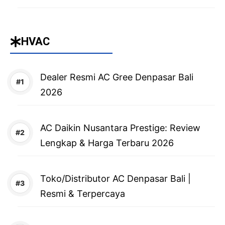
HVAC
Dealer Resmi AC Gree Denpasar Bali
2026
AC Daikin Nusantara Prestige: Review
Lengkap & Harga Terbaru 2026
Toko/Distributor AC Denpasar Bali |
Resmi & Terpercaya