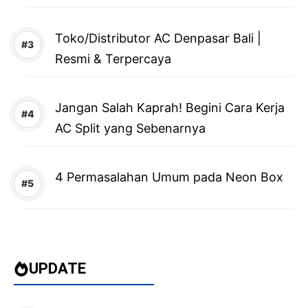
Toko/Distributor AC Denpasar Bali |
Resmi & Terpercaya
Jangan Salah Kaprah! Begini Cara Kerja
AC Split yang Sebenarnya
4 Permasalahan Umum pada Neon Box
UPDATE