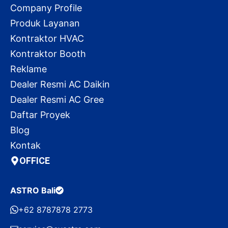
Company Profile
Produk Layanan
Kontraktor HVAC
Kontraktor Booth
Reklame
Dealer Resmi AC Daikin
Dealer Resmi AC Gree
Daftar Proyek
Blog
Kontak
OFFICE
ASTRO Bali
+62 8787878 2773