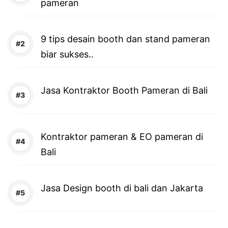
pameran
9 tips desain booth dan stand pameran
biar sukses..
Jasa Kontraktor Booth Pameran di Bali
Kontraktor pameran & EO pameran di
Bali
Jasa Design booth di bali dan Jakarta