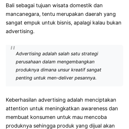
Bali sebagai tujuan wisata domestik dan
mancanegara, tentu merupakan daerah yang
sangat empuk untuk bisnis, apalagi kalau bukan
advertising.
Advertising adalah salah satu strategi
perusahaan dalam mengembangkan
produknya dimana unsur kreatif sangat
penting untuk men-deliver pesannya.
Keberhasilan advertising adalah menciptakan
attention untuk meningkatkan awareness dan
membuat konsumen untuk mau mencoba
produknya sehingga produk yang dijual akan