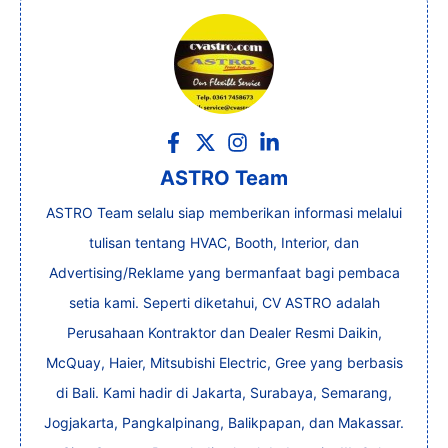
ASTRO Team
ASTRO Team selalu siap memberikan informasi melalui
tulisan tentang HVAC, Booth, Interior, dan
Advertising/Reklame yang bermanfaat bagi pembaca
setia kami. Seperti diketahui, CV ASTRO adalah
Perusahaan Kontraktor dan Dealer Resmi Daikin,
McQuay, Haier, Mitsubishi Electric, Gree yang berbasis
di Bali. Kami hadir di Jakarta, Surabaya, Semarang,
Jogjakarta, Pangkalpinang, Balikpapan, dan Makassar.