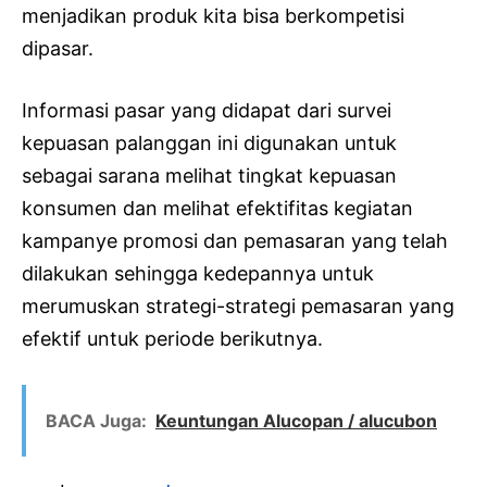
menjadikan produk kita bisa berkompetisi
dipasar.
Informasi pasar yang didapat dari survei
kepuasan palanggan ini digunakan untuk
sebagai sarana melihat tingkat kepuasan
konsumen dan melihat efektifitas kegiatan
kampanye promosi dan pemasaran yang telah
dilakukan sehingga kedepannya untuk
merumuskan strategi-strategi pemasaran yang
efektif untuk periode berikutnya.
BACA Juga:
Keuntungan Alucopan / alucubon