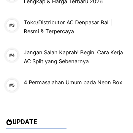
Lengkap & Harga Terbaru 2026
Toko/Distributor AC Denpasar Bali |
Resmi & Terpercaya
Jangan Salah Kaprah! Begini Cara Kerja
AC Split yang Sebenarnya
4 Permasalahan Umum pada Neon Box
UPDATE