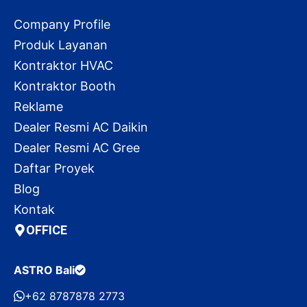
Company Profile
Produk Layanan
Kontraktor HVAC
Kontraktor Booth
Reklame
Dealer Resmi AC Daikin
Dealer Resmi AC Gree
Daftar Proyek
Blog
Kontak
OFFICE
ASTRO Bali
+62 8787878 2773