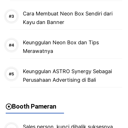
Cara Membuat Neon Box Sendiri dari
Kayu dan Banner
Keunggulan Neon Box dan Tips
Merawatnya
Keunggulan ASTRO Synergy Sebagai
Perusahaan Advertising di Bali
Booth Pameran
Sales person, kunci dibalik suksesnya