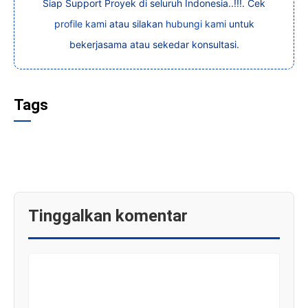
Siap Support Proyek di seluruh Indonesia..!!!. Cek
profile kami
atau silakan
hubungi kami
untuk
bekerjasama atau sekedar konsultasi.
Tags
Tinggalkan komentar
KOMENTAR