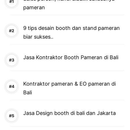
pameran
9 tips desain booth dan stand pameran
biar sukses..
Jasa Kontraktor Booth Pameran di Bali
Kontraktor pameran & EO pameran di
Bali
Jasa Design booth di bali dan Jakarta