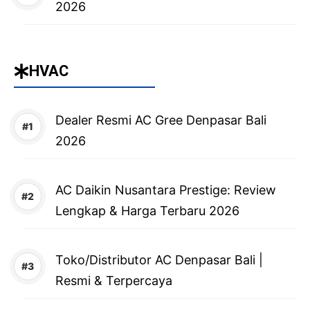
2026
HVAC
Dealer Resmi AC Gree Denpasar Bali
2026
AC Daikin Nusantara Prestige: Review
Lengkap & Harga Terbaru 2026
Toko/Distributor AC Denpasar Bali |
Resmi & Terpercaya