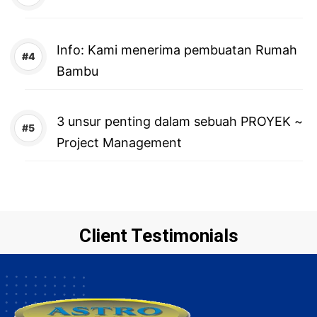
Info: Kami menerima pembuatan Rumah
Bambu
3 unsur penting dalam sebuah PROYEK ~
Project Management
Client Testimonials