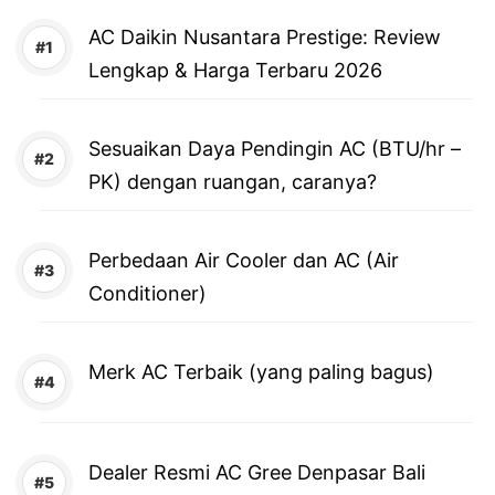
AC Daikin Nusantara Prestige: Review
Lengkap & Harga Terbaru 2026
Sesuaikan Daya Pendingin AC (BTU/hr –
PK) dengan ruangan, caranya?
Perbedaan Air Cooler dan AC (Air
Conditioner)
Merk AC Terbaik (yang paling bagus)
Dealer Resmi AC Gree Denpasar Bali