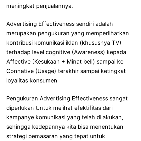
meningkat penjualannya.
Advertising Effectiveness sendiri adalah
merupakan pengukuran yang memperlihatkan
kontribusi komunikasi iklan (khususnya TV)
terhadap level cognitive (Awareness) kepada
Affective (Kesukaan + Minat beli) sampai ke
Connative (Usage) terakhir sampai ketingkat
loyalitas konsumen
Pengukuran Advertising Effectiveness sangat
diperlukan Untuk melihat efektifitas dari
kampanye komunikasi yang telah dilakukan,
sehingga kedepannya kita bisa menentukan
strategi pemasaran yang tepat untuk