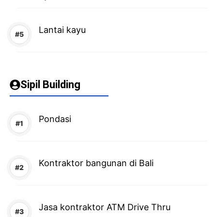
Lantai kayu
Sipil Building
Pondasi
Kontraktor bangunan di Bali
Jasa kontraktor ATM Drive Thru