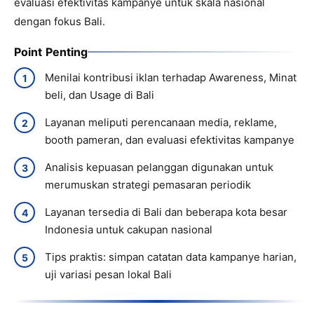
evaluasi efektivitas kampanye untuk skala nasional
dengan fokus Bali.
Point Penting
Menilai kontribusi iklan terhadap Awareness, Minat
beli, dan Usage di Bali
Layanan meliputi perencanaan media, reklame,
booth pameran, dan evaluasi efektivitas kampanye
Analisis kepuasan pelanggan digunakan untuk
merumuskan strategi pemasaran periodik
Layanan tersedia di Bali dan beberapa kota besar
Indonesia untuk cakupan nasional
Tips praktis: simpan catatan data kampanye harian,
uji variasi pesan lokal Bali