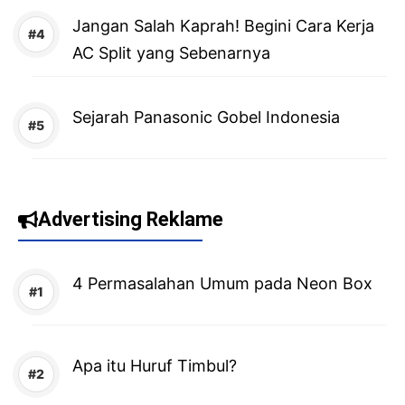
Jangan Salah Kaprah! Begini Cara Kerja
AC Split yang Sebenarnya
Sejarah Panasonic Gobel Indonesia
Advertising Reklame
4 Permasalahan Umum pada Neon Box
Apa itu Huruf Timbul?