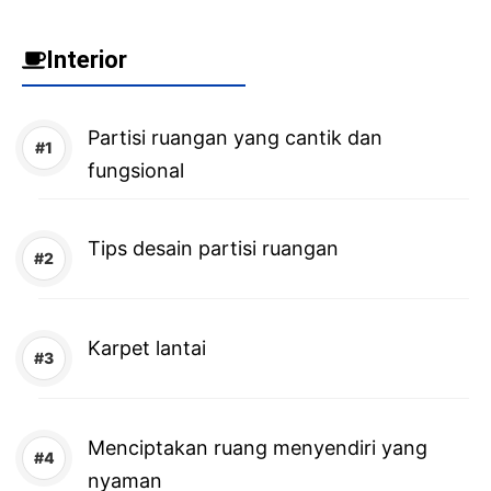
Interior
Partisi ruangan yang cantik dan
fungsional
Tips desain partisi ruangan
Karpet lantai
Menciptakan ruang menyendiri yang
nyaman