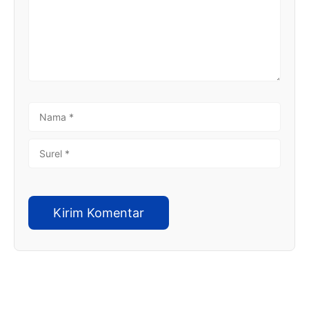
NAMA
SUREL