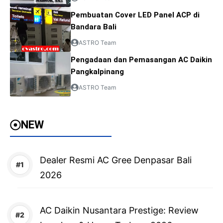
Pembuatan Cover LED Panel ACP di
Bandara Bali
ASTRO Team
Pengadaan dan Pemasangan AC Daikin
Pangkalpinang
ASTRO Team
NEW
Dealer Resmi AC Gree Denpasar Bali
2026
AC Daikin Nusantara Prestige: Review