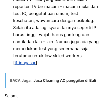
reporter TV bermacam – macam mulai dari
test IQ, pengetahuan umum, test
kesehatan, wawancara dengan psikolog.
Selain itu ada lagi syarat lainnya seperti IP
harus tinggi, wajah harus ganteng dan
cantik dan lain – lain. Namun juga ada yang
memerlukan test yang sederhana saja
terutama untuk low skiled workers.
[
iftidayasar
]
BACA Juga:
Jasa Cleaning AC panggilan di Bali
Salam,