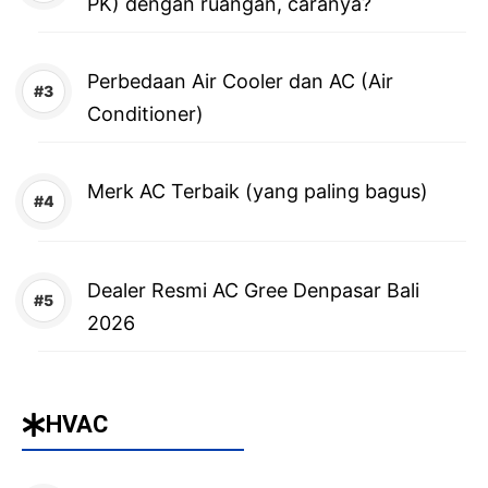
PK) dengan ruangan, caranya?
Perbedaan Air Cooler dan AC (Air
Conditioner)
Merk AC Terbaik (yang paling bagus)
Dealer Resmi AC Gree Denpasar Bali
2026
HVAC