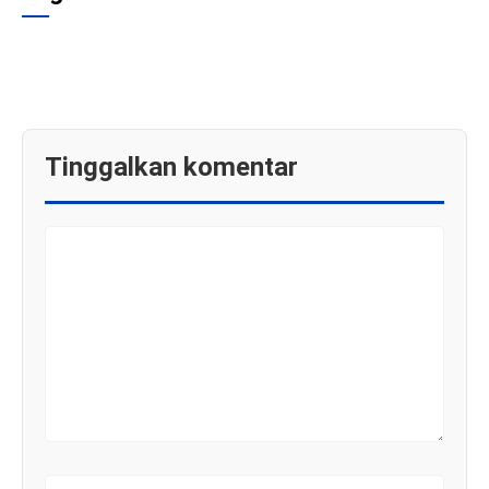
Tinggalkan komentar
KOMENTAR