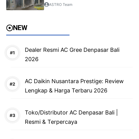
ASTRO Team
NEW
Dealer Resmi AC Gree Denpasar Bali
2026
AC Daikin Nusantara Prestige: Review
Lengkap & Harga Terbaru 2026
Toko/Distributor AC Denpasar Bali |
Resmi & Terpercaya