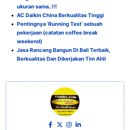
ukuran sama..!!!
AC Daikin China Berkualitas Tinggi
Pentingnya ‘Running Test’ sebuah
pekerjaan (catatan coffee break
weekend)
Jasa Rancang Bangun Di Bali Terbaik,
Berkualitas Dan Dikerjakan Tim Ahli