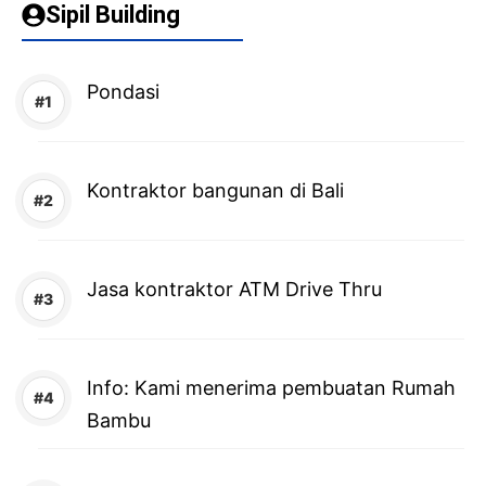
Sipil Building
Pondasi
Kontraktor bangunan di Bali
Jasa kontraktor ATM Drive Thru
Info: Kami menerima pembuatan Rumah
Bambu