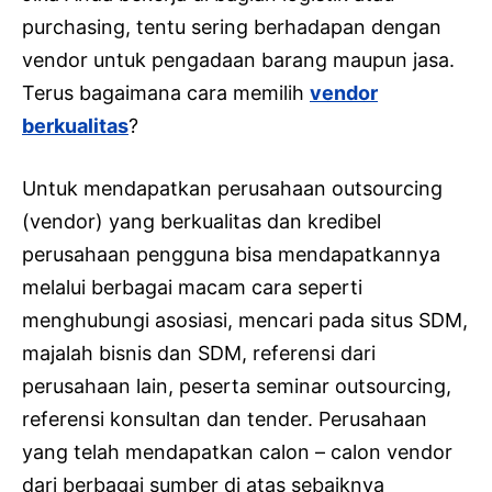
purchasing, tentu sering berhadapan dengan
vendor untuk pengadaan barang maupun jasa.
Terus bagaimana cara memilih
vendor
berkualitas
?
Untuk mendapatkan perusahaan outsourcing
(vendor) yang berkualitas dan kredibel
perusahaan pengguna bisa mendapatkannya
melalui berbagai macam cara seperti
menghubungi asosiasi, mencari pada situs SDM,
majalah bisnis dan SDM, referensi dari
perusahaan lain, peserta seminar outsourcing,
referensi konsultan dan tender. Perusahaan
yang telah mendapatkan calon – calon vendor
dari berbagai sumber di atas sebaiknya