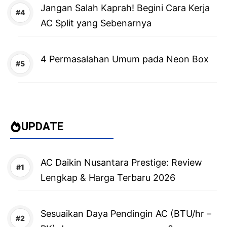
Jangan Salah Kaprah! Begini Cara Kerja
AC Split yang Sebenarnya
4 Permasalahan Umum pada Neon Box
UPDATE
AC Daikin Nusantara Prestige: Review
Lengkap & Harga Terbaru 2026
Sesuaikan Daya Pendingin AC (BTU/hr –