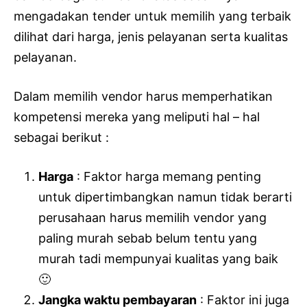
mengadakan tender untuk memilih yang terbaik
dilihat dari harga, jenis pelayanan serta kualitas
pelayanan.
Dalam memilih vendor harus memperhatikan
kompetensi mereka yang meliputi hal – hal
sebagai berikut :
Harga
: Faktor harga memang penting
untuk dipertimbangkan namun tidak berarti
perusahaan harus memilih vendor yang
paling murah sebab belum tentu yang
murah tadi mempunyai kualitas yang baik
🙂
Jangka waktu pembayaran
: Faktor ini juga