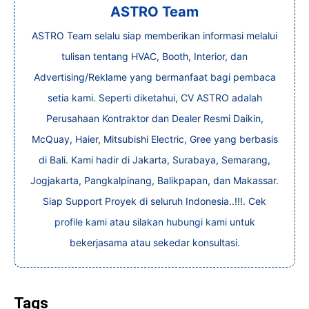
ASTRO Team
ASTRO Team selalu siap memberikan informasi melalui
tulisan tentang HVAC, Booth, Interior, dan
Advertising/Reklame yang bermanfaat bagi pembaca
setia kami. Seperti diketahui, CV ASTRO adalah
Perusahaan Kontraktor dan Dealer Resmi Daikin,
McQuay, Haier, Mitsubishi Electric, Gree yang berbasis
di Bali. Kami hadir di Jakarta, Surabaya, Semarang,
Jogjakarta, Pangkalpinang, Balikpapan, dan Makassar.
Siap Support Proyek di seluruh Indonesia..!!!. Cek
profile kami
atau silakan
hubungi kami
untuk
bekerjasama atau sekedar konsultasi.
Tags