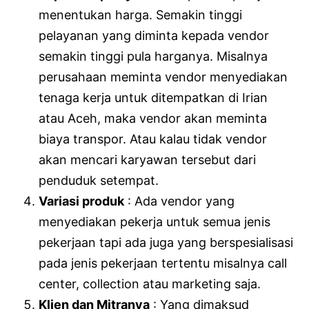
menentukan harga. Semakin tinggi
pelayanan yang diminta kepada vendor
semakin tinggi pula harganya. Misalnya
perusahaan meminta vendor menyediakan
tenaga kerja untuk ditempatkan di Irian
atau Aceh, maka vendor akan meminta
biaya transpor. Atau kalau tidak vendor
akan mencari karyawan tersebut dari
penduduk setempat.
Variasi produk
: Ada vendor yang
menyediakan pekerja untuk semua jenis
pekerjaan tapi ada juga yang berspesialisasi
pada jenis pekerjaan tertentu misalnya call
center, collection atau marketing saja.
Klien dan Mitranya
: Yang dimaksud