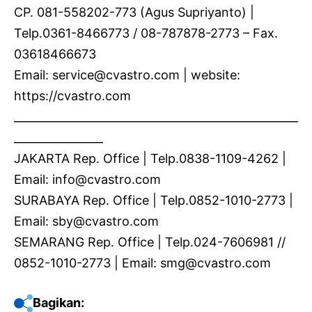
CP. 081-558202-773 (Agus Supriyanto) |
Telp.0361-8466773 / 08-787878-2773 – Fax.
03618466673
Email: service@cvastro.com | website:
https://cvastro.com
___________________________________________________
________________
JAKARTA Rep. Office | Telp.0838-1109-4262 |
Email: info@cvastro.com
SURABAYA Rep. Office | Telp.0852-1010-2773 |
Email: sby@cvastro.com
SEMARANG Rep. Office | Telp.024-7606981 //
0852-1010-2773 | Email: smg@cvastro.com
Bagikan: