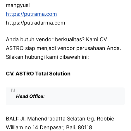
mangyus!
https://putrama.com
https://putradarma.com
Anda butuh vendor berkualitas? Kami CV.
ASTRO siap menjadi vendor perusahaan Anda.
Silakan hubungi kami dibawah ini:
CV. ASTRO Total Solution
Head Office:
BALI: Jl. Mahendradatta Selatan Gg. Robbie
William no 14 Denpasar, Bali. 80118