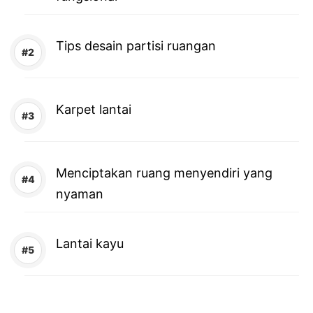
Tips desain partisi ruangan
Karpet lantai
Menciptakan ruang menyendiri yang
nyaman
Lantai kayu