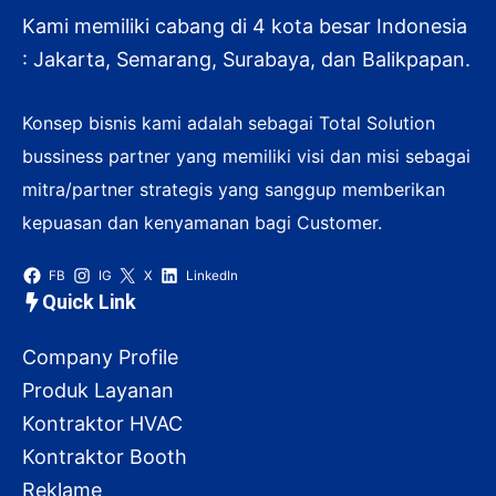
Kami memiliki cabang di 4 kota besar Indonesia
: Jakarta, Semarang, Surabaya, dan Balikpapan.
Konsep bisnis kami adalah sebagai Total Solution
bussiness partner yang memiliki visi dan misi sebagai
mitra/partner strategis yang sanggup memberikan
kepuasan dan kenyamanan bagi Customer.
FB
IG
X
LinkedIn
Quick Link
Company Profile
Produk Layanan
Kontraktor HVAC
Kontraktor Booth
Reklame