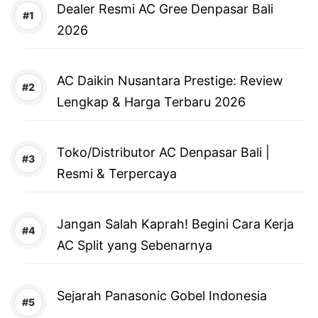
Dealer Resmi AC Gree Denpasar Bali
2026
AC Daikin Nusantara Prestige: Review
Lengkap & Harga Terbaru 2026
Toko/Distributor AC Denpasar Bali |
Resmi & Terpercaya
Jangan Salah Kaprah! Begini Cara Kerja
AC Split yang Sebenarnya
Sejarah Panasonic Gobel Indonesia