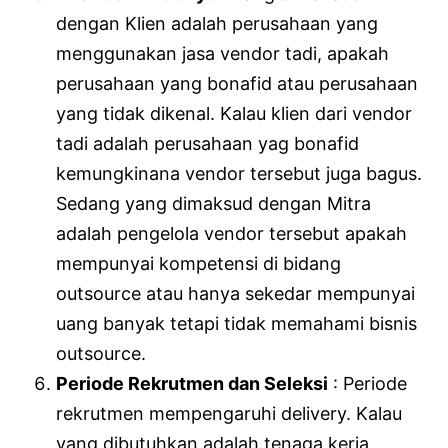
dengan Klien adalah perusahaan yang
menggunakan jasa vendor tadi, apakah
perusahaan yang bonafid atau perusahaan
yang tidak dikenal. Kalau klien dari vendor
tadi adalah perusahaan yag bonafid
kemungkinana vendor tersebut juga bagus.
Sedang yang dimaksud dengan Mitra
adalah pengelola vendor tersebut apakah
mempunyai kompetensi di bidang
outsource atau hanya sekedar mempunyai
uang banyak tetapi tidak memahami bisnis
outsource.
Periode Rekrutmen dan Seleksi
: Periode
rekrutmen mempengaruhi delivery. Kalau
yang dibutuhkan adalah tenaga kerja