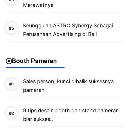
Merawatnya
Keunggulan ASTRO Synergy Sebagai
Perusahaan Advertising di Bali
Booth Pameran
Sales person, kunci dibalik suksesnya
pameran
9 tips desain booth dan stand pameran
biar sukses..