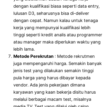
dengan kualifikasi biasa seperti data entry,
lulusan D3, seharusnya bisa di-deliver
dengan cepat. Namun kalau untuk tenaga
kerja yang mempunyai kualifikasi lebih
tinggi seperti kredit analis atau programmer
atau manager maka diperlukan waktu yang
lebih lama.
Metode Perekrutan
: Metode rekrutmen
juga mempengaruhi harga. Semakin banyak
jenis test yang dilakukan semakin tinggi
pula harga yang harus dibayar kepada
vendor. Ada jenis pekerjaan dimana
karyawan yang kaan bekerja disitu harus
melalui berbagai macam test, misalnya
media TV. Test yang dilalui oleh calon