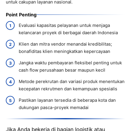
untuk cakupan layanan nasional.
Point Penting
Evaluasi kapasitas pelayanan untuk menjaga
kelancaran proyek di berbagai daerah Indonesia
Klien dan mitra vendor menandai kredibilitas;
bonafiditas klien meningkatkan kepercayaan
Jangka waktu pembayaran fleksibel penting untuk
cash flow perusahaan besar maupun kecil
Metode perekrutan dan variasi produk menentukan
kecepatan rekrutmen dan kemampuan spesialis
Pastikan layanan tersedia di beberapa kota dan
dukungan pasca-proyek memadai
Jika Anda bekerja di bagian logistik atau