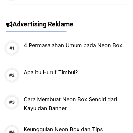
Advertising Reklame
4 Permasalahan Umum pada Neon Box
Apa itu Huruf Timbul?
Cara Membuat Neon Box Sendiri dari
Kayu dan Banner
Keunggulan Neon Box dan Tips