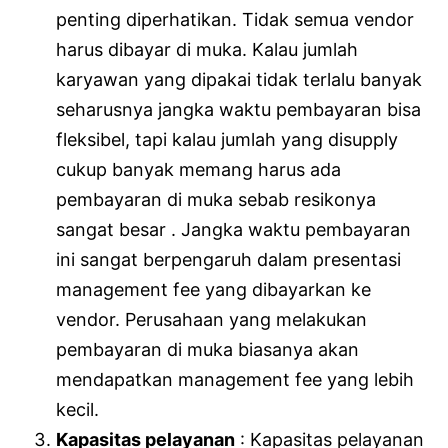
penting diperhatikan. Tidak semua vendor
harus dibayar di muka. Kalau jumlah
karyawan yang dipakai tidak terlalu banyak
seharusnya jangka waktu pembayaran bisa
fleksibel, tapi kalau jumlah yang disupply
cukup banyak memang harus ada
pembayaran di muka sebab resikonya
sangat besar . Jangka waktu pembayaran
ini sangat berpengaruh dalam presentasi
management fee yang dibayarkan ke
vendor. Perusahaan yang melakukan
pembayaran di muka biasanya akan
mendapatkan management fee yang lebih
kecil.
Kapasitas pelayanan
: Kapasitas pelayanan