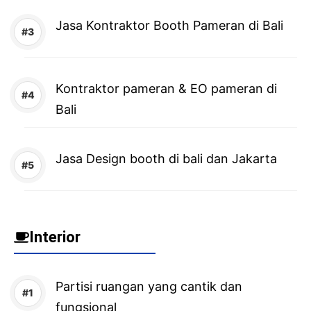
Jasa Kontraktor Booth Pameran di Bali
Kontraktor pameran & EO pameran di
Bali
Jasa Design booth di bali dan Jakarta
Interior
Partisi ruangan yang cantik dan
fungsional