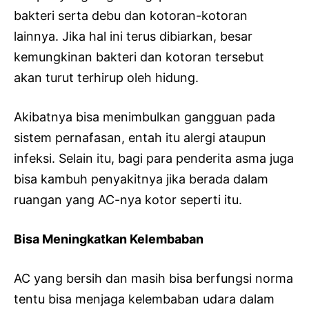
bakteri serta debu dan kotoran-kotoran
lainnya. Jika hal ini terus dibiarkan, besar
kemungkinan bakteri dan kotoran tersebut
akan turut terhirup oleh hidung.
Akibatnya bisa menimbulkan gangguan pada
sistem pernafasan, entah itu alergi ataupun
infeksi. Selain itu, bagi para penderita asma juga
bisa kambuh penyakitnya jika berada dalam
ruangan yang AC-nya kotor seperti itu.
Bisa Meningkatkan Kelembaban
AC yang bersih dan masih bisa berfungsi norma
tentu bisa menjaga kelembaban udara dalam