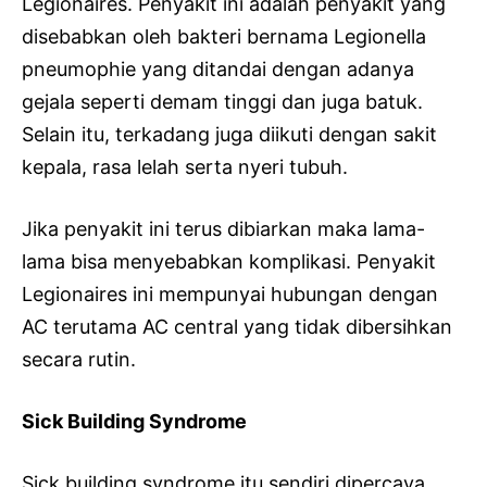
Legionaires. Penyakit ini adalah penyakit yang
disebabkan oleh bakteri bernama Legionella
pneumophie yang ditandai dengan adanya
gejala seperti demam tinggi dan juga batuk.
Selain itu, terkadang juga diikuti dengan sakit
kepala, rasa lelah serta nyeri tubuh.
Jika penyakit ini terus dibiarkan maka lama-
lama bisa menyebabkan komplikasi. Penyakit
Legionaires ini mempunyai hubungan dengan
AC terutama AC central yang tidak dibersihkan
secara rutin.
Sick Building Syndrome
Sick building syndrome itu sendiri dipercaya