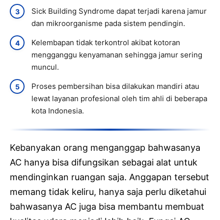
Sick Building Syndrome dapat terjadi karena jamur
dan mikroorganisme pada sistem pendingin.
Kelembapan tidak terkontrol akibat kotoran
mengganggu kenyamanan sehingga jamur sering
muncul.
Proses pembersihan bisa dilakukan mandiri atau
lewat layanan profesional oleh tim ahli di beberapa
kota Indonesia.
Kebanyakan orang menganggap bahwasanya
AC hanya bisa difungsikan sebagai alat untuk
mendinginkan ruangan saja. Anggapan tersebut
memang tidak keliru, hanya saja perlu diketahui
bahwasanya AC juga bisa membantu membuat