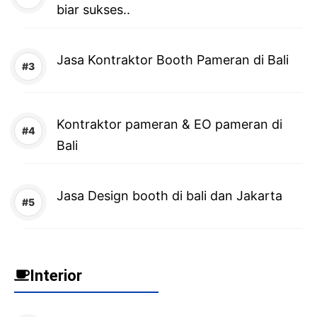
biar sukses..
Jasa Kontraktor Booth Pameran di Bali
Kontraktor pameran & EO pameran di
Bali
Jasa Design booth di bali dan Jakarta
Interior