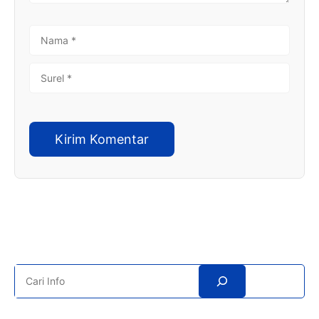
NAMA
SUREL
Search