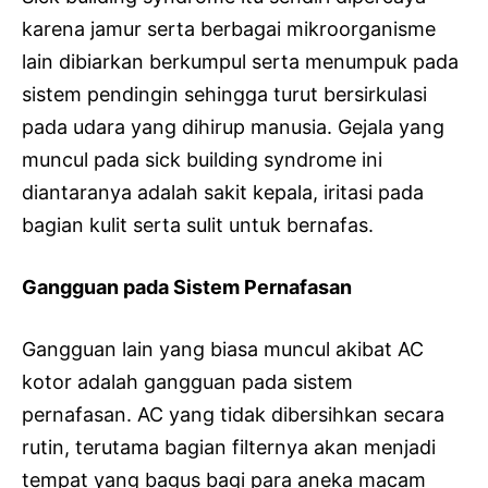
karena jamur serta berbagai mikroorganisme
lain dibiarkan berkumpul serta menumpuk pada
sistem pendingin sehingga turut bersirkulasi
pada udara yang dihirup manusia. Gejala yang
muncul pada sick building syndrome ini
diantaranya adalah sakit kepala, iritasi pada
bagian kulit serta sulit untuk bernafas.
Gangguan pada Sistem Pernafasan
Gangguan lain yang biasa muncul akibat AC
kotor adalah gangguan pada sistem
pernafasan. AC yang tidak dibersihkan secara
rutin, terutama bagian filternya akan menjadi
tempat yang bagus bagi para aneka macam