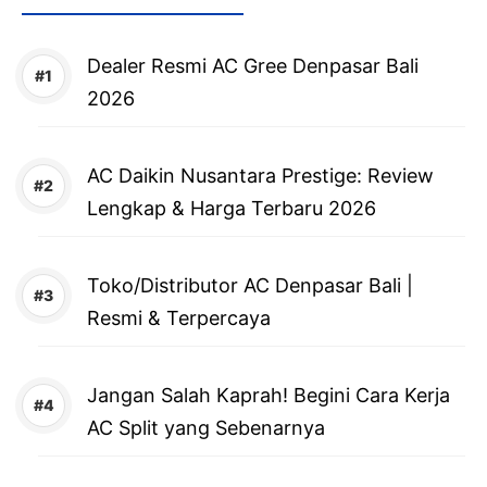
Dealer Resmi AC Gree Denpasar Bali
2026
AC Daikin Nusantara Prestige: Review
Lengkap & Harga Terbaru 2026
Toko/Distributor AC Denpasar Bali |
Resmi & Terpercaya
Jangan Salah Kaprah! Begini Cara Kerja
AC Split yang Sebenarnya