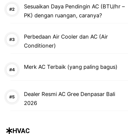
Sesuaikan Daya Pendingin AC (BTU/hr –
PK) dengan ruangan, caranya?
Perbedaan Air Cooler dan AC (Air
Conditioner)
Merk AC Terbaik (yang paling bagus)
Dealer Resmi AC Gree Denpasar Bali
2026
HVAC