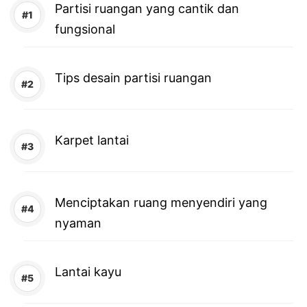
Partisi ruangan yang cantik dan
fungsional
Tips desain partisi ruangan
Karpet lantai
Menciptakan ruang menyendiri yang
nyaman
Lantai kayu