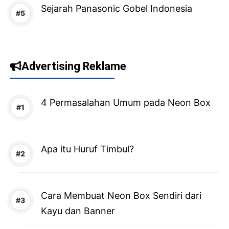
Sejarah Panasonic Gobel Indonesia
Advertising Reklame
4 Permasalahan Umum pada Neon Box
Apa itu Huruf Timbul?
Cara Membuat Neon Box Sendiri dari
Kayu dan Banner