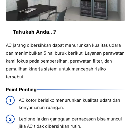
Tahukah Anda...?
AC jarang dibersihkan dapat menurunkan kualitas udara
dan menimbulkan 5 hal buruk berikut. Layanan perawatan
kami fokus pada pembersihan, perawatan filter, dan
pemulihan kinerja sistem untuk mencegah risiko
tersebut.
Point Penting
AC kotor berisiko menurunkan kualitas udara dan
kenyamanan ruangan.
Legionella dan gangguan pernapasan bisa muncul
jika AC tidak dibersihkan rutin.