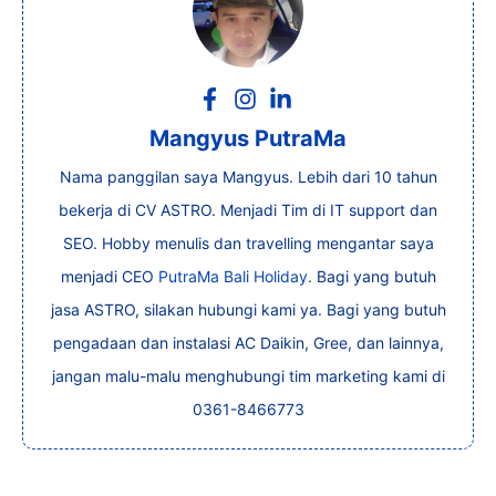
Mangyus PutraMa
Nama panggilan saya Mangyus. Lebih dari 10 tahun
bekerja di CV ASTRO. Menjadi Tim di IT support dan
SEO. Hobby menulis dan travelling mengantar saya
menjadi CEO
PutraMa Bali Holiday
. Bagi yang butuh
jasa ASTRO, silakan hubungi kami ya. Bagi yang butuh
pengadaan dan instalasi AC Daikin, Gree, dan lainnya,
jangan malu-malu menghubungi tim marketing kami di
0361-8466773