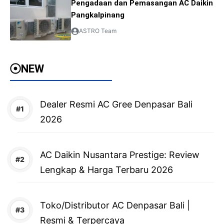
Pengadaan dan Pemasangan AC Daikin
Pangkalpinang
ASTRO Team
NEW
Dealer Resmi AC Gree Denpasar Bali
2026
AC Daikin Nusantara Prestige: Review
Lengkap & Harga Terbaru 2026
Toko/Distributor AC Denpasar Bali |
Resmi & Terpercaya