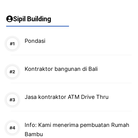
Sipil Building
Pondasi
Kontraktor bangunan di Bali
Jasa kontraktor ATM Drive Thru
Info: Kami menerima pembuatan Rumah
Bambu