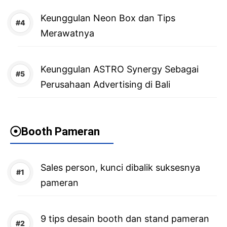
Keunggulan Neon Box dan Tips
Merawatnya
Keunggulan ASTRO Synergy Sebagai
Perusahaan Advertising di Bali
Booth Pameran
Sales person, kunci dibalik suksesnya
pameran
9 tips desain booth dan stand pameran