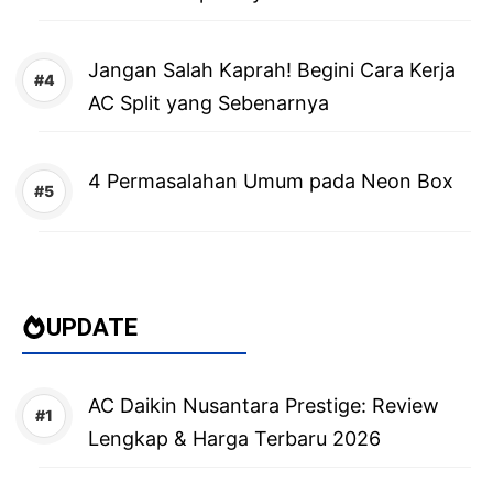
Jangan Salah Kaprah! Begini Cara Kerja
AC Split yang Sebenarnya
4 Permasalahan Umum pada Neon Box
UPDATE
AC Daikin Nusantara Prestige: Review
Lengkap & Harga Terbaru 2026