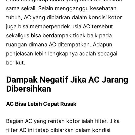
sama sekali. Selain mengganggu kesehatan
tubuh, AC yang dibiarkan dalam kondisi kotor
juga bisa memperpendek usia AC tersebut
sekaligus bisa berdampak tidak baik pada
ruangan dimana AC ditempatkan. Adapun
penjelasan lebih lengkapnya adalah sebagai
berikut.
Dampak Negatif Jika AC Jarang
Dibersihkan
AC Bisa Lebih Cepat Rusak
Bagian AC yang rentan kotor ialah filter. Jika
filter AC ini tetap dibiarkan dalam kondisi