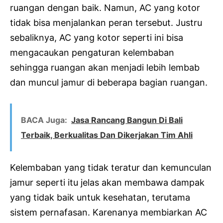
ruangan dengan baik. Namun, AC yang kotor
tidak bisa menjalankan peran tersebut. Justru
sebaliknya, AC yang kotor seperti ini bisa
mengacaukan pengaturan kelembaban
sehingga ruangan akan menjadi lebih lembab
dan muncul jamur di beberapa bagian ruangan.
BACA Juga:
Jasa Rancang Bangun Di Bali
Terbaik, Berkualitas Dan Dikerjakan Tim Ahli
Kelembaban yang tidak teratur dan kemunculan
jamur seperti itu jelas akan membawa dampak
yang tidak baik untuk kesehatan, terutama
sistem pernafasan. Karenanya membiarkan AC