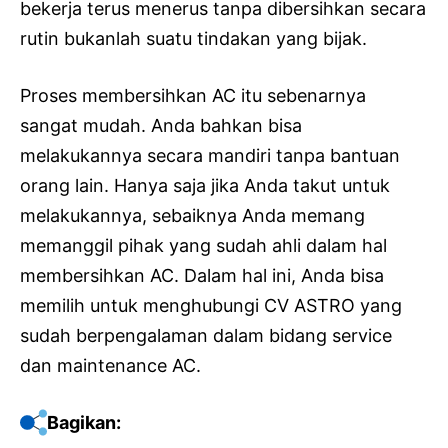
bekerja terus menerus tanpa dibersihkan secara
rutin bukanlah suatu tindakan yang bijak.
Proses membersihkan AC itu sebenarnya
sangat mudah. Anda bahkan bisa
melakukannya secara mandiri tanpa bantuan
orang lain. Hanya saja jika Anda takut untuk
melakukannya, sebaiknya Anda memang
memanggil pihak yang sudah ahli dalam hal
membersihkan AC. Dalam hal ini, Anda bisa
memilih untuk menghubungi CV ASTRO yang
sudah berpengalaman dalam bidang service
dan maintenance AC.
Bagikan: