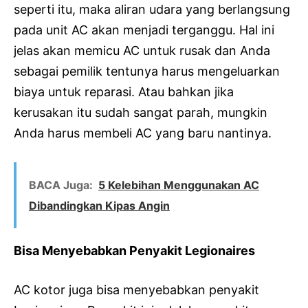
seperti itu, maka aliran udara yang berlangsung
pada unit AC akan menjadi terganggu. Hal ini
jelas akan memicu AC untuk rusak dan Anda
sebagai pemilik tentunya harus mengeluarkan
biaya untuk reparasi. Atau bahkan jika
kerusakan itu sudah sangat parah, mungkin
Anda harus membeli AC yang baru nantinya.
BACA Juga:
5 Kelebihan Menggunakan AC
Dibandingkan Kipas Angin
Bisa Menyebabkan Penyakit Legionaires
AC kotor juga bisa menyebabkan penyakit