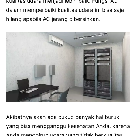
kualitas udara menjadi lebih baik. Fungsi AC
dalam memperbaiki kualitas udara ini bisa saja
hilang apabila AC jarang dibersihkan.
Akibatnya akan ada cukup banyak hal buruk
yang bisa mengganggu kesehatan Anda, karena
Anda menghirup udara yang tidak berkualitas