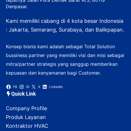
Denpasar.
Kami memiliki cabang di 4 kota besar Indonesia
: Jakarta, Semarang, Surabaya, dan Balikpapan.
Konsep bisnis kami adalah sebagai Total Solution
bussiness partner yang memiliki visi dan misi sebagai
mitra/partner strategis yang sanggup memberikan
kepuasan dan kenyamanan bagi Customer.
FB
IG
X
LinkedIn
Quick Link
Company Profile
Produk Layanan
Kontraktor HVAC