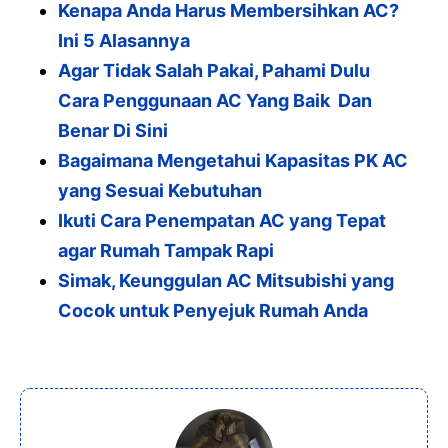
Kenapa Anda Harus Membersihkan AC?
Ini 5 Alasannya
Agar Tidak Salah Pakai, Pahami Dulu
Cara Penggunaan AC Yang Baik Dan
Benar Di Sini
Bagaimana Mengetahui Kapasitas PK AC
yang Sesuai Kebutuhan
Ikuti Cara Penempatan AC yang Tepat
agar Rumah Tampak Rapi
Simak, Keunggulan AC Mitsubishi yang
Cocok untuk Penyejuk Rumah Anda