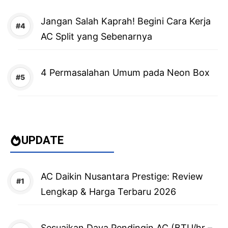
Jangan Salah Kaprah! Begini Cara Kerja
AC Split yang Sebenarnya
4 Permasalahan Umum pada Neon Box
UPDATE
AC Daikin Nusantara Prestige: Review
Lengkap & Harga Terbaru 2026
Sesuaikan Daya Pendingin AC (BTU/hr –