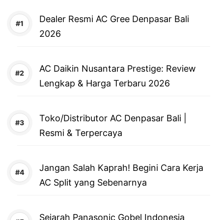
Dealer Resmi AC Gree Denpasar Bali
2026
AC Daikin Nusantara Prestige: Review
Lengkap & Harga Terbaru 2026
Toko/Distributor AC Denpasar Bali |
Resmi & Terpercaya
Jangan Salah Kaprah! Begini Cara Kerja
AC Split yang Sebenarnya
Sejarah Panasonic Gobel Indonesia