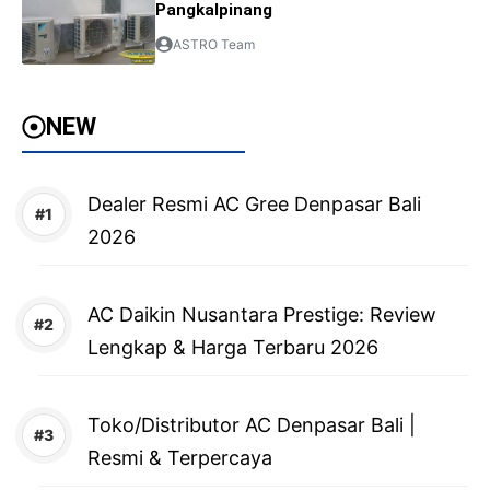
Pangkalpinang
ASTRO Team
NEW
Dealer Resmi AC Gree Denpasar Bali
2026
AC Daikin Nusantara Prestige: Review
Lengkap & Harga Terbaru 2026
Toko/Distributor AC Denpasar Bali |
Resmi & Terpercaya