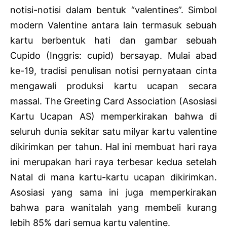
notisi-notisi dalam bentuk “valentines”. Simbol
modern Valentine antara lain termasuk sebuah
kartu berbentuk hati dan gambar sebuah
Cupido (Inggris: cupid) bersayap. Mulai abad
ke-19, tradisi penulisan notisi pernyataan cinta
mengawali produksi kartu ucapan secara
massal. The Greeting Card Association (Asosiasi
Kartu Ucapan AS) memperkirakan bahwa di
seluruh dunia sekitar satu milyar kartu valentine
dikirimkan per tahun. Hal ini membuat hari raya
ini merupakan hari raya terbesar kedua setelah
Natal di mana kartu-kartu ucapan dikirimkan.
Asosiasi yang sama ini juga memperkirakan
bahwa para wanitalah yang membeli kurang
lebih 85% dari semua kartu valentine.