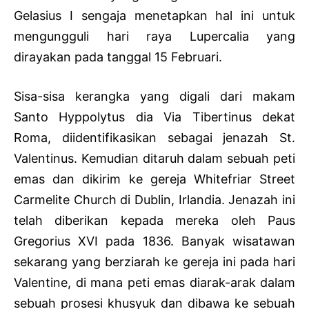
Gelasius I sengaja menetapkan hal ini untuk
mengungguli hari raya Lupercalia yang
dirayakan pada tanggal 15 Februari.
Sisa-sisa kerangka yang digali dari makam
Santo Hyppolytus dia Via Tibertinus dekat
Roma, diidentifikasikan sebagai jenazah St.
Valentinus. Kemudian ditaruh dalam sebuah peti
emas dan dikirim ke gereja Whitefriar Street
Carmelite Church di Dublin, Irlandia. Jenazah ini
telah diberikan kepada mereka oleh Paus
Gregorius XVI pada 1836. Banyak wisatawan
sekarang yang berziarah ke gereja ini pada hari
Valentine, di mana peti emas diarak-arak dalam
sebuah prosesi khusyuk dan dibawa ke sebuah