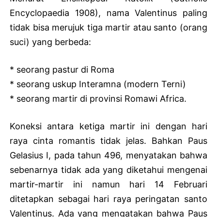
Encyclopaedia 1908), nama Valentinus paling
tidak bisa merujuk tiga martir atau santo (orang
suci) yang berbeda:
* seorang pastur di Roma
* seorang uskup Interamna (modern Terni)
* seorang martir di provinsi Romawi Africa.
Koneksi antara ketiga martir ini dengan hari
raya cinta romantis tidak jelas. Bahkan Paus
Gelasius I, pada tahun 496, menyatakan bahwa
sebenarnya tidak ada yang diketahui mengenai
martir-martir ini namun hari 14 Februari
ditetapkan sebagai hari raya peringatan santo
Valentinus. Ada yang mengatakan bahwa Paus