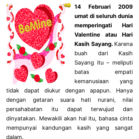
14 Februari 2009
umat di seluruh dunia
memperingati Hari
Valentine atau Hari
Kasih Sayang.
Karena
buah dari Kasih
Sayang itu – meliputi
batas empati
kemanusiaan yang
tidak dapat diukur dengan apapun. Hanya
dengan getaran suara hati nurani, nilai
persahabatan itu dapat terwujud dan
dinyatakan. Mewakili akan hal itu, bahasa cinta
mempunyai kandungan kasih yang sangat
dalam.