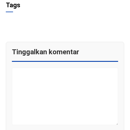
Tags
Tinggalkan komentar
KOMENTAR