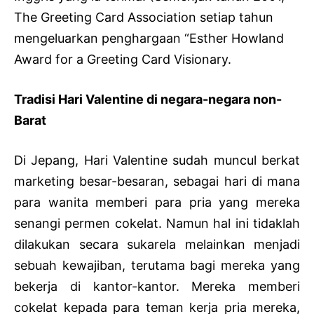
The Greeting Card Association setiap tahun
mengeluarkan penghargaan “Esther Howland
Award for a Greeting Card Visionary.
Tradisi Hari Valentine di negara-negara non-
Barat
Di Jepang, Hari Valentine sudah muncul berkat
marketing besar-besaran, sebagai hari di mana
para wanita memberi para pria yang mereka
senangi permen cokelat. Namun hal ini tidaklah
dilakukan secara sukarela melainkan menjadi
sebuah kewajiban, terutama bagi mereka yang
bekerja di kantor-kantor. Mereka memberi
cokelat kepada para teman kerja pria mereka,