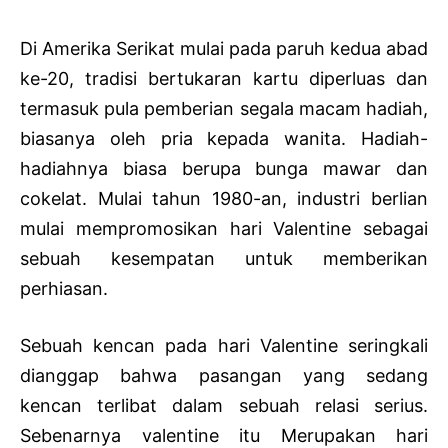
Di Amerika Serikat mulai pada paruh kedua abad
ke-20, tradisi bertukaran kartu diperluas dan
termasuk pula pemberian segala macam hadiah,
biasanya oleh pria kepada wanita. Hadiah-
hadiahnya biasa berupa bunga mawar dan
cokelat. Mulai tahun 1980-an, industri berlian
mulai mempromosikan hari Valentine sebagai
sebuah kesempatan untuk memberikan
perhiasan.
Sebuah kencan pada hari Valentine seringkali
dianggap bahwa pasangan yang sedang
kencan terlibat dalam sebuah relasi serius.
Sebenarnya valentine itu Merupakan hari