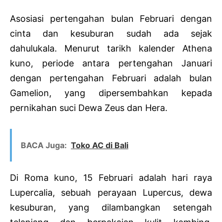
Asosiasi pertengahan bulan Februari dengan
cinta dan kesuburan sudah ada sejak
dahulukala. Menurut tarikh kalender Athena
kuno, periode antara pertengahan Januari
dengan pertengahan Februari adalah bulan
Gamelion, yang dipersembahkan kepada
pernikahan suci Dewa Zeus dan Hera.
BACA Juga:
Toko AC di Bali
Di Roma kuno, 15 Februari adalah hari raya
Lupercalia, sebuah perayaan Lupercus, dewa
kesuburan, yang dilambangkan setengah