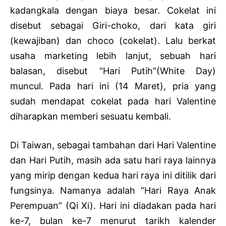
kadangkala dengan biaya besar. Cokelat ini
disebut sebagai Giri-choko, dari kata giri
(kewajiban) dan choco (cokelat). Lalu berkat
usaha marketing lebih lanjut, sebuah hari
balasan, disebut “Hari Putih”(White Day)
muncul. Pada hari ini (14 Maret), pria yang
sudah mendapat cokelat pada hari Valentine
diharapkan memberi sesuatu kembali.
Di Taiwan, sebagai tambahan dari Hari Valentine
dan Hari Putih, masih ada satu hari raya lainnya
yang mirip dengan kedua hari raya ini ditilik dari
fungsinya. Namanya adalah “Hari Raya Anak
Perempuan” (Qi Xi). Hari ini diadakan pada hari
ke-7, bulan ke-7 menurut tarikh kalender