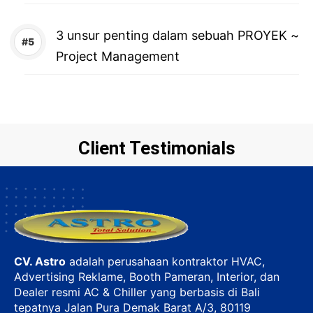
3 unsur penting dalam sebuah PROYEK ~
Project Management
Client Testimonials
CV. Astro
adalah perusahaan kontraktor HVAC,
Advertising Reklame, Booth Pameran, Interior, dan
Dealer resmi AC & Chiller yang berbasis di Bali
tepatnya Jalan Pura Demak Barat A/3, 80119