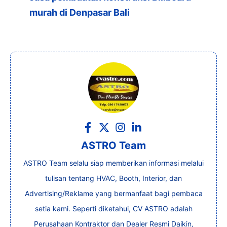
murah di Denpasar Bali
ASTRO Team
ASTRO Team selalu siap memberikan informasi melalui
tulisan tentang HVAC, Booth, Interior, dan
Advertising/Reklame yang bermanfaat bagi pembaca
setia kami. Seperti diketahui, CV ASTRO adalah
Perusahaan Kontraktor dan Dealer Resmi Daikin,