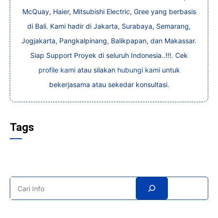
McQuay, Haier, Mitsubishi Electric, Gree yang berbasis
di Bali. Kami hadir di Jakarta, Surabaya, Semarang,
Jogjakarta, Pangkalpinang, Balikpapan, dan Makassar.
Siap Support Proyek di seluruh Indonesia..!!!. Cek
profile kami
atau silakan
hubungi kami
untuk
bekerjasama atau sekedar konsultasi.
Tags
Search