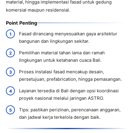
material, hingga implementasi fasad untuk gedung
komersial maupun residensial.
Point Penting
Fasad dirancang menyesuaikan gaya arsitektur
bangunan dan lingkungan sekitar.
Pemilihan material tahan lama dan ramah
lingkungan untuk ketahanan cuaca Bali.
Proses instalasi fasad mencakup desain,
persetujuan, prefabrication, hingga pemasangan.
Layanan tersedia di Bali dengan opsi koordinasi
proyek nasional melalui jaringan ASTRO.
Tips: pastikan perizinan, perencanaan anggaran,
dan jadwal kerja terkelola dengan baik.