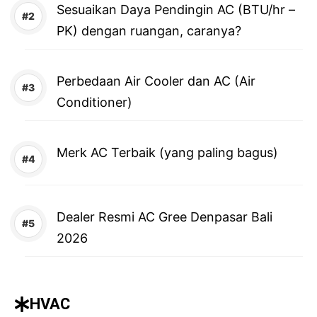
Sesuaikan Daya Pendingin AC (BTU/hr –
PK) dengan ruangan, caranya?
Perbedaan Air Cooler dan AC (Air
Conditioner)
Merk AC Terbaik (yang paling bagus)
Dealer Resmi AC Gree Denpasar Bali
2026
HVAC