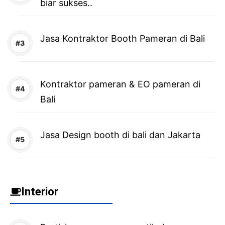
biar sukses..
Jasa Kontraktor Booth Pameran di Bali
Kontraktor pameran & EO pameran di
Bali
Jasa Design booth di bali dan Jakarta
Interior