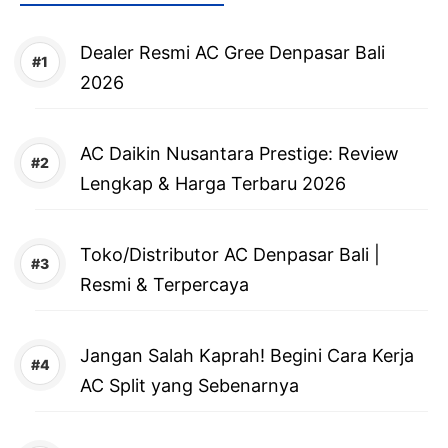
Dealer Resmi AC Gree Denpasar Bali
2026
AC Daikin Nusantara Prestige: Review
Lengkap & Harga Terbaru 2026
Toko/Distributor AC Denpasar Bali |
Resmi & Terpercaya
Jangan Salah Kaprah! Begini Cara Kerja
AC Split yang Sebenarnya