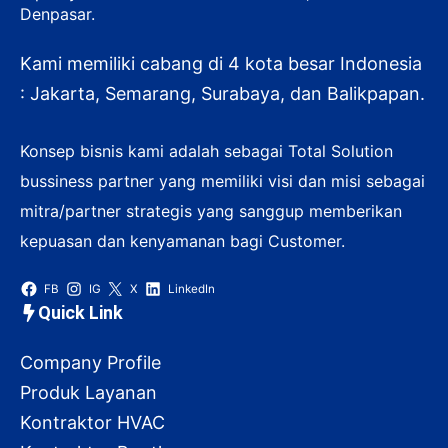
Denpasar.
Kami memiliki cabang di 4 kota besar Indonesia
: Jakarta, Semarang, Surabaya, dan Balikpapan.
Konsep bisnis kami adalah sebagai Total Solution
bussiness partner yang memiliki visi dan misi sebagai
mitra/partner strategis yang sanggup memberikan
kepuasan dan kenyamanan bagi Customer.
FB
IG
X
LinkedIn
Quick Link
Company Profile
Produk Layanan
Kontraktor HVAC