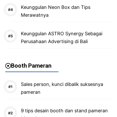
Keunggulan Neon Box dan Tips
Merawatnya
Keunggulan ASTRO Synergy Sebagai
Perusahaan Advertising di Bali
Booth Pameran
Sales person, kunci dibalik suksesnya
pameran
9 tips desain booth dan stand pameran