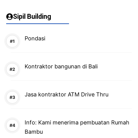
Sipil Building
Pondasi
Kontraktor bangunan di Bali
Jasa kontraktor ATM Drive Thru
Info: Kami menerima pembuatan Rumah
Bambu