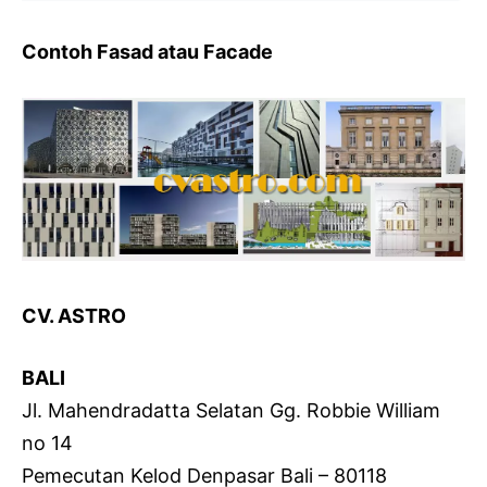
Contoh Fasad atau Facade
CV. ASTRO
BALI
Jl. Mahendradatta Selatan Gg. Robbie William
no 14
Pemecutan Kelod Denpasar Bali – 80118