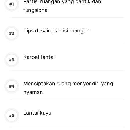
Partisi ruangan yang cantik dan
fungsional
Tips desain partisi ruangan
Karpet lantai
Menciptakan ruang menyendiri yang
nyaman
Lantai kayu