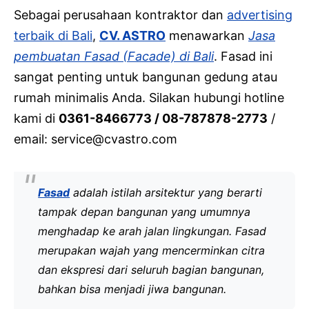
Sebagai perusahaan kontraktor dan
advertising
terbaik di Bali
,
CV. ASTRO
menawarkan
Jasa
pembuatan Fasad (Facade) di Bali
. Fasad ini
sangat penting untuk bangunan gedung atau
rumah minimalis Anda. Silakan hubungi hotline
kami di
0361-8466773 / 08-787878-2773
/
email: service@cvastro.com
Fasad
adalah istilah arsitektur yang berarti
tampak depan bangunan yang umumnya
menghadap ke arah jalan lingkungan. Fasad
merupakan wajah yang mencerminkan citra
dan ekspresi dari seluruh bagian bangunan,
bahkan bisa menjadi jiwa bangunan.