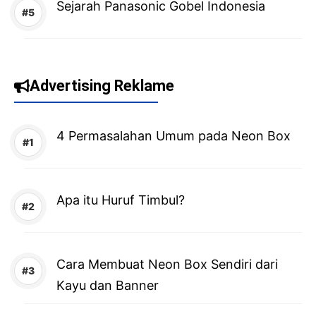
Sejarah Panasonic Gobel Indonesia
Advertising Reklame
4 Permasalahan Umum pada Neon Box
Apa itu Huruf Timbul?
Cara Membuat Neon Box Sendiri dari
Kayu dan Banner