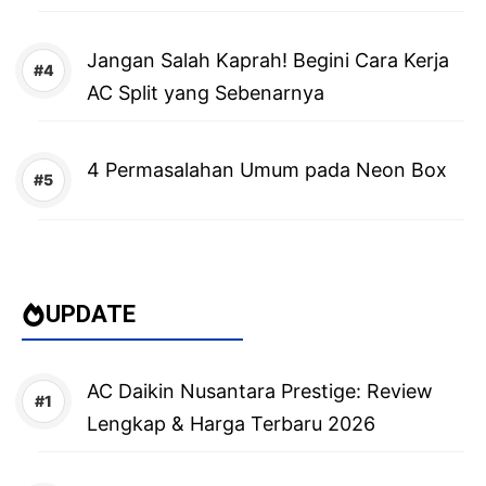
Jangan Salah Kaprah! Begini Cara Kerja
AC Split yang Sebenarnya
4 Permasalahan Umum pada Neon Box
UPDATE
AC Daikin Nusantara Prestige: Review
Lengkap & Harga Terbaru 2026