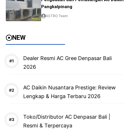
Pangkalpinang
ASTRO Team
NEW
Dealer Resmi AC Gree Denpasar Bali
2026
AC Daikin Nusantara Prestige: Review
Lengkap & Harga Terbaru 2026
Toko/Distributor AC Denpasar Bali |
Resmi & Terpercaya