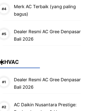
Merk AC Terbaik (yang paling
bagus)
Dealer Resmi AC Gree Denpasar
Bali 2026
HVAC
Dealer Resmi AC Gree Denpasar
Bali 2026
AC Daikin Nusantara Prestige: