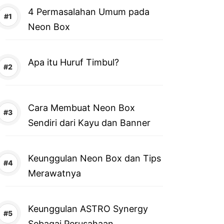
4 Permasalahan Umum pada
Neon Box
Apa itu Huruf Timbul?
Cara Membuat Neon Box
Sendiri dari Kayu dan Banner
Keunggulan Neon Box dan Tips
Merawatnya
Keunggulan ASTRO Synergy
Sebagai Perusahaan