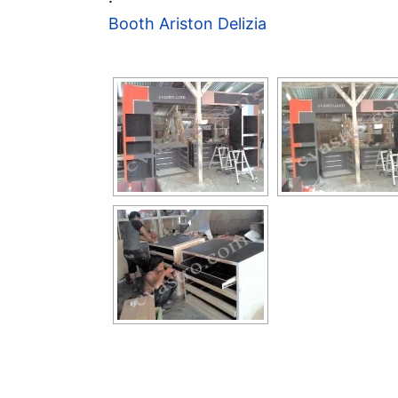
Booth Ariston Delizia