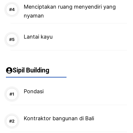
Menciptakan ruang menyendiri yang
nyaman
Lantai kayu
Sipil Building
Pondasi
Kontraktor bangunan di Bali