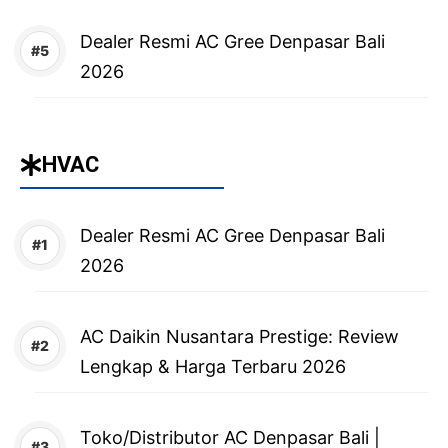
Dealer Resmi AC Gree Denpasar Bali
2026
HVAC
Dealer Resmi AC Gree Denpasar Bali
2026
AC Daikin Nusantara Prestige: Review
Lengkap & Harga Terbaru 2026
Toko/Distributor AC Denpasar Bali |