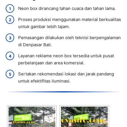
Neon box dirancang tahan cuaca dan tahan lama.
Proses produksi menggunakan material berkualitas
untuk gambar lebih tajam.
Pemasangan dilakukan oleh teknisi berpengalaman
di Denpasar Bali.
Layanan reklame neon box tersedia untuk pusat
perbelanjaan dan area komersial.
Sertakan rekomendasi lokasi dan jarak pandang
untuk efektifitas iluminasi.