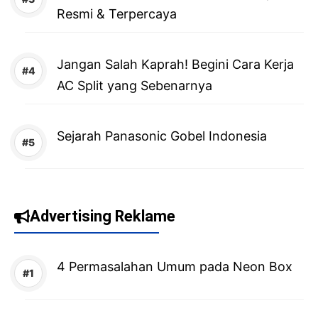
Resmi & Terpercaya
Jangan Salah Kaprah! Begini Cara Kerja
AC Split yang Sebenarnya
Sejarah Panasonic Gobel Indonesia
Advertising Reklame
4 Permasalahan Umum pada Neon Box