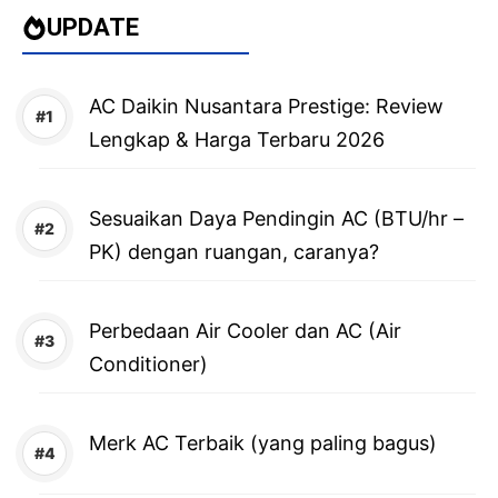
UPDATE
AC Daikin Nusantara Prestige: Review
Lengkap & Harga Terbaru 2026
Sesuaikan Daya Pendingin AC (BTU/hr –
PK) dengan ruangan, caranya?
Perbedaan Air Cooler dan AC (Air
Conditioner)
Merk AC Terbaik (yang paling bagus)