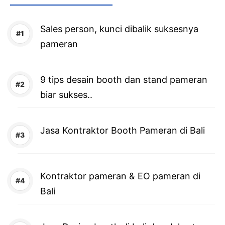
Sales person, kunci dibalik suksesnya
pameran
9 tips desain booth dan stand pameran
biar sukses..
Jasa Kontraktor Booth Pameran di Bali
Kontraktor pameran & EO pameran di
Bali