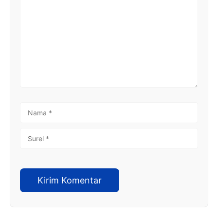
NAMA
SUREL