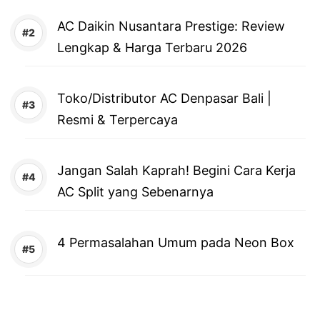
AC Daikin Nusantara Prestige: Review
Lengkap & Harga Terbaru 2026
Toko/Distributor AC Denpasar Bali |
Resmi & Terpercaya
Jangan Salah Kaprah! Begini Cara Kerja
AC Split yang Sebenarnya
4 Permasalahan Umum pada Neon Box