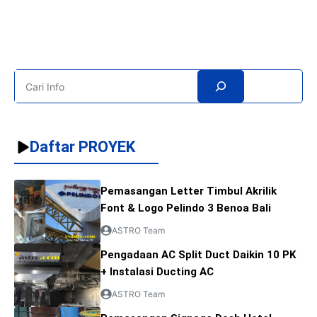
Search
Daftar PROYEK
Pemasangan Letter Timbul Akrilik
Font & Logo Pelindo 3 Benoa Bali
ASTRO Team
Pengadaan AC Split Duct Daikin 10 PK
+ Instalasi Ducting AC
ASTRO Team