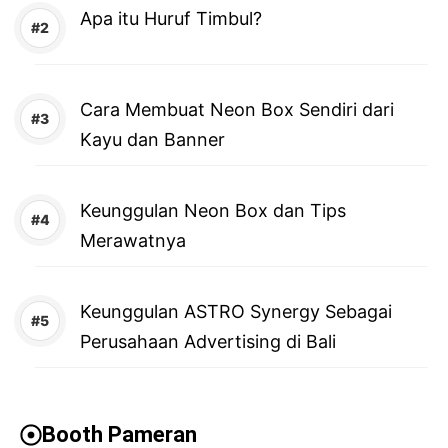
Apa itu Huruf Timbul?
Cara Membuat Neon Box Sendiri dari
Kayu dan Banner
Keunggulan Neon Box dan Tips
Merawatnya
Keunggulan ASTRO Synergy Sebagai
Perusahaan Advertising di Bali
Booth Pameran