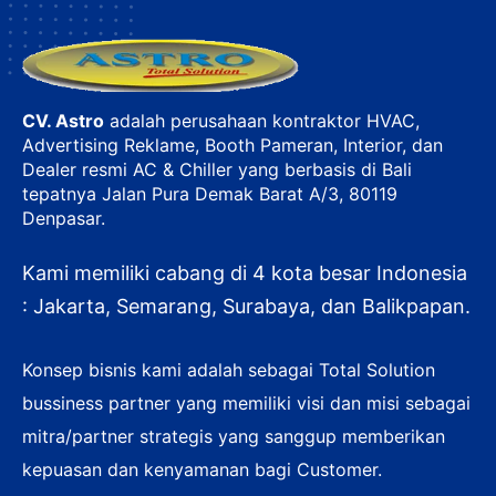
CV. Astro
adalah perusahaan kontraktor HVAC,
Advertising Reklame, Booth Pameran, Interior, dan
Dealer resmi AC & Chiller yang berbasis di Bali
tepatnya Jalan Pura Demak Barat A/3, 80119
Denpasar.
Kami memiliki cabang di 4 kota besar Indonesia
: Jakarta, Semarang, Surabaya, dan Balikpapan.
Konsep bisnis kami adalah sebagai Total Solution
bussiness partner yang memiliki visi dan misi sebagai
mitra/partner strategis yang sanggup memberikan
kepuasan dan kenyamanan bagi Customer.