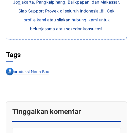
Jogjakarta, Pangkalpinang, Balikpapan, dan Makassar.
Siap Support Proyek di seluruh Indonesia..!!!. Cek
profile kami
atau silakan
hubungi kami
untuk
bekerjasama atau sekedar konsultasi.
Tags
produksi Neon Box
Tinggalkan komentar
KOMENTAR