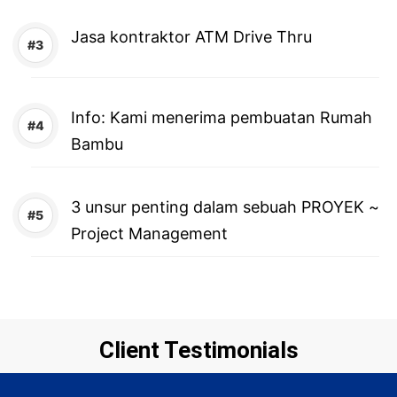
Jasa kontraktor ATM Drive Thru
Info: Kami menerima pembuatan Rumah
Bambu
3 unsur penting dalam sebuah PROYEK ~
Project Management
Client Testimonials