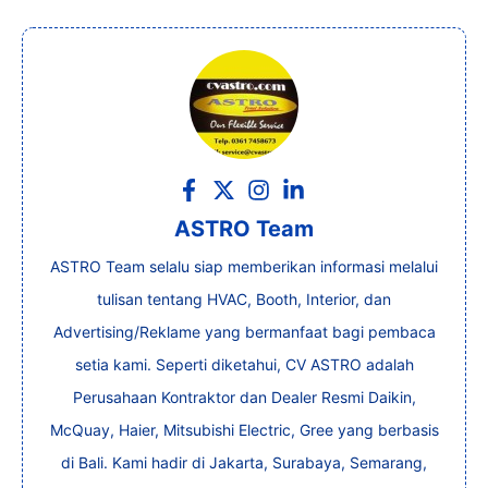
ASTRO Team
ASTRO Team selalu siap memberikan informasi melalui
tulisan tentang HVAC, Booth, Interior, dan
Advertising/Reklame yang bermanfaat bagi pembaca
setia kami. Seperti diketahui, CV ASTRO adalah
Perusahaan Kontraktor dan Dealer Resmi Daikin,
McQuay, Haier, Mitsubishi Electric, Gree yang berbasis
di Bali. Kami hadir di Jakarta, Surabaya, Semarang,