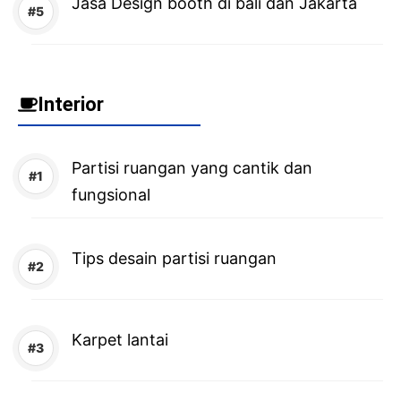
Jasa Design booth di bali dan Jakarta
Interior
Partisi ruangan yang cantik dan
fungsional
Tips desain partisi ruangan
Karpet lantai