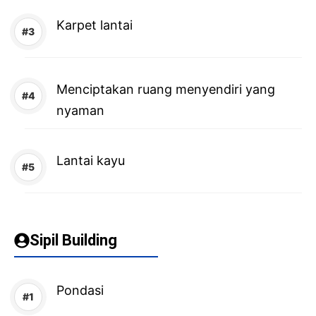
Karpet lantai
Menciptakan ruang menyendiri yang
nyaman
Lantai kayu
Sipil Building
Pondasi