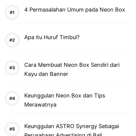
4 Permasalahan Umum pada Neon Box
Apa itu Huruf Timbul?
Cara Membuat Neon Box Sendiri dari
Kayu dan Banner
Keunggulan Neon Box dan Tips
Merawatnya
Keunggulan ASTRO Synergy Sebagai
Perusahaan Advertising di Bali