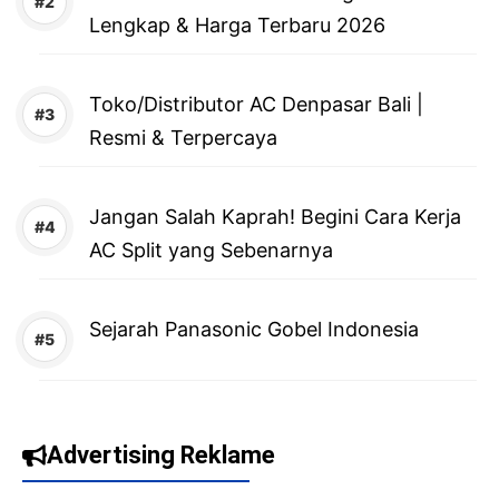
Lengkap & Harga Terbaru 2026
Toko/Distributor AC Denpasar Bali |
Resmi & Terpercaya
Jangan Salah Kaprah! Begini Cara Kerja
AC Split yang Sebenarnya
Sejarah Panasonic Gobel Indonesia
Advertising Reklame