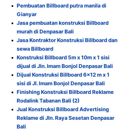
Pembuatan Billboard putra manila di
Gianyar
Jasa pembuatan konstruksi Billboard
murah di Denpasar Bali
Jasa Kontraktor Konstruksi Billboard dan
sewa Billboard
Konstruksi Billboard 5m x 10m x 1 sisi
dijual di Jln. Imam Bonjol Denpasar Bali
Dijual Konstruksi Billboard 6×12 m x 1
sisi di Jl. Imam Bonjol Denpasar Bali
Finishing Konstruksi Billboard Reklame
Rodalink Tabanan Bali (2)
Jual Konstruksi Billboard Advertising
Reklame di Jln. Raya Sesetan Denpasar
Bali