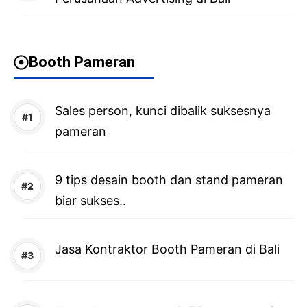
Booth Pameran
Sales person, kunci dibalik suksesnya
pameran
9 tips desain booth dan stand pameran
biar sukses..
Jasa Kontraktor Booth Pameran di Bali