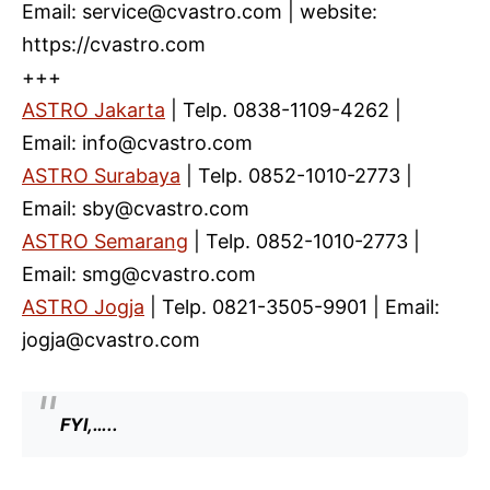
Email: service@cvastro.com | website:
https://cvastro.com
+++
ASTRO Jakarta
| Telp. 0838-1109-4262 |
Email: info@cvastro.com
ASTRO Surabaya
| Telp. 0852-1010-2773 |
Email: sby@cvastro.com
ASTRO Semarang
| Telp. 0852-1010-2773 |
Email: smg@cvastro.com
ASTRO Jogja
| Telp. 0821-3505-9901 | Email:
jogja@cvastro.com
FYI,…..