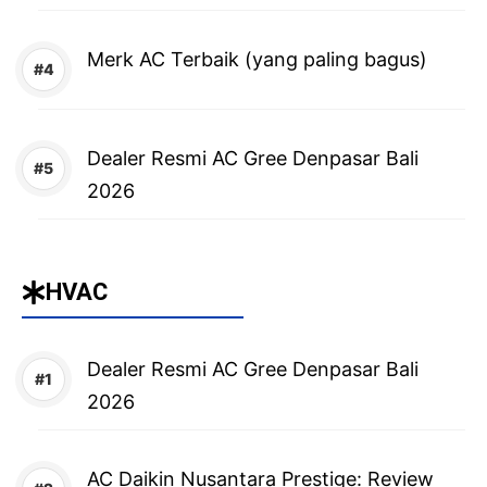
Merk AC Terbaik (yang paling bagus)
Dealer Resmi AC Gree Denpasar Bali
2026
HVAC
Dealer Resmi AC Gree Denpasar Bali
2026
AC Daikin Nusantara Prestige: Review