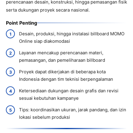
perencanaan desain, konstruksi, hingga pemasangan fisik
serta dukungan proyek secara nasional.
Point Penting
Desain, produksi, hingga instalasi billboard MOMO
Online siap diakomodasi
Layanan mencakup perencanaan materi,
pemasangan, dan pemeliharaan billboard
Proyek dapat dikerjakan di beberapa kota
Indonesia dengan tim teknisi berpengalaman
Ketersediaan dukungan desain grafis dan revisi
sesuai kebutuhan kampanye
Tips: koordinasikan ukuran, jarak pandang, dan izin
lokasi sebelum produksi