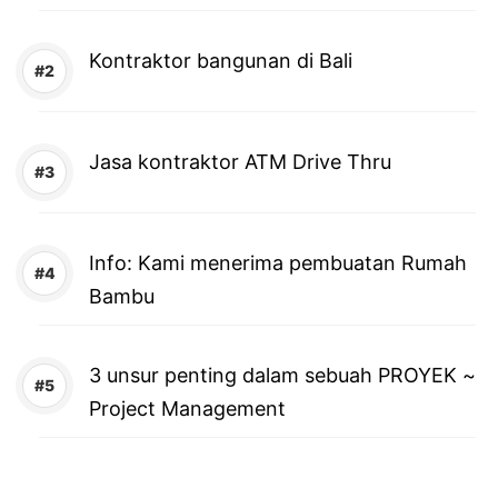
Kontraktor bangunan di Bali
Jasa kontraktor ATM Drive Thru
Info: Kami menerima pembuatan Rumah
Bambu
3 unsur penting dalam sebuah PROYEK ~
Project Management