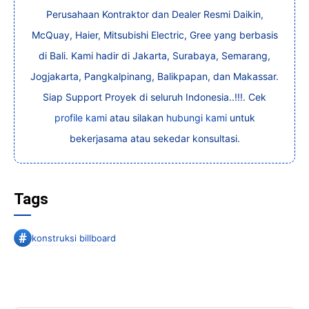
Perusahaan Kontraktor dan Dealer Resmi Daikin,
McQuay, Haier, Mitsubishi Electric, Gree yang berbasis
di Bali. Kami hadir di Jakarta, Surabaya, Semarang,
Jogjakarta, Pangkalpinang, Balikpapan, dan Makassar.
Siap Support Proyek di seluruh Indonesia..!!!. Cek
profile kami
atau silakan
hubungi kami
untuk
bekerjasama atau sekedar konsultasi.
Tags
konstruksi billboard