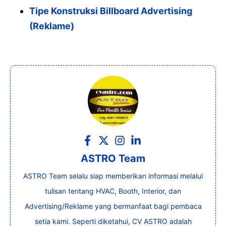
Tipe Konstruksi Billboard Advertising
(Reklame)
ASTRO Team
ASTRO Team selalu siap memberikan informasi melalui
tulisan tentang HVAC, Booth, Interior, dan
Advertising/Reklame yang bermanfaat bagi pembaca
setia kami. Seperti diketahui, CV ASTRO adalah