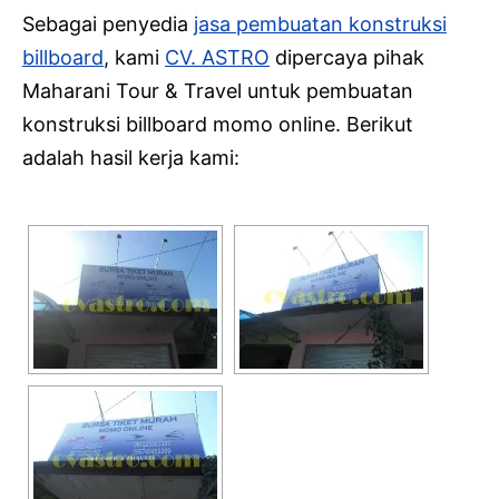
Sebagai penyedia
jasa pembuatan konstruksi
billboard
, kami
CV. ASTRO
dipercaya pihak
Maharani Tour & Travel untuk pembuatan
konstruksi billboard momo online. Berikut
adalah hasil kerja kami: