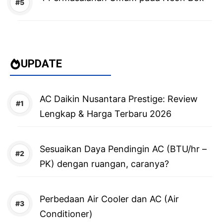
UPDATE
AC Daikin Nusantara Prestige: Review
Lengkap & Harga Terbaru 2026
Sesuaikan Daya Pendingin AC (BTU/hr –
PK) dengan ruangan, caranya?
Perbedaan Air Cooler dan AC (Air
Conditioner)