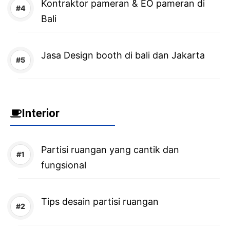
Kontraktor pameran & EO pameran di
Bali
Jasa Design booth di bali dan Jakarta
Interior
Partisi ruangan yang cantik dan
fungsional
Tips desain partisi ruangan