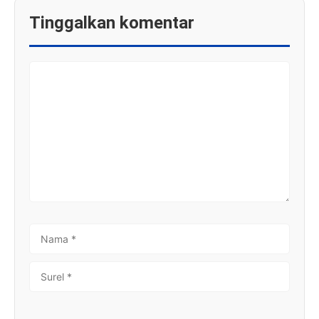
Tinggalkan komentar
KOMENTAR
NAMA
SUREL