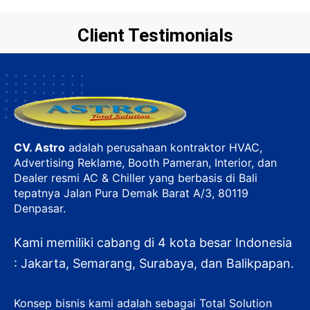
Client Testimonials
CV. Astro
adalah perusahaan kontraktor HVAC,
Advertising Reklame, Booth Pameran, Interior, dan
Dealer resmi AC & Chiller yang berbasis di Bali
tepatnya Jalan Pura Demak Barat A/3, 80119
Denpasar.
Kami memiliki cabang di 4 kota besar Indonesia
: Jakarta, Semarang, Surabaya, dan Balikpapan.
Konsep bisnis kami adalah sebagai Total Solution