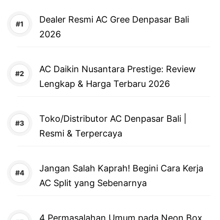
Dealer Resmi AC Gree Denpasar Bali
2026
AC Daikin Nusantara Prestige: Review
Lengkap & Harga Terbaru 2026
Toko/Distributor AC Denpasar Bali |
Resmi & Terpercaya
Jangan Salah Kaprah! Begini Cara Kerja
AC Split yang Sebenarnya
4 Permasalahan Umum pada Neon Box