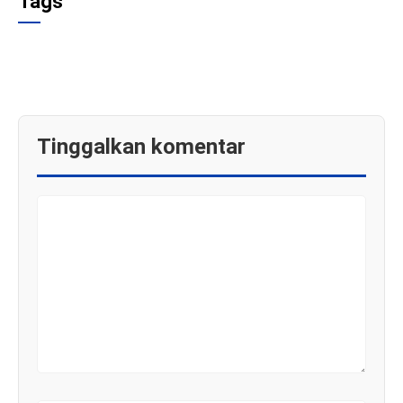
Tags
Tinggalkan komentar
KOMENTAR