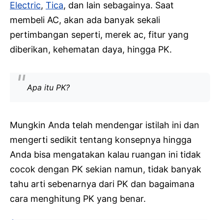
Electric
,
Tica
, dan lain sebagainya. Saat
membeli AC, akan ada banyak sekali
pertimbangan seperti, merek ac, fitur yang
diberikan, kehematan daya, hingga PK.
Apa itu PK?
Mungkin Anda telah mendengar istilah ini dan
mengerti sedikit tentang konsepnya hingga
Anda bisa mengatakan kalau ruangan ini tidak
cocok dengan PK sekian namun, tidak banyak
tahu arti sebenarnya dari PK dan bagaimana
cara menghitung PK yang benar.