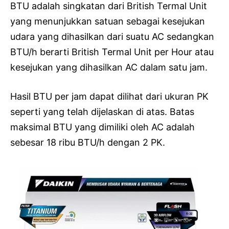
BTU adalah singkatan dari British Termal Unit
yang menunjukkan satuan sebagai kesejukan
udara yang dihasilkan dari suatu AC sedangkan
BTU/h berarti British Termal Unit per Hour atau
kesejukan yang dihasilkan AC dalam satu jam.
Hasil BTU per jam dapat dilihat dari ukuran PK
seperti yang telah dijelaskan di atas. Batas
maksimal BTU yang dimiliki oleh AC adalah
sebesar 18 ribu BTU/h dengan 2 PK.