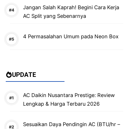
Jangan Salah Kaprah! Begini Cara Kerja
AC Split yang Sebenarnya
4 Permasalahan Umum pada Neon Box
UPDATE
AC Daikin Nusantara Prestige: Review
Lengkap & Harga Terbaru 2026
Sesuaikan Daya Pendingin AC (BTU/hr –