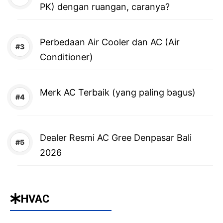
PK) dengan ruangan, caranya?
Perbedaan Air Cooler dan AC (Air
Conditioner)
Merk AC Terbaik (yang paling bagus)
Dealer Resmi AC Gree Denpasar Bali
2026
HVAC