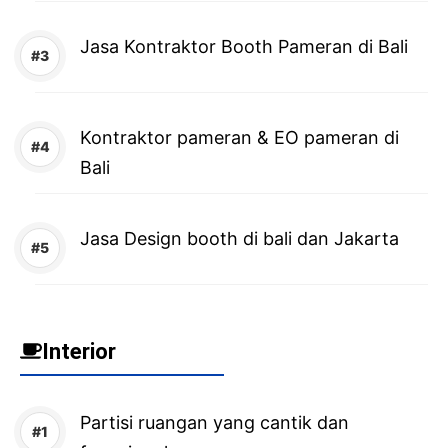
Jasa Kontraktor Booth Pameran di Bali
Kontraktor pameran & EO pameran di
Bali
Jasa Design booth di bali dan Jakarta
Interior
Partisi ruangan yang cantik dan