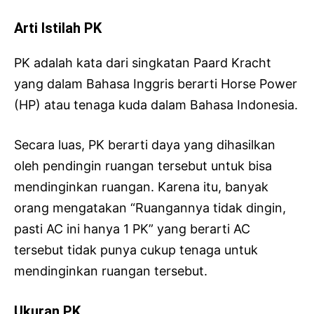
Arti Istilah PK
PK adalah kata dari singkatan Paard Kracht
yang dalam Bahasa Inggris berarti Horse Power
(HP) atau tenaga kuda dalam Bahasa Indonesia.
Secara luas, PK berarti daya yang dihasilkan
oleh pendingin ruangan tersebut untuk bisa
mendinginkan ruangan. Karena itu, banyak
orang mengatakan “Ruangannya tidak dingin,
pasti AC ini hanya 1 PK” yang berarti AC
tersebut tidak punya cukup tenaga untuk
mendinginkan ruangan tersebut.
Ukuran PK