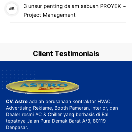
3 unsur penting dalam sebuah PROYEK ~
Project Management
Client Testimonials
CV. Astro
adalah perusahaan kontraktor HVAC,
Advertising Reklame, Booth Pameran, Interior, dan
Dealer resmi AC & Chiller yang berbasis di Bali
tepatnya Jalan Pura Demak Barat A/3, 80119
Denpasar.