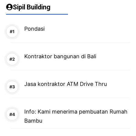
Sipil Building
Pondasi
Kontraktor bangunan di Bali
Jasa kontraktor ATM Drive Thru
Info: Kami menerima pembuatan Rumah
Bambu