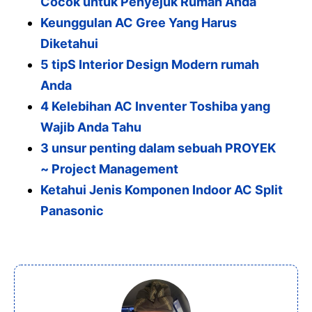
Cocok untuk Penyejuk Rumah Anda
Keunggulan AC Gree Yang Harus
Diketahui
5 tipS Interior Design Modern rumah
Anda
4 Kelebihan AC Inventer Toshiba yang
Wajib Anda Tahu
3 unsur penting dalam sebuah PROYEK
~ Project Management
Ketahui Jenis Komponen Indoor AC Split
Panasonic