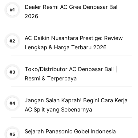
Dealer Resmi AC Gree Denpasar Bali
2026
AC Daikin Nusantara Prestige: Review
Lengkap & Harga Terbaru 2026
Toko/Distributor AC Denpasar Bali |
Resmi & Terpercaya
Jangan Salah Kaprah! Begini Cara Kerja
AC Split yang Sebenarnya
Sejarah Panasonic Gobel Indonesia