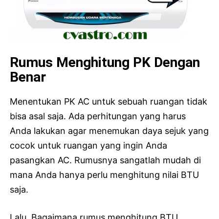
Rumus Menghitung PK Dengan
Benar
Menentukan PK AC untuk sebuah ruangan tidak
bisa asal saja. Ada perhitungan yang harus
Anda lakukan agar menemukan daya sejuk yang
cocok untuk ruangan yang ingin Anda
pasangkan AC. Rumusnya sangatlah mudah di
mana Anda hanya perlu menghitung nilai BTU
saja.
Lalu, Bagaimana rumus menghitung BTU