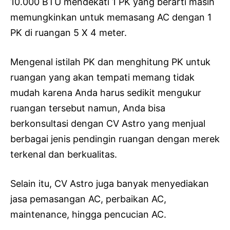
10.000 BTU mendekati 1 PK yang berarti masih
memungkinkan untuk memasang AC dengan 1
PK di ruangan 5 X 4 meter.
Mengenal istilah PK dan menghitung PK untuk
ruangan yang akan tempati memang tidak
mudah karena Anda harus sedikit mengukur
ruangan tersebut namun, Anda bisa
berkonsultasi dengan CV Astro yang menjual
berbagai jenis pendingin ruangan dengan merek
terkenal dan berkualitas.
Selain itu, CV Astro juga banyak menyediakan
jasa pemasangan AC, perbaikan AC,
maintenance, hingga pencucian AC.