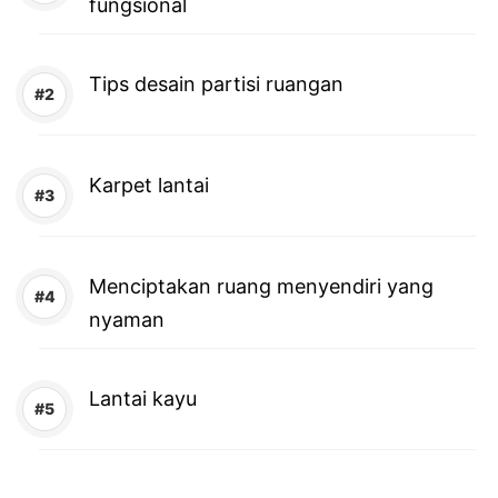
fungsional
Tips desain partisi ruangan
Karpet lantai
Menciptakan ruang menyendiri yang
nyaman
Lantai kayu