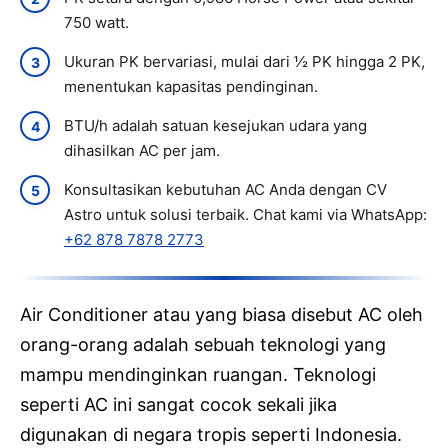
750 watt.
Ukuran PK bervariasi, mulai dari ½ PK hingga 2 PK,
menentukan kapasitas pendinginan.
BTU/h adalah satuan kesejukan udara yang
dihasilkan AC per jam.
Konsultasikan kebutuhan AC Anda dengan CV
Astro untuk solusi terbaik. Chat kami via WhatsApp:
+62 878 7878 2773
Air Conditioner atau yang biasa disebut AC oleh
orang-orang adalah sebuah teknologi yang
mampu mendinginkan ruangan. Teknologi
seperti AC ini sangat cocok sekali jika
digunakan di negara tropis seperti Indonesia.