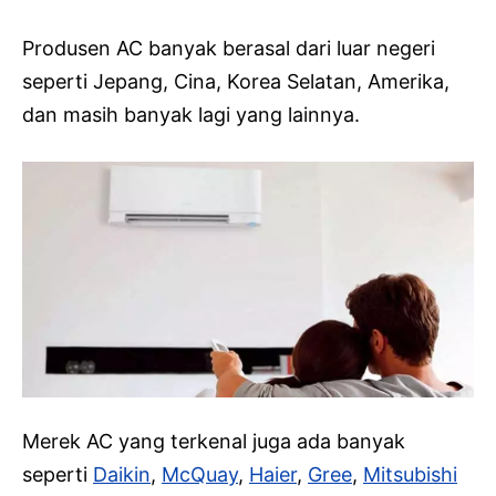
Produsen AC banyak berasal dari luar negeri
seperti Jepang, Cina, Korea Selatan, Amerika,
dan masih banyak lagi yang lainnya.
Merek AC yang terkenal juga ada banyak
seperti
Daikin
,
McQuay
,
Haier
,
Gree
,
Mitsubishi