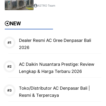
ASTRO Team
NEW
Dealer Resmi AC Gree Denpasar Bali
2026
AC Daikin Nusantara Prestige: Review
Lengkap & Harga Terbaru 2026
Toko/Distributor AC Denpasar Bali |
Resmi & Terpercaya