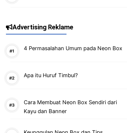
Advertising Reklame
4 Permasalahan Umum pada Neon Box
Apa itu Huruf Timbul?
Cara Membuat Neon Box Sendiri dari
Kayu dan Banner
Keunggulan Neon Box dan Tips