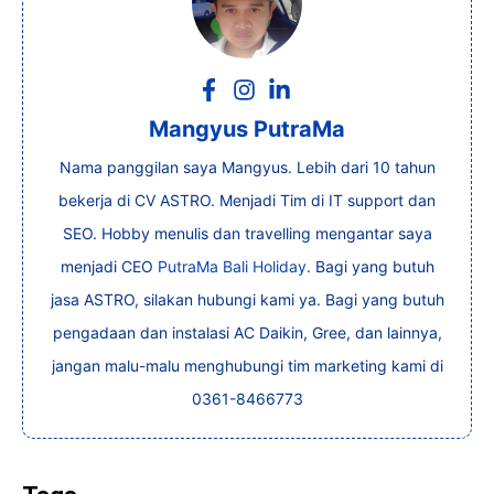
Mangyus PutraMa
Nama panggilan saya Mangyus. Lebih dari 10 tahun
bekerja di CV ASTRO. Menjadi Tim di IT support dan
SEO. Hobby menulis dan travelling mengantar saya
menjadi CEO
PutraMa Bali Holiday
. Bagi yang butuh
jasa ASTRO, silakan hubungi kami ya. Bagi yang butuh
pengadaan dan instalasi AC Daikin, Gree, dan lainnya,
jangan malu-malu menghubungi tim marketing kami di
0361-8466773