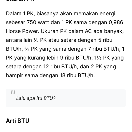
Dalam 1 PK, biasanya akan memakan energi
sebesar 750 watt dan 1 PK sama dengan 0,986
Horse Power. Ukuran PK dalam AC ada banyak,
antara lain ½ PK atau setara dengan 5 ribu
BTU/h, ¾ PK yang sama dengan 7 ribu BTU/h, 1
PK yang kurang lebih 9 ribu BTU/h, 1½ PK yang
setara dengan 12 ribu BTU/h, dan 2 PK yang
hampir sama dengan 18 ribu BTU/h.
Lalu apa itu BTU?
Arti BTU