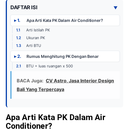
DAFTAR ISI
▼
Apa Arti Kata PK Dalam Air Conditioner?
Arti Istilah PK
Ukuran PK
Arti BTU
Rumus Menghitung PK Dengan Benar
BTU = luas ruangan x 500
BACA Juga:
CV Astro, Jasa Interior Design
Bali Yang Terpercaya
Apa Arti Kata PK Dalam Air
Conditioner?