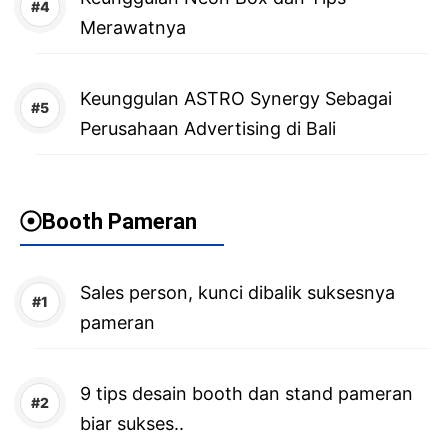
Merawatnya
Keunggulan ASTRO Synergy Sebagai
Perusahaan Advertising di Bali
Booth Pameran
Sales person, kunci dibalik suksesnya
pameran
9 tips desain booth dan stand pameran
biar sukses..