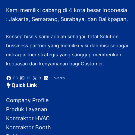
Kami memiliki cabang di 4 kota besar Indonesia
: Jakarta, Semarang, Surabaya, dan Balikpapan.
Konsep bisnis kami adalah sebagai Total Solution
bussiness partner yang memiliki visi dan misi sebagai
mitra/partner strategis yang sanggup memberikan
kepuasan dan kenyamanan bagi Customer.
FB
IG
X
LinkedIn
Quick Link
Company Profile
Produk Layanan
Kontraktor HVAC
Kontraktor Booth