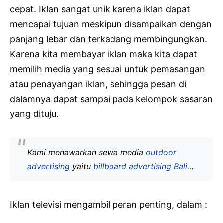
cepat. Iklan sangat unik karena iklan dapat
mencapai tujuan meskipun disampaikan dengan
panjang lebar dan terkadang membingungkan.
Karena kita membayar iklan maka kita dapat
memilih media yang sesuai untuk pemasangan
atau penayangan iklan, sehingga pesan di
dalamnya dapat sampai pada kelompok sasaran
yang dituju.
Kami menawarkan sewa media
outdoor
advertising
yaitu
billboard advertising Bali
…
Iklan televisi mengambil peran penting, dalam :