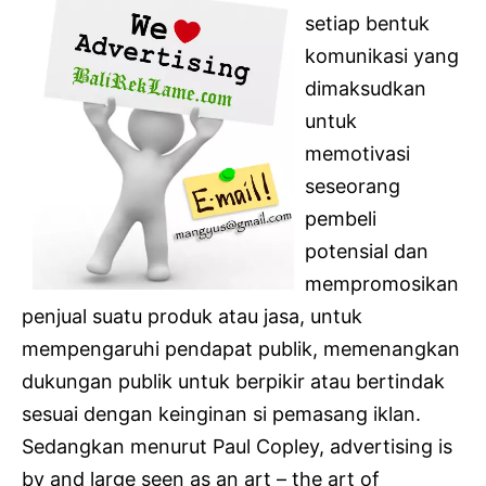
setiap bentuk
komunikasi yang
dimaksudkan
untuk
memotivasi
seseorang
pembeli
potensial dan
mempromosikan
penjual suatu produk atau jasa, untuk
mempengaruhi pendapat publik, memenangkan
dukungan publik untuk berpikir atau bertindak
sesuai dengan keinginan si pemasang iklan.
Sedangkan menurut Paul Copley, advertising is
by and large seen as an art – the art of