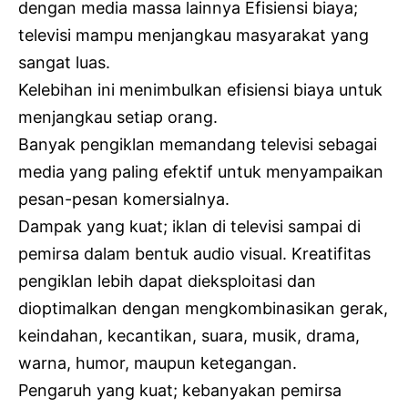
dengan media massa lainnya Efisiensi biaya;
televisi mampu menjangkau masyarakat yang
sangat luas.
Kelebihan ini menimbulkan efisiensi biaya untuk
menjangkau setiap orang.
Banyak pengiklan memandang televisi sebagai
media yang paling efektif untuk menyampaikan
pesan-pesan komersialnya.
Dampak yang kuat; iklan di televisi sampai di
pemirsa dalam bentuk audio visual. Kreatifitas
pengiklan lebih dapat dieksploitasi dan
dioptimalkan dengan mengkombinasikan gerak,
keindahan, kecantikan, suara, musik, drama,
warna, humor, maupun ketegangan.
Pengaruh yang kuat; kebanyakan pemirsa