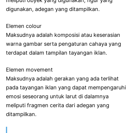
meliputi obyek yang digunakan, figur yang
digunakan, adegan yang ditampilkan.
Elemen colour
Maksudnya adalah komposisi atau keserasian
warna gambar serta pengaturan cahaya yang
terdapat dalam tampilan tayangan iklan.
Elemen movement
Maksudnya adalah gerakan yang ada terlihat
pada tayangan iklan yang dapat mempengaruhi
emosi seseorang untuk larut di dalamnya
meliputi fragmen cerita dari adegan yang
ditampilkan.