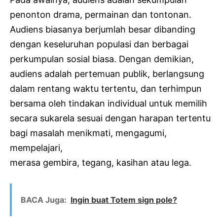
penonton drama, permainan dan tontonan.
Audiens biasanya berjumlah besar dibanding
dengan keseluruhan populasi dan berbagai
perkumpulan sosial biasa. Dengan demikian,
audiens adalah pertemuan publik, berlangsung
dalam rentang waktu tertentu, dan terhimpun
bersama oleh tindakan individual untuk memilih
secara sukarela sesuai dengan harapan tertentu
bagi masalah menikmati, mengagumi,
mempelajari,
merasa gembira, tegang, kasihan atau lega.
BACA Juga:
Ingin buat Totem sign pole?