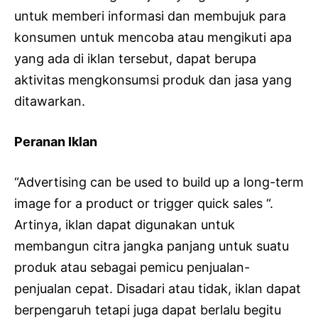
untuk memberi informasi dan membujuk para
konsumen untuk mencoba atau mengikuti apa
yang ada di iklan tersebut, dapat berupa
aktivitas mengkonsumsi produk dan jasa yang
ditawarkan.
Peranan Iklan
“Advertising can be used to build up a long-term
image for a product or trigger quick sales “.
Artinya, iklan dapat digunakan untuk
membangun citra jangka panjang untuk suatu
produk atau sebagai pemicu penjualan-
penjualan cepat. Disadari atau tidak, iklan dapat
berpengaruh tetapi juga dapat berlalu begitu