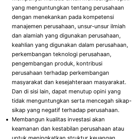
yang menguntungkan tentang perusahaan
dengan menekankan pada kompetensi
manajemen perusahaan, unsur-unsur ilmiah
dan alamiah yang digunakan perusahaan,
keahlian yang digunakan dalam perusahaan,
perkembangan teknologi perusahaan,
pengembangan produk, kontribusi
perusahaan terhadap perkembangan
masyarakat dan kesejahteraan masyarakat.
Dan di sisi lain, dapat menutup opini yang
tidak menguntungkan serta mencegah sikap-
sikap yang negatif terhadap perusahaan.
Membangun kualitas investasi akan
keamanan dan kestabilan perusahaan atau
untuk meningkatkan struktur keuangan