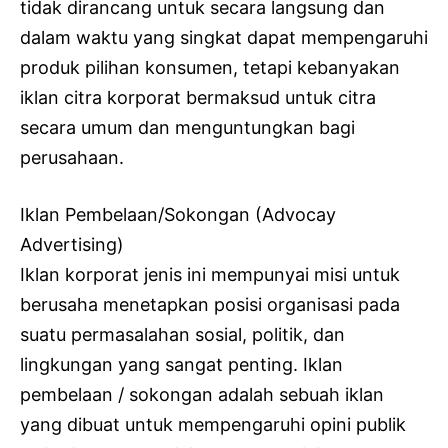
tidak dirancang untuk secara langsung dan
dalam waktu yang singkat dapat mempengaruhi
produk pilihan konsumen, tetapi kebanyakan
iklan citra korporat bermaksud untuk citra
secara umum dan menguntungkan bagi
perusahaan.
Iklan Pembelaan/Sokongan (Advocay
Advertising)
Iklan korporat jenis ini mempunyai misi untuk
berusaha menetapkan posisi organisasi pada
suatu permasalahan sosial, politik, dan
lingkungan yang sangat penting. Iklan
pembelaan / sokongan adalah sebuah iklan
yang dibuat untuk mempengaruhi opini publik