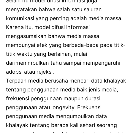
Selain itu model difusi informasi juga
menyatakan bahwa salah satu saluran
komunikasi yang penting adalah media massa.
Karena itu, model difusi informasi
mengasumsikan bahwa media massa
mempunyai efek yang berbeda-beda pada titik-
titik waktu yang berlainan, mulai
darimenimbulkan tahu sampai mempengaruhi
adopsi atau rejeksi.
Terpaan media berusaha mencari data khalayak
tentang penggunaan media baik jenis media,
frekuensi penggunaan maupun durasi
penggunaan atau longevity. Frekuensi
penggunaan media mengumpulkan data
khalayak tentang berapa kali sehari seorang