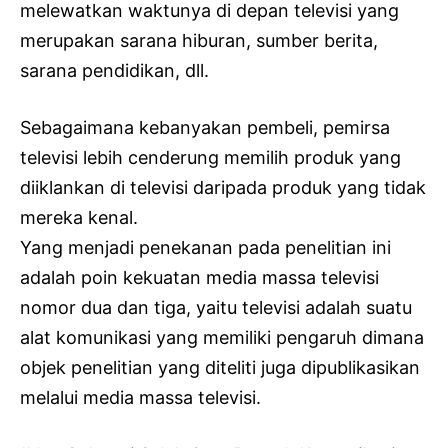
melewatkan waktunya di depan televisi yang
merupakan sarana hiburan, sumber berita,
sarana pendidikan, dll.
Sebagaimana kebanyakan pembeli, pemirsa
televisi lebih cenderung memilih produk yang
diiklankan di televisi daripada produk yang tidak
mereka kenal.
Yang menjadi penekanan pada penelitian ini
adalah poin kekuatan media massa televisi
nomor dua dan tiga, yaitu televisi adalah suatu
alat komunikasi yang memiliki pengaruh dimana
objek penelitian yang diteliti juga dipublikasikan
melalui media massa televisi.