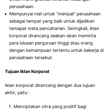
perusahaan.
Mempunyai niat untuk “menjual” perusahaan
sebagai tempat yang baik untuk dijadikan
temapat mata pencaharian. Seringkali, iklan
korporat dirancang seakan-akan meminta
para lulusan perguruan tinggi atau orang
dengan kemampuan tertentu untuk bekerja di
perusahaan tersebut.
Tujuan Iklan Korporat
Iklan korporat dirancang dengan dua tujuan
akhir, yaitu :
Menciptakan citra yang positif bagi