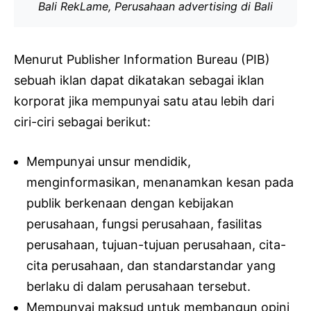
Bali RekLame, Perusahaan advertising di Bali
Menurut Publisher Information Bureau (PIB)
sebuah iklan dapat dikatakan sebagai iklan
korporat jika mempunyai satu atau lebih dari
ciri-ciri sebagai berikut:
Mempunyai unsur mendidik,
menginformasikan, menanamkan kesan pada
publik berkenaan dengan kebijakan
perusahaan, fungsi perusahaan, fasilitas
perusahaan, tujuan-tujuan perusahaan, cita-
cita perusahaan, dan standarstandar yang
berlaku di dalam perusahaan tersebut.
Mempunyai maksud untuk membangun opini