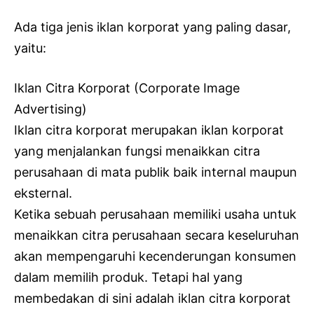
Ada tiga jenis iklan korporat yang paling dasar,
yaitu:
Iklan Citra Korporat (Corporate Image
Advertising)
Iklan citra korporat merupakan iklan korporat
yang menjalankan fungsi menaikkan citra
perusahaan di mata publik baik internal maupun
eksternal.
Ketika sebuah perusahaan memiliki usaha untuk
menaikkan citra perusahaan secara keseluruhan
akan mempengaruhi kecenderungan konsumen
dalam memilih produk. Tetapi hal yang
membedakan di sini adalah iklan citra korporat