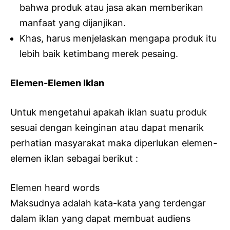
bahwa produk atau jasa akan memberikan
manfaat yang dijanjikan.
Khas, harus menjelaskan mengapa produk itu
lebih baik ketimbang merek pesaing.
Elemen-Elemen Iklan
Untuk mengetahui apakah iklan suatu produk
sesuai dengan keinginan atau dapat menarik
perhatian masyarakat maka diperlukan elemen-
elemen iklan sebagai berikut :
Elemen heard words
Maksudnya adalah kata-kata yang terdengar
dalam iklan yang dapat membuat audiens