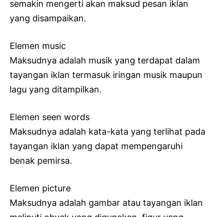
semakin mengerti akan maksud pesan iklan
yang disampaikan.
Elemen music
Maksudnya adalah musik yang terdapat dalam
tayangan iklan termasuk iringan musik maupun
lagu yang ditampilkan.
Elemen seen words
Maksudnya adalah kata-kata yang terlihat pada
tayangan iklan yang dapat mempengaruhi
benak pemirsa.
Elemen picture
Maksudnya adalah gambar atau tayangan iklan