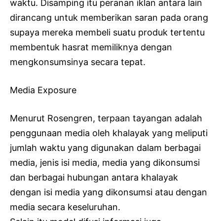
waktu. Disamping itu peranan iklan antara lain
dirancang untuk memberikan saran pada orang
supaya mereka membeli suatu produk tertentu
membentuk hasrat memiliknya dengan
mengkonsumsinya secara tepat.
Media Exposure
Menurut Rosengren, terpaan tayangan adalah
penggunaan media oleh khalayak yang meliputi
jumlah waktu yang digunakan dalam berbagai
media, jenis isi media, media yang dikonsumsi
dan berbagai hubungan antara khalayak
dengan isi media yang dikonsumsi atau dengan
media secara keseluruhan.