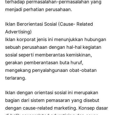
terhadap permasalahan-permasalahan yang
menjadi perhatian perusahaan.
Iklan Berorientasi Sosial (Cause- Related
Advertising)
Iklan korporat jenis ini menunjukkan hubungan
sebuah perusahaan dengan hal-hal kegiatan
sosial seperti memberantas kemiskinan,
gerakan pemberantasan buta huruf,
mengekang penyalahgunaan obat-obatan
terlarang.
Iklan dengan orientasi sosial ini merupakan
bagian dari sistem pemasaran yang disebut
dengan cause-related marketing. Konsep dasar