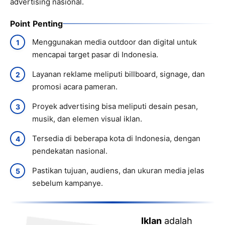
advertising nasional.
Point Penting
Menggunakan media outdoor dan digital untuk
mencapai target pasar di Indonesia.
Layanan reklame meliputi billboard, signage, dan
promosi acara pameran.
Proyek advertising bisa meliputi desain pesan,
musik, dan elemen visual iklan.
Tersedia di beberapa kota di Indonesia, dengan
pendekatan nasional.
Pastikan tujuan, audiens, dan ukuran media jelas
sebelum kampanye.
Iklan
adalah