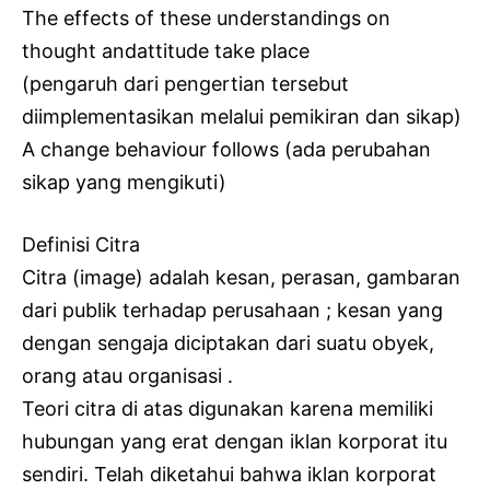
The effects of these understandings on
thought andattitude take place
(pengaruh dari pengertian tersebut
diimplementasikan melalui pemikiran dan sikap)
A change behaviour follows (ada perubahan
sikap yang mengikuti)
Definisi Citra
Citra (image) adalah kesan, perasan, gambaran
dari publik terhadap perusahaan ; kesan yang
dengan sengaja diciptakan dari suatu obyek,
orang atau organisasi .
Teori citra di atas digunakan karena memiliki
hubungan yang erat dengan iklan korporat itu
sendiri. Telah diketahui bahwa iklan korporat