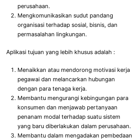
perusahaan.
Mengkomunikasikan sudut pandang
organisasi terhadap sosial, bisnis, dan
permasalahan lingkungan.
Aplikasi tujuan yang lebih khusus adalah :
Menaikkan atau mendorong motivasi kerja
pegawai dan melancarkan hubungan
dengan para tenaga kerja.
Membantu mengurangi kebingungan para
konsumen dan menjawab pertanyaan
penanam modal terhadap suatu sistem
yang baru diberlakukan dalam perusahaan.
Membantu dalam mengadakan pembedaan