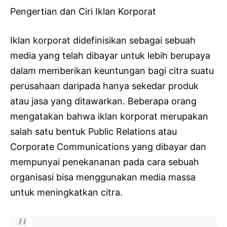
Pengertian dan Ciri Iklan Korporat
Iklan korporat didefinisikan sebagai sebuah
media yang telah dibayar untuk lebih berupaya
dalam memberikan keuntungan bagi citra suatu
perusahaan daripada hanya sekedar produk
atau jasa yang ditawarkan. Beberapa orang
mengatakan bahwa iklan korporat merupakan
salah satu bentuk Public Relations atau
Corporate Communications yang dibayar dan
mempunyai penekananan pada cara sebuah
organisasi bisa menggunakan media massa
untuk meningkatkan citra.