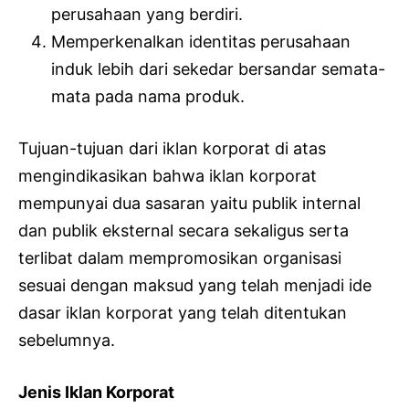
perusahaan yang berdiri.
Memperkenalkan identitas perusahaan
induk lebih dari sekedar bersandar semata-
mata pada nama produk.
Tujuan-tujuan dari iklan korporat di atas
mengindikasikan bahwa iklan korporat
mempunyai dua sasaran yaitu publik internal
dan publik eksternal secara sekaligus serta
terlibat dalam mempromosikan organisasi
sesuai dengan maksud yang telah menjadi ide
dasar iklan korporat yang telah ditentukan
sebelumnya.
Jenis Iklan Korporat