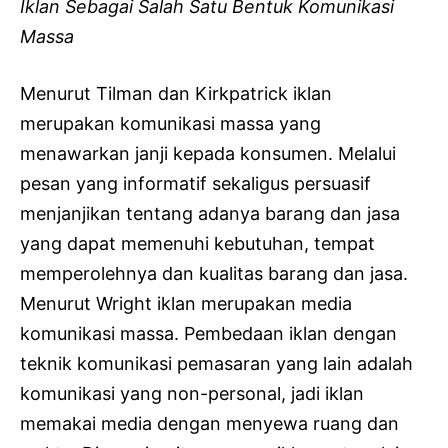
Iklan Sebagai Salah Satu Bentuk Komunikasi
Massa
Menurut Tilman dan Kirkpatrick iklan
merupakan komunikasi massa yang
menawarkan janji kepada konsumen. Melalui
pesan yang informatif sekaligus persuasif
menjanjikan tentang adanya barang dan jasa
yang dapat memenuhi kebutuhan, tempat
memperolehnya dan kualitas barang dan jasa.
Menurut Wright iklan merupakan media
komunikasi massa. Pembedaan iklan dengan
teknik komunikasi pemasaran yang lain adalah
komunikasi yang non-personal, jadi iklan
memakai media dengan menyewa ruang dan