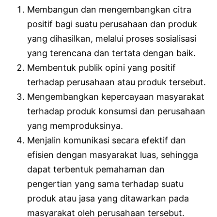
Membangun dan mengembangkan citra
positif bagi suatu perusahaan dan produk
yang dihasilkan, melalui proses sosialisasi
yang terencana dan tertata dengan baik.
Membentuk publik opini yang positif
terhadap perusahaan atau produk tersebut.
Mengembangkan kepercayaan masyarakat
terhadap produk konsumsi dan perusahaan
yang memproduksinya.
Menjalin komunikasi secara efektif dan
efisien dengan masyarakat luas, sehingga
dapat terbentuk pemahaman dan
pengertian yang sama terhadap suatu
produk atau jasa yang ditawarkan pada
masyarakat oleh perusahaan tersebut.