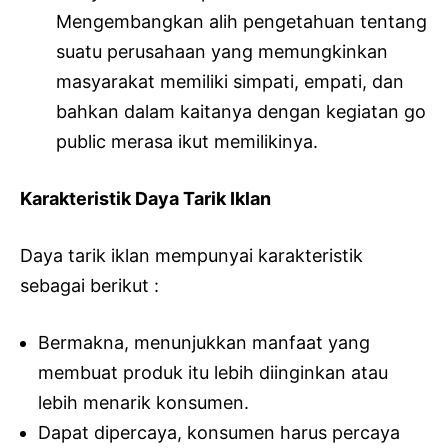
Mengembangkan alih pengetahuan tentang
suatu perusahaan yang memungkinkan
masyarakat memiliki simpati, empati, dan
bahkan dalam kaitanya dengan kegiatan go
public merasa ikut memilikinya.
Karakteristik Daya Tarik Iklan
Daya tarik iklan mempunyai karakteristik
sebagai berikut :
Bermakna, menunjukkan manfaat yang
membuat produk itu lebih diinginkan atau
lebih menarik konsumen.
Dapat dipercaya, konsumen harus percaya