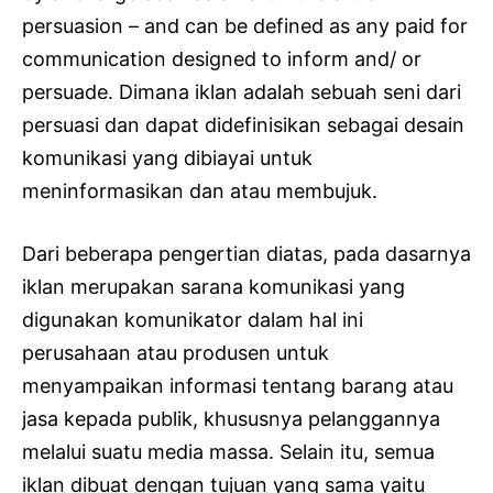
persuasion – and can be defined as any paid for
communication designed to inform and/ or
persuade. Dimana iklan adalah sebuah seni dari
persuasi dan dapat didefinisikan sebagai desain
komunikasi yang dibiayai untuk
meninformasikan dan atau membujuk.
Dari beberapa pengertian diatas, pada dasarnya
iklan merupakan sarana komunikasi yang
digunakan komunikator dalam hal ini
perusahaan atau produsen untuk
menyampaikan informasi tentang barang atau
jasa kepada publik, khususnya pelanggannya
melalui suatu media massa. Selain itu, semua
iklan dibuat dengan tujuan yang sama yaitu