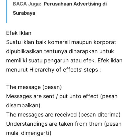
BACA Juga:
Perusahaan Advertising di
Surabaya
Efek Iklan
Suatu iklan baik komersil maupun korporat
dipublikasikan tentunya diharapkan untuk
memiliki suatu pengaruh atau efek. Efek iklan
menurut Hierarchy of effects’ steps :
The message (pesan)
Messages are sent / put unto effect (pesan
disampaikan)
The messages are received (pesan diterima)
Understandings are taken from them (pesan
mulai dimengerti)