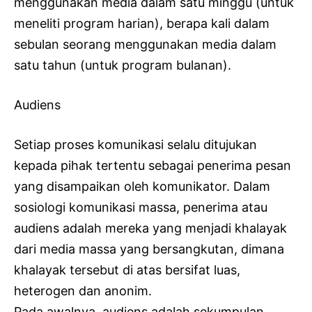
menggunakan media dalam satu minggu (untuk
meneliti program harian), berapa kali dalam
sebulan seorang menggunakan media dalam
satu tahun (untuk program bulanan).
Audiens
Setiap proses komunikasi selalu ditujukan
kepada pihak tertentu sebagai penerima pesan
yang disampaikan oleh komunikator. Dalam
sosiologi komunikasi massa, penerima atau
audiens adalah mereka yang menjadi khalayak
dari media massa yang bersangkutan, dimana
khalayak tersebut di atas bersifat luas,
heterogen dan anonim.
Pada awalnya, audiens adalah sekumpulan