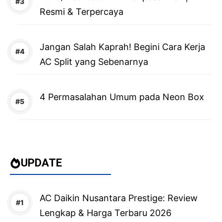
Resmi & Terpercaya
Jangan Salah Kaprah! Begini Cara Kerja
AC Split yang Sebenarnya
4 Permasalahan Umum pada Neon Box
UPDATE
AC Daikin Nusantara Prestige: Review
Lengkap & Harga Terbaru 2026