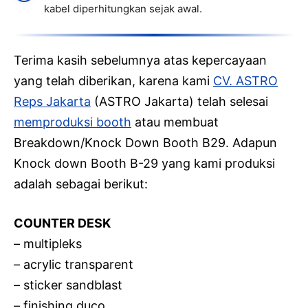
kabel diperhitungkan sejak awal.
Terima kasih sebelumnya atas kepercayaan
yang telah diberikan, karena kami
CV. ASTRO
Reps Jakarta
(ASTRO Jakarta) telah selesai
memproduksi booth
atau membuat
Breakdown/Knock Down Booth B29. Adapun
Knock down Booth B-29 yang kami produksi
adalah sebagai berikut:
COUNTER DESK
– multipleks
– acrylic transparent
– sticker sandblast
– finishing duco