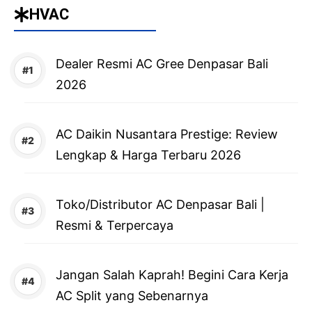
HVAC
Dealer Resmi AC Gree Denpasar Bali
2026
AC Daikin Nusantara Prestige: Review
Lengkap & Harga Terbaru 2026
Toko/Distributor AC Denpasar Bali |
Resmi & Terpercaya
Jangan Salah Kaprah! Begini Cara Kerja
AC Split yang Sebenarnya