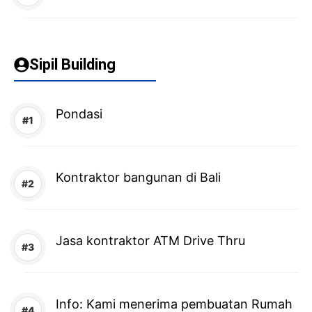
Sipil Building
Pondasi
Kontraktor bangunan di Bali
Jasa kontraktor ATM Drive Thru
Info: Kami menerima pembuatan Rumah