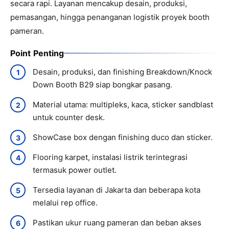
secara rapi. Layanan mencakup desain, produksi,
pemasangan, hingga penanganan logistik proyek booth
pameran.
Point Penting
Desain, produksi, dan finishing Breakdown/Knock
Down Booth B29 siap bongkar pasang.
Material utama: multipleks, kaca, sticker sandblast
untuk counter desk.
ShowCase box dengan finishing duco dan sticker.
Flooring karpet, instalasi listrik terintegrasi
termasuk power outlet.
Tersedia layanan di Jakarta dan beberapa kota
melalui rep office.
Pastikan ukur ruang pameran dan beban akses