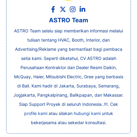
ASTRO Team
ASTRO Team selalu siap memberikan informasi melalui
tulisan tentang HVAC, Booth, Interior, dan
Advertising/Reklame yang bermanfaat bagi pembaca
setia kami. Seperti diketahui, CV ASTRO adalah
Perusahaan Kontraktor dan Dealer Resmi Daikin,
McQuay, Haier, Mitsubishi Electric, Gree yang berbasis
di Bali. Kami hadir di Jakarta, Surabaya, Semarang,
Jogjakarta, Pangkalpinang, Balikpapan, dan Makassar.
Siap Support Proyek di seluruh Indonesia..!!!. Cek
profile kami
atau silakan
hubungi kami
untuk
bekerjasama atau sekedar konsultasi.