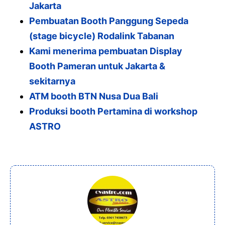
Jakarta
Pembuatan Booth Panggung Sepeda
(stage bicycle) Rodalink Tabanan
Kami menerima pembuatan Display
Booth Pameran untuk Jakarta &
sekitarnya
ATM booth BTN Nusa Dua Bali
Produksi booth Pertamina di workshop
ASTRO