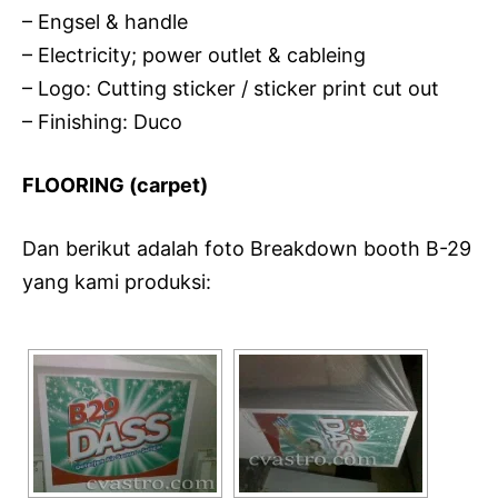
– Engsel & handle
– Electricity; power outlet & cableing
– Logo: Cutting sticker / sticker print cut out
– Finishing: Duco
FLOORING (carpet)
Dan berikut adalah foto Breakdown booth B-29
yang kami produksi: