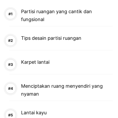
Partisi ruangan yang cantik dan
fungsional
Tips desain partisi ruangan
Karpet lantai
Menciptakan ruang menyendiri yang
nyaman
Lantai kayu