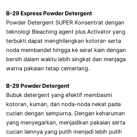
B-29 Express Powder Detergent
Powder Detergent SUPER Konsentrat dengan
teknologi Bleaching agent plus Activator yang
terbukti dapat menghilangkan kotoran serta
noda membandel hingga ke serat kain dengan
bersih dalam waktu lebih singkat dan menjaga
warna pakaian tetap cemerlang.
B-29 Powder Detergent
Bubuk detergent yang efektif membasmi
kotoran, kuman, dan noda-noda nekat pada
cucian dengan sempurna. Dengan keharuman
yang menyegarkan, menjadikan pakaian serta
cucian lainnya yang putih menjadi lebih putih