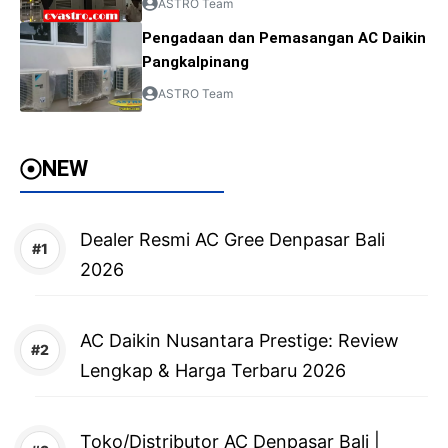
ASTRO Team
Pengadaan dan Pemasangan AC Daikin
Pangkalpinang
ASTRO Team
NEW
Dealer Resmi AC Gree Denpasar Bali
2026
AC Daikin Nusantara Prestige: Review
Lengkap & Harga Terbaru 2026
Toko/Distributor AC Denpasar Bali |