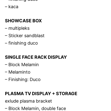
– kaca
SHOWCASE BOX
– multipleks
– Sticker sandblast
– finishing duco
SINGLE FACE RACK DISPLAY
– Block Melamin
– Melaminto
– Finishing: Duco
PLASMA TV DISPLAY + STORAGE
exlude plasma bracket
– Block Melamin, double face