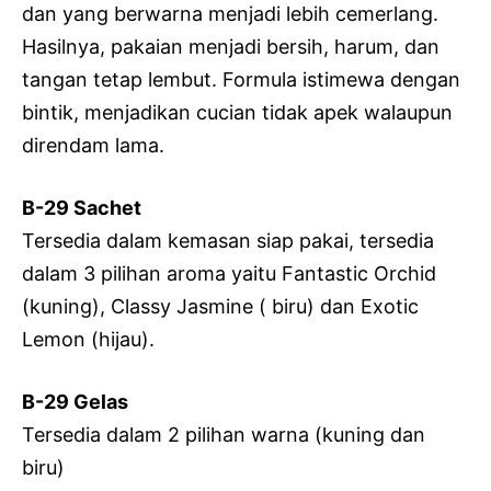
dan yang berwarna menjadi lebih cemerlang.
Hasilnya, pakaian menjadi bersih, harum, dan
tangan tetap lembut. Formula istimewa dengan
bintik, menjadikan cucian tidak apek walaupun
direndam lama.
B-29 Sachet
Tersedia dalam kemasan siap pakai, tersedia
dalam 3 pilihan aroma yaitu Fantastic Orchid
(kuning), Classy Jasmine ( biru) dan Exotic
Lemon (hijau).
B-29 Gelas
Tersedia dalam 2 pilihan warna (kuning dan
biru)