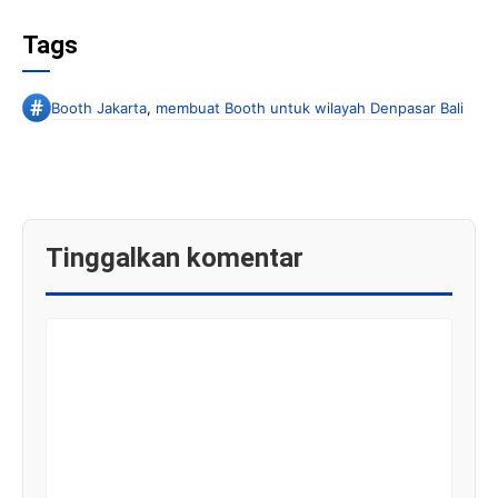
Tags
Booth Jakarta
,
membuat Booth untuk wilayah Denpasar Bali
Tinggalkan komentar
KOMENTAR