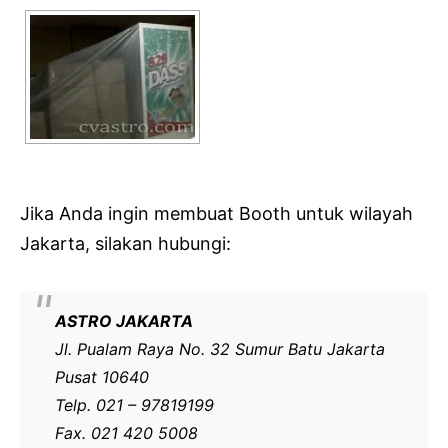
Jika Anda ingin membuat Booth untuk wilayah
Jakarta, silakan hubungi:
ASTRO JAKARTA
Jl. Pualam Raya No. 32 Sumur Batu Jakarta
Pusat 10640
Telp. 021 – 97819199
Fax. 021 420 5008