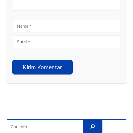
NAMA
SUREL
Search