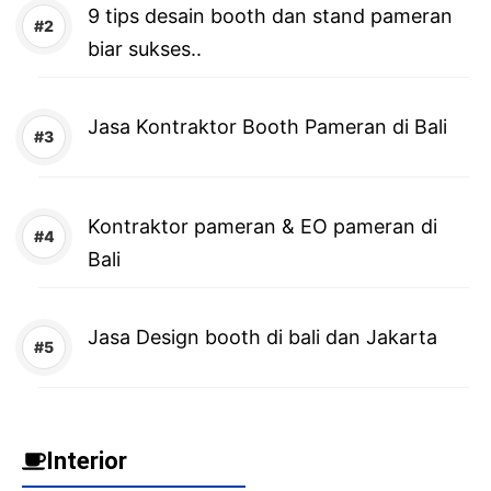
9 tips desain booth dan stand pameran
biar sukses..
Jasa Kontraktor Booth Pameran di Bali
Kontraktor pameran & EO pameran di
Bali
Jasa Design booth di bali dan Jakarta
Interior