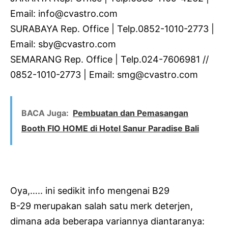
Email: info@cvastro.com
SURABAYA Rep. Office | Telp.0852-1010-2773 |
Email: sby@cvastro.com
SEMARANG Rep. Office | Telp.024-7606981 //
0852-1010-2773 | Email: smg@cvastro.com
BACA Juga:
Pembuatan dan Pemasangan
Booth FIO HOME di Hotel Sanur Paradise Bali
Oya,….. ini sedikit info mengenai B29
B-29 merupakan salah satu merk deterjen,
dimana ada beberapa variannya diantaranya: