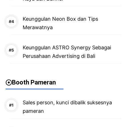
Keunggulan Neon Box dan Tips
Merawatnya
Keunggulan ASTRO Synergy Sebagai
Perusahaan Advertising di Bali
Booth Pameran
Sales person, kunci dibalik suksesnya
pameran