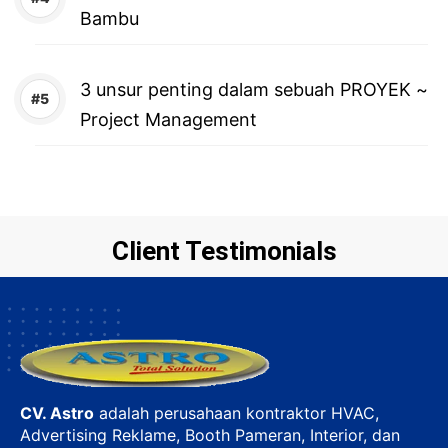
Bambu
3 unsur penting dalam sebuah PROYEK ~
Project Management
Client Testimonials
CV. Astro
adalah perusahaan kontraktor HVAC,
Advertising Reklame, Booth Pameran, Interior, dan