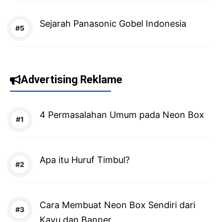
Sejarah Panasonic Gobel Indonesia
Advertising Reklame
4 Permasalahan Umum pada Neon Box
Apa itu Huruf Timbul?
Cara Membuat Neon Box Sendiri dari
Kayu dan Banner