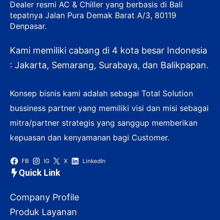
Dealer resmi AC & Chiller yang berbasis di Bali
tepatnya Jalan Pura Demak Barat A/3, 80119
Denpasar.
Kami memiliki cabang di 4 kota besar Indonesia
: Jakarta, Semarang, Surabaya, dan Balikpapan.
Konsep bisnis kami adalah sebagai Total Solution
bussiness partner yang memiliki visi dan misi sebagai
mitra/partner strategis yang sanggup memberikan
kepuasan dan kenyamanan bagi Customer.
FB
IG
X
LinkedIn
Quick Link
Company Profile
Produk Layanan