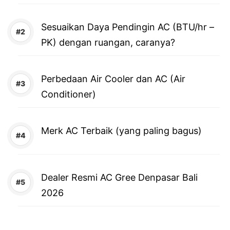
Sesuaikan Daya Pendingin AC (BTU/hr –
PK) dengan ruangan, caranya?
Perbedaan Air Cooler dan AC (Air
Conditioner)
Merk AC Terbaik (yang paling bagus)
Dealer Resmi AC Gree Denpasar Bali
2026