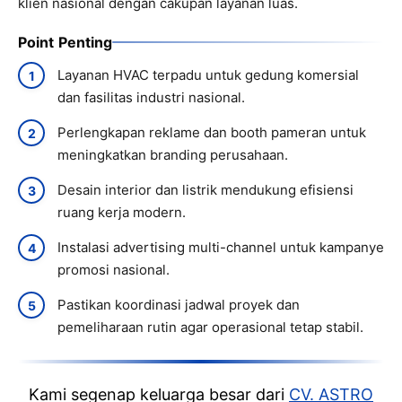
klien nasional dengan cakupan layanan luas.
Point Penting
Layanan HVAC terpadu untuk gedung komersial
dan fasilitas industri nasional.
Perlengkapan reklame dan booth pameran untuk
meningkatkan branding perusahaan.
Desain interior dan listrik mendukung efisiensi
ruang kerja modern.
Instalasi advertising multi-channel untuk kampanye
promosi nasional.
Pastikan koordinasi jadwal proyek dan
pemeliharaan rutin agar operasional tetap stabil.
Kami segenap keluarga besar dari
CV. ASTRO