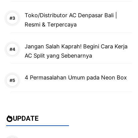
Toko/Distributor AC Denpasar Bali |
Resmi & Terpercaya
Jangan Salah Kaprah! Begini Cara Kerja
AC Split yang Sebenarnya
4 Permasalahan Umum pada Neon Box
UPDATE