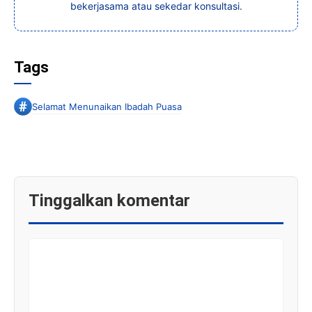
bekerjasama atau sekedar konsultasi.
Tags
Selamat Menunaikan Ibadah Puasa
Tinggalkan komentar
KOMENTAR