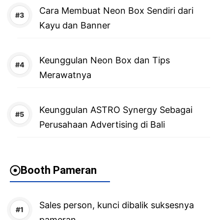
Cara Membuat Neon Box Sendiri dari
Kayu dan Banner
Keunggulan Neon Box dan Tips
Merawatnya
Keunggulan ASTRO Synergy Sebagai
Perusahaan Advertising di Bali
Booth Pameran
Sales person, kunci dibalik suksesnya
pameran