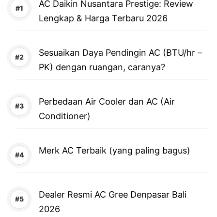
AC Daikin Nusantara Prestige: Review
Lengkap & Harga Terbaru 2026
Sesuaikan Daya Pendingin AC (BTU/hr –
PK) dengan ruangan, caranya?
Perbedaan Air Cooler dan AC (Air
Conditioner)
Merk AC Terbaik (yang paling bagus)
Dealer Resmi AC Gree Denpasar Bali
2026