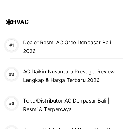
HVAC
Dealer Resmi AC Gree Denpasar Bali
2026
AC Daikin Nusantara Prestige: Review
Lengkap & Harga Terbaru 2026
Toko/Distributor AC Denpasar Bali |
Resmi & Terpercaya