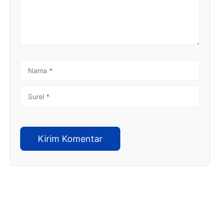
NAMA
SUREL