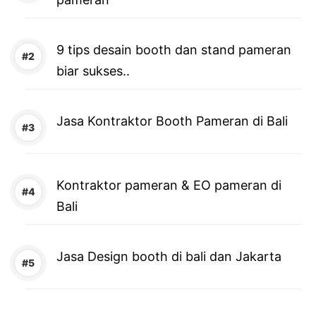
9 tips desain booth dan stand pameran
biar sukses..
Jasa Kontraktor Booth Pameran di Bali
Kontraktor pameran & EO pameran di
Bali
Jasa Design booth di bali dan Jakarta