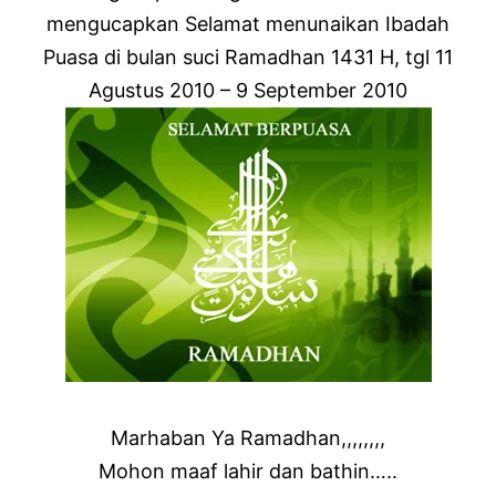
mengucapkan Selamat menunaikan Ibadah
Puasa di bulan suci Ramadhan 1431 H, tgl 11
Agustus 2010 – 9 September 2010
Marhaban Ya Ramadhan,,,,,,,,
Mohon maaf lahir dan bathin…..