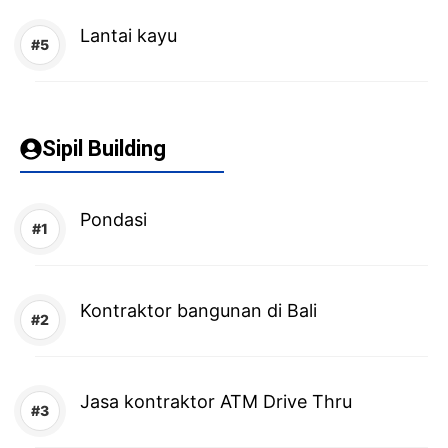
Lantai kayu
Sipil Building
Pondasi
Kontraktor bangunan di Bali
Jasa kontraktor ATM Drive Thru