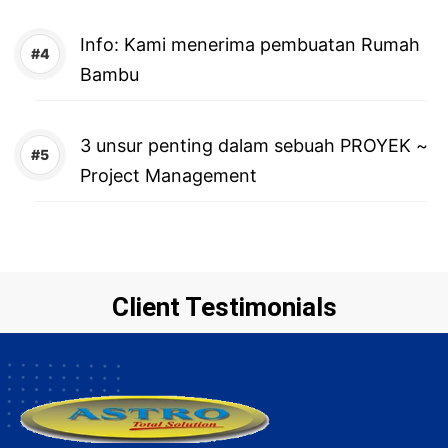
Info: Kami menerima pembuatan Rumah
Bambu
3 unsur penting dalam sebuah PROYEK ~
Project Management
Client Testimonials