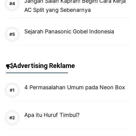
Jangan Salah Kaprah! Begini Cara Kerja
AC Split yang Sebenarnya
Sejarah Panasonic Gobel Indonesia
Advertising Reklame
4 Permasalahan Umum pada Neon Box
Apa itu Huruf Timbul?