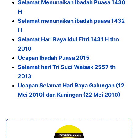
Selamat Menunaikan Ibadah Puasa 1430
H
Selamat menunaikan ibadah puasa 1432
H
Selamat Hari Raya Idul Fitri 1431 H thn
2010
Ucapan Ibadah Puasa 2015
Selamat hari Tri Suci Waisak 2557 th
2013
Ucapan Selamat Hari Raya Galungan (12
Mei 2010) dan Kuningan (22 Mei 2010)