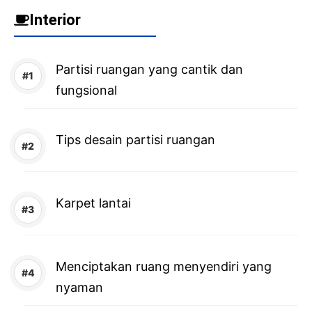
Interior
Partisi ruangan yang cantik dan
fungsional
Tips desain partisi ruangan
Karpet lantai
Menciptakan ruang menyendiri yang
nyaman