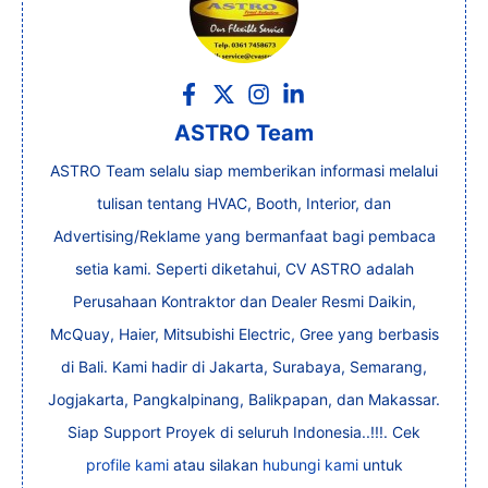
ASTRO Team
ASTRO Team selalu siap memberikan informasi melalui
tulisan tentang HVAC, Booth, Interior, dan
Advertising/Reklame yang bermanfaat bagi pembaca
setia kami. Seperti diketahui, CV ASTRO adalah
Perusahaan Kontraktor dan Dealer Resmi Daikin,
McQuay, Haier, Mitsubishi Electric, Gree yang berbasis
di Bali. Kami hadir di Jakarta, Surabaya, Semarang,
Jogjakarta, Pangkalpinang, Balikpapan, dan Makassar.
Siap Support Proyek di seluruh Indonesia..!!!. Cek
profile kami
atau silakan
hubungi kami
untuk