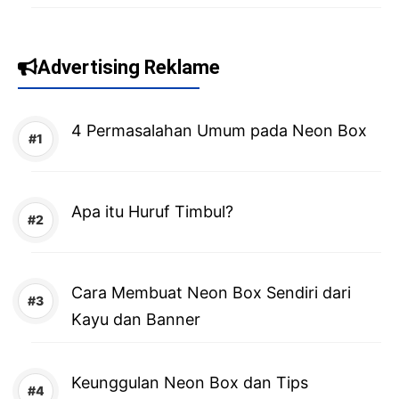
Advertising Reklame
4 Permasalahan Umum pada Neon Box
Apa itu Huruf Timbul?
Cara Membuat Neon Box Sendiri dari
Kayu dan Banner
Keunggulan Neon Box dan Tips