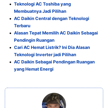
Teknologi AC Toshiba yang
Membuatnya Jadi Pilihan
AC Daikin Central dengan Teknologi
Terbaru
Alasan Tepat Memilih AC Daikin Sebagai
Pendingin Ruangan
Cari AC Hemat Listrik? Ini Dia Alasan
Teknologi Inverter jadi Pilihan
AC Daikin Sebagai Pendingan Ruangan
yang Hemat Energi