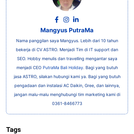
Mangyus PutraMa
Nama panggilan saya Mangyus. Lebih dari 10 tahun
bekerja di CV ASTRO. Menjadi Tim di IT support dan
SEO. Hobby menulis dan travelling mengantar saya
menjadi CEO
PutraMa Bali Holiday
. Bagi yang butuh
jasa ASTRO, silakan hubungi kami ya. Bagi yang butuh
pengadaan dan instalasi AC Daikin, Gree, dan lainnya,
jangan malu-malu menghubungi tim marketing kami di
0361-8466773
Tags