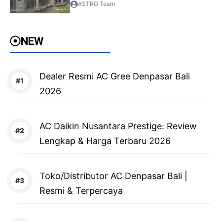
ASTRO Team
NEW
Dealer Resmi AC Gree Denpasar Bali
2026
AC Daikin Nusantara Prestige: Review
Lengkap & Harga Terbaru 2026
Toko/Distributor AC Denpasar Bali |
Resmi & Terpercaya