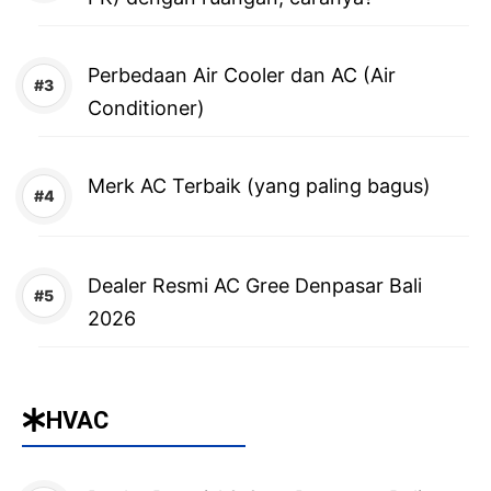
Perbedaan Air Cooler dan AC (Air
Conditioner)
Merk AC Terbaik (yang paling bagus)
Dealer Resmi AC Gree Denpasar Bali
2026
HVAC