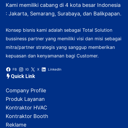
Kami memiliki cabang di 4 kota besar Indonesia
: Jakarta, Semarang, Surabaya, dan Balikpapan.
Konsep bisnis kami adalah sebagai Total Solution
bussiness partner yang memiliki visi dan misi sebagai
mitra/partner strategis yang sanggup memberikan
kepuasan dan kenyamanan bagi Customer.
FB
IG
X
LinkedIn
Quick Link
Company Profile
Produk Layanan
Kontraktor HVAC
Kontraktor Booth
Reklame