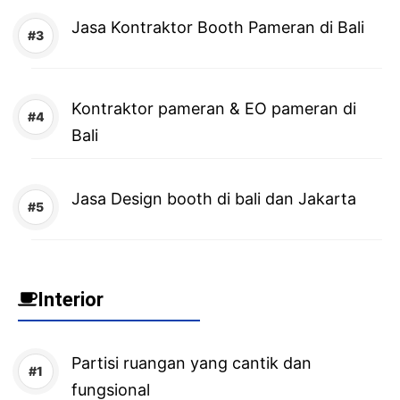
Jasa Kontraktor Booth Pameran di Bali
Kontraktor pameran & EO pameran di
Bali
Jasa Design booth di bali dan Jakarta
Interior
Partisi ruangan yang cantik dan
fungsional