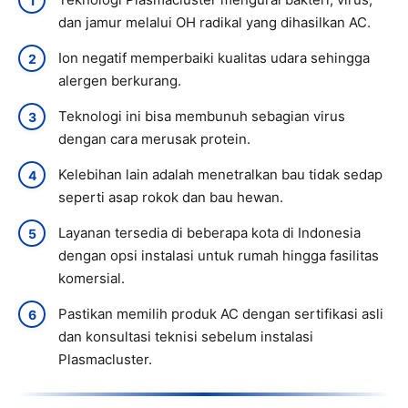
dan jamur melalui OH radikal yang dihasilkan AC.
Ion negatif memperbaiki kualitas udara sehingga
alergen berkurang.
Teknologi ini bisa membunuh sebagian virus
dengan cara merusak protein.
Kelebihan lain adalah menetralkan bau tidak sedap
seperti asap rokok dan bau hewan.
Layanan tersedia di beberapa kota di Indonesia
dengan opsi instalasi untuk rumah hingga fasilitas
komersial.
Pastikan memilih produk AC dengan sertifikasi asli
dan konsultasi teknisi sebelum instalasi
Plasmacluster.