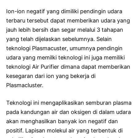
Ion-ion negatif yang dimiliki pendingin udara
terbaru tersebut dapat memberikan udara yang
jauh lebih bersih dan segar melalui 3 tahapan
yang telah dijelaskan sebelumnya. Selain
teknologi Plasmacuster, umumnya pendingin
udara yang memilki teknologi ini juga memiliki
teknologi Air Purifier dimana dapat memberikan
kesegaran dari ion yang bekerja di
Plasmacluster.
Teknologi ini mengaplikasikan semburan plasma
pada kandungan air dan oksigen di dalam udara
akan menghasilkan banyak ion negatif dan
positif. Lapisan molekul air yang terbentuk di