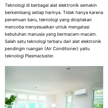
Teknologi di berbagai alat elektronik semakin
berkembang setiap harinya. Tidak hanya karena
penemuan baru, teknologi yang diciptakan
mencoba menyesuaikan untuk mengatasi
kebutuhan manusia yang bermacam-macam.
Salah satu teknologi terbaru dari alat elektronik
pendingin ruangan (Air Conditioner) yaitu
teknologi Plasmacluster.