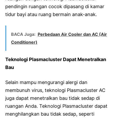
pendingin ruangan cocok dipasang di kamar
tidur bayi atau ruang bermain anak-anak.
BACA Juga:
Perbedaan Air Cooler dan AC (Air
Conditioner)
Teknologi Plasmacluster Dapat Menetralkan
Bau
Selain mampu mengurangi alergi dan
membunuh virus, teknologi Plasmacluster AC
juga dapat menetralkan bau tidak sedap di
ruangan Anda. Teknologi Plasmacluster dapat
menghilangkan bau tidak sedap, seperti