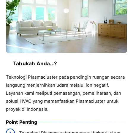
Tahukah Anda...?
Teknologi Plasmacluster pada pendingin ruangan secara
langsung menjernihkan udara melalui ion negatif.
Layanan kami meliputi pemasangan, pemeliharaan, dan
solusi HVAC yang memanfaatkan Plasmacluster untuk
proyek di Indonesia.
Point Penting
Teknologi Plasmacluster mengurai bakteri, virus,