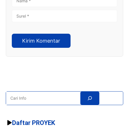
SUREL
Search
Daftar PROYEK