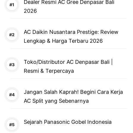
Dealer Resmi AC Gree Denpasar Bali
2026
AC Daikin Nusantara Prestige: Review
Lengkap & Harga Terbaru 2026
Toko/Distributor AC Denpasar Bali |
Resmi & Terpercaya
Jangan Salah Kaprah! Begini Cara Kerja
AC Split yang Sebenarnya
Sejarah Panasonic Gobel Indonesia