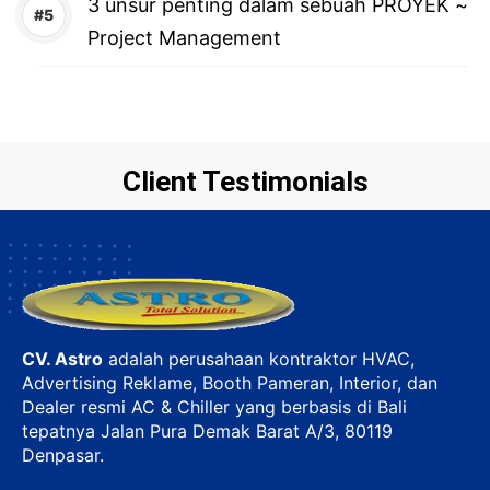
3 unsur penting dalam sebuah PROYEK ~
Project Management
Client Testimonials
CV. Astro
adalah perusahaan kontraktor HVAC,
Advertising Reklame, Booth Pameran, Interior, dan
Dealer resmi AC & Chiller yang berbasis di Bali
tepatnya Jalan Pura Demak Barat A/3, 80119
Denpasar.