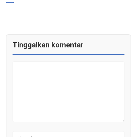
Tinggalkan komentar
KOMENTAR
NAMA