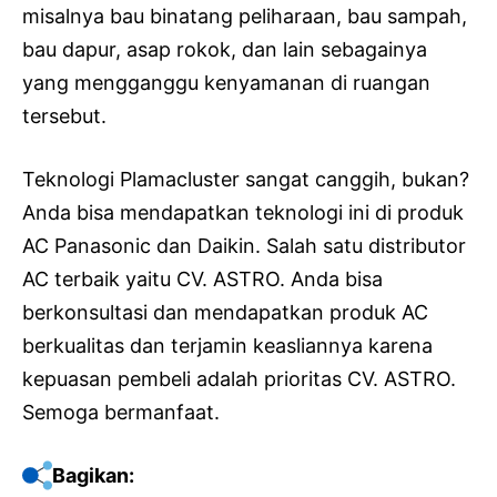
misalnya bau binatang peliharaan, bau sampah,
bau dapur, asap rokok, dan lain sebagainya
yang mengganggu kenyamanan di ruangan
tersebut.
Teknologi Plamacluster sangat canggih, bukan?
Anda bisa mendapatkan teknologi ini di produk
AC Panasonic dan Daikin. Salah satu distributor
AC terbaik yaitu CV. ASTRO. Anda bisa
berkonsultasi dan mendapatkan produk AC
berkualitas dan terjamin keasliannya karena
kepuasan pembeli adalah prioritas CV. ASTRO.
Semoga bermanfaat.
Bagikan: