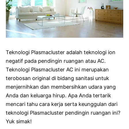
Teknologi Plasmacluster adalah teknologi ion
negatif pada pendingin ruangan atau AC.
Teknologi Plasmacluster AC ini merupakan
terobosan original di bidang sanitasi untuk
menjernihkan dan membersihkan udara yang
Anda dan keluarga hirup. Apa Anda tertarik
mencari tahu cara kerja serta keunggulan dari
teknologi Plasmacluster pendingin ruangan ini?
Yuk simak!