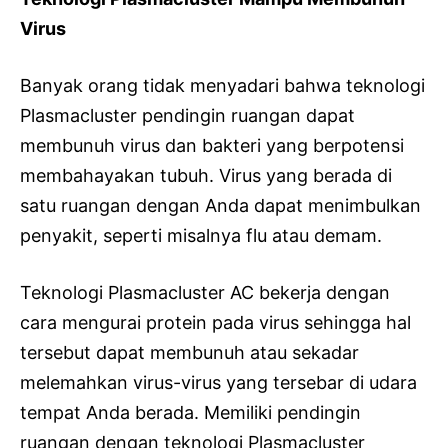
Virus
Banyak orang tidak menyadari bahwa teknologi
Plasmacluster pendingin ruangan dapat
membunuh virus dan bakteri yang berpotensi
membahayakan tubuh. Virus yang berada di
satu ruangan dengan Anda dapat menimbulkan
penyakit, seperti misalnya flu atau demam.
Teknologi Plasmacluster AC bekerja dengan
cara mengurai protein pada virus sehingga hal
tersebut dapat membunuh atau sekadar
melemahkan virus-virus yang tersebar di udara
tempat Anda berada. Memiliki pendingin
ruangan dengan teknologi Plasmacluster