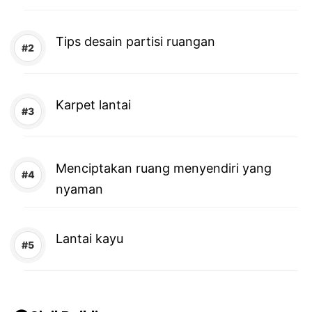
Tips desain partisi ruangan
Karpet lantai
Menciptakan ruang menyendiri yang
nyaman
Lantai kayu