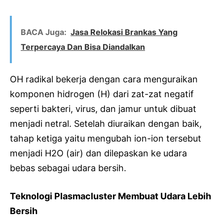
BACA Juga:
Jasa Relokasi Brankas Yang
Terpercaya Dan Bisa Diandalkan
OH radikal bekerja dengan cara menguraikan
komponen hidrogen (H) dari zat-zat negatif
seperti bakteri, virus, dan jamur untuk dibuat
menjadi netral. Setelah diuraikan dengan baik,
tahap ketiga yaitu mengubah ion-ion tersebut
menjadi H2O (air) dan dilepaskan ke udara
bebas sebagai udara bersih.
Teknologi Plasmacluster Membuat Udara Lebih
Bersih