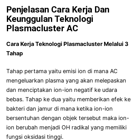
Penjelasan Cara Kerja Dan
Keunggulan Teknologi
Plasmacluster AC
Cara Kerja Teknologi Plasmacluster Melalui 3
Tahap
Tahap pertama yaitu emisi ion di mana AC
mengeluarkan plasma yang akan melepaskan
dan menciptakan ion-ion negatif ke udara
bebas. Tahap ke dua yaitu memberikan efek ke
bakteri dan jamur di mana ketika ion-ion
bersentuhan dengan objek tersebut maka ion-
ion berubah menjadi OH radikal yang memiliki
fungsi oksidasi tinggi.