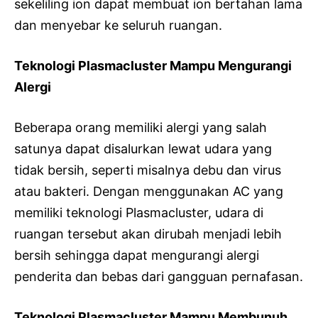
sekeliling ion dapat membuat ion bertahan lama
dan menyebar ke seluruh ruangan.
Teknologi Plasmacluster Mampu Mengurangi
Alergi
Beberapa orang memiliki alergi yang salah
satunya dapat disalurkan lewat udara yang
tidak bersih, seperti misalnya debu dan virus
atau bakteri. Dengan menggunakan AC yang
memiliki teknologi Plasmacluster, udara di
ruangan tersebut akan dirubah menjadi lebih
bersih sehingga dapat mengurangi alergi
penderita dan bebas dari gangguan pernafasan.
Teknologi Plasmacluster Mampu Membunuh