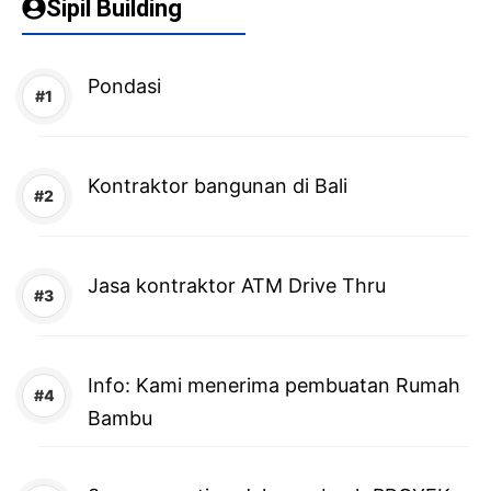
Sipil Building
Pondasi
Kontraktor bangunan di Bali
Jasa kontraktor ATM Drive Thru
Info: Kami menerima pembuatan Rumah
Bambu