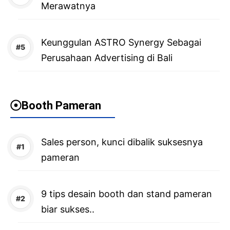
Merawatnya
Keunggulan ASTRO Synergy Sebagai
Perusahaan Advertising di Bali
Booth Pameran
Sales person, kunci dibalik suksesnya
pameran
9 tips desain booth dan stand pameran
biar sukses..